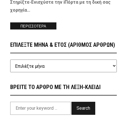
Στηρίξτε-
Ενισχύστε
την iΠόρτα με τη δική σας
χορηγία…
ΠΕΡΙΣΣΟΤΕΡΑ
ΕΠΙΛΕΞΤΕ ΜΗΝΑ & ΕΤΟΣ (ΑΡΙΘΜΟΣ ΑΡΘΡΩΝ)
ΒΡΕΙΤΕ ΤΟ ΑΡΘΡΟ ΜΕ ΤΗ ΛΕΞΗ-ΚΛΕΙΔΙ
Search