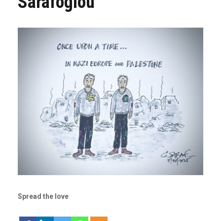
Sarafoglou
Spread the love