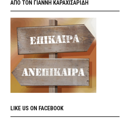
ΑΠΟ ΤΟΝ ΓΙΑΝΝΗ ΚΑΡΑΧΙΣΑΡΙΔΗ
LIKE US ON FACEBOOK