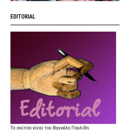
EDITORIAL
Το σκίτσο είναι του Βαγγέλη Παυλίδη