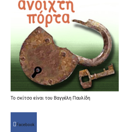
Το σκίτσο είναι του Βαγγέλη Παυλίδη
Facebook