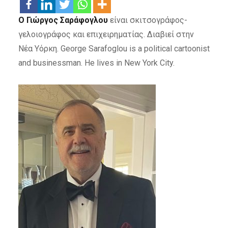
Ο Γιώργος Σαράφογλου
είναι σκιτσογράφος-
γελοιογράφος και επιχειρηματίας. Διαβιεί στην
Νέα Υόρκη. George Sarafoglou is a political cartoonist
and businessman. He lives in New York City.