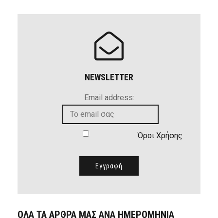
NEWSLETTER
Email address:
Όροι Χρήσης
ΟΛΑ ΤΑ ΑΡΘΡΑ ΜΑΣ ΑΝΑ ΗΜΕΡΟΜΗΝΙΑ