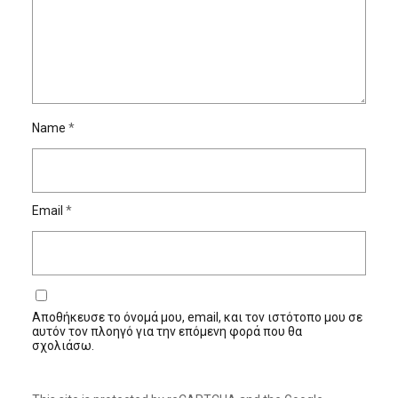
Name
*
Email
*
Αποθήκευσε το όνομά μου, email, και τον ιστότοπο μου σε
αυτόν τον πλοηγό για την επόμενη φορά που θα
σχολιάσω.