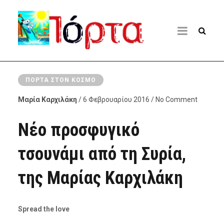
ΠΌΡΤΑ ΣΤΟΝ ΚΌΣΜΟ
Μαρία Καρχιλάκη
/ 6 Φεβρουαρίου 2016 / No Comment
Νέο προσφυγικό
τσουνάμι από τη Συρία,
της Μαρίας Καρχιλάκη
Spread the love