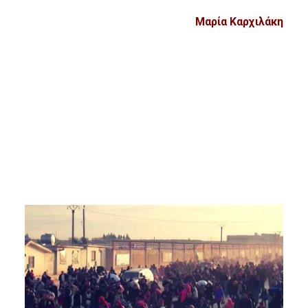
Μαρία Καρχιλάκη