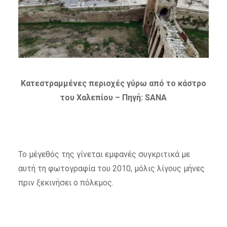
Κατεστραμμένες περιοχές γύρω από το κάστρο
του Χαλεπίου – Πηγή: SANA
Το μέγεθός της γίνεται εμφανές συγκριτικά με
αυτή τη φωτογραφία του 2010, μόλις λίγους μήνες
πριν ξεκινήσει ο πόλεμος.