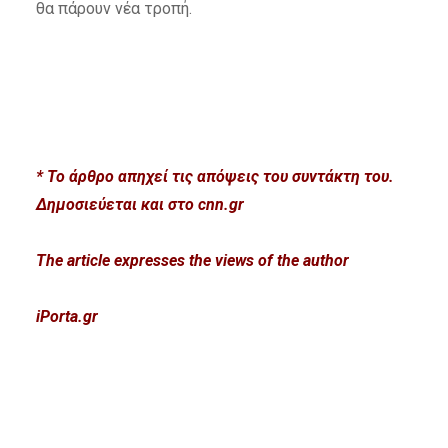
θα πάρουν νέα τροπή.
* Το άρθρο απηχεί τις απόψεις του συντάκτη του.
Δημοσιεύεται και στο cnn.gr
The article expresses the views of the author
iPorta.gr