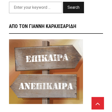
Search
ΑΠΟ ΤΟΝ ΓΙΑΝΝΗ ΚΑΡΑΧΙΣΑΡΙΔΗ