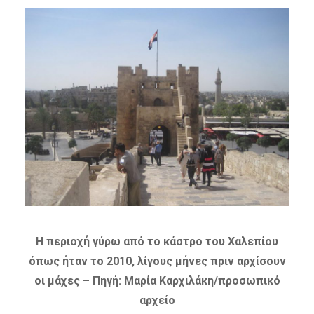
H περιοχή γύρω από το κάστρο του Χαλεπίου
όπως ήταν το 2010, λίγους μήνες πριν αρχίσουν
οι μάχες – Πηγή: Μαρία Καρχιλάκη/προσωπικό
αρχείο