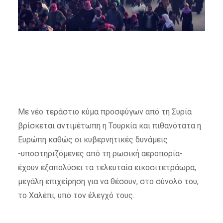
Με νέο τεράστιο κύμα προσφύγων από τη Συρία
βρίσκεται αντιμέτωπη η Τουρκία και πιθανότατα η
Ευρώπη καθώς οι κυβερνητικές δυνάμεις
-υποστηριζόμενες από τη ρωσική αεροπορία-
έχουν εξαπολύσει τα τελευταία εικοσιτετράωρα,
μεγάλη επιχείρηση για να θέσουν, στο σύνολό του,
το Χαλέπι, υπό τον έλεγχό τους.