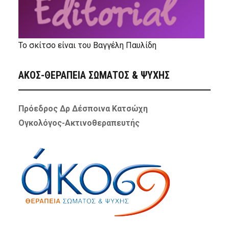
Το σκίτσο είναι του Βαγγέλη Παυλίδη
ΑΚΟΣ-ΘΕΡΑΠΕΙΑ ΣΩΜΑΤΟΣ & ΨΥΧΗΣ
Πρόεδρος Δρ Δέσποινα Κατσώχη
Ογκολόγος-Ακτινοθεραπευτής