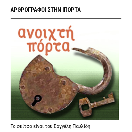
ΑΡΘΡΟΓΡΑΦΟΙ ΣΤΗΝ IΠΟΡΤΑ
Το σκίτσο είναι του Βαγγέλη Παυλίδη