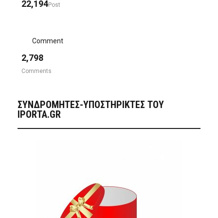
22,194
Post
Comment
2,798
Comments
ΣΥΝΔΡΟΜΗΤΈΣ-ΥΠΟΣΤΗΡΙΚΤΈΣ ΤΟΥ
IPORTA.GR