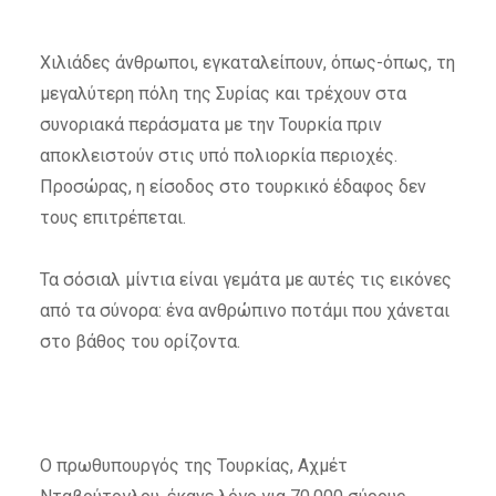
Χιλιάδες άνθρωποι, εγκαταλείπουν, όπως-όπως, τη
μεγαλύτερη πόλη της Συρίας και τρέχουν στα
συνοριακά περάσματα με την Τουρκία πριν
αποκλειστούν στις υπό πολιορκία περιοχές.
Προσώρας, η είσοδος στο τουρκικό έδαφος δεν
τους επιτρέπεται.
Τα σόσιαλ μίντια είναι γεμάτα με αυτές τις εικόνες
από τα σύνορα: ένα ανθρώπινο ποτάμι που χάνεται
στο βάθος του ορίζοντα.
Ο πρωθυπουργός της Τουρκίας, Αχμέτ