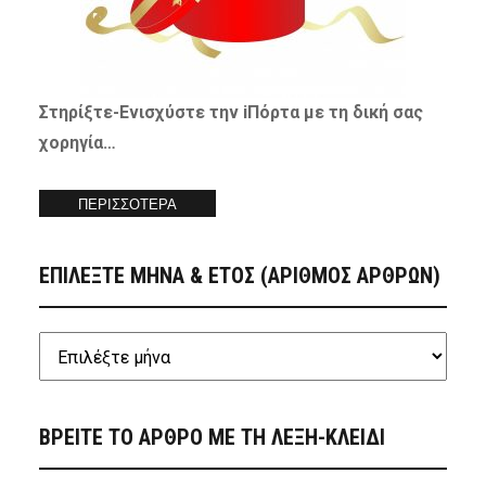
Στηρίξτε-
Ενισχύστε
την iΠόρτα με τη δική σας
χορηγία…
ΠΕΡΙΣΣΟΤΕΡΑ
ΕΠΙΛΕΞΤΕ ΜΗΝΑ & ΕΤΟΣ (ΑΡΙΘΜΟΣ ΑΡΘΡΩΝ)
ΒΡΕΙΤΕ ΤΟ ΑΡΘΡΟ ΜΕ ΤΗ ΛΕΞΗ-ΚΛΕΙΔΙ