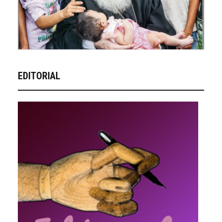
EDITORIAL