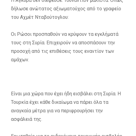
Η Άγκυρα δεν διέψευσε. Τουναντίον μάλιστα. Όπως
δήλωσε ανώτατος αξιωματούχος από το γραφείο
του Αχμέτ Νταβούτογλου:
Οι Ρώσοι προσπαθούν να κρύψουν τα εγκλήματά
τους στη Συρία. Επιχειρούν να αποσπάσουν την
προσοχή από τις επιθέσεις τους εναντίον των
αμάχων.
Είναι μια χώρα που έχει ήδη εισβάλει στη Συρία. Η
Τουρκία έχει κάθε δικαίωμα να πάρει όλα τα
αναγκαία μέτρα για να περιφρουρήσει την
ασφάλειά της.