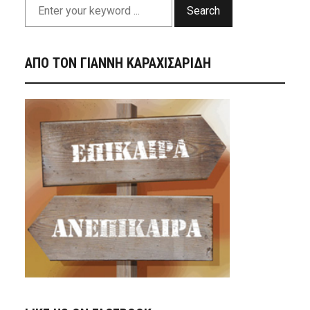
Search
ΑΠΟ ΤΟΝ ΓΙΑΝΝΗ ΚΑΡΑΧΙΣΑΡΙΔΗ