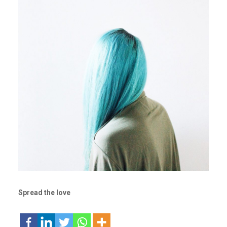
Spread the love