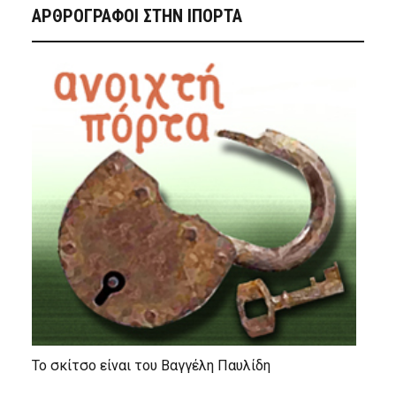
ΑΡΘΡΟΓΡΑΦΟΙ ΣΤΗΝ IΠΟΡΤΑ
Το σκίτσο είναι του Βαγγέλη Παυλίδη