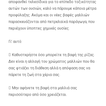
αποφανθεί τελεσίδικα για το επίπεδο τοξικότητας
αυτών των ουσιών, καλό να πάρουμε κάποια μέτρα
προφύλαξης. Ακόμα και οι νέες βαφές μαλλιών
παρασκευάζονται από πετρελαϊκά παράγωγα, που
περιέχουν ύποπτες χημικές ουσίες.
Γι’ αυτό:
 Καθυστερήστε όσο μπορείτε τη βαφή της ρίζας.
Δεν είναι η αλλαγή του χρώματος μαλλιών που θα
σας φτιάξει τη διάθεση αλλά η απόφαση σας να
πάρετε τη ζωή στα χέρια σας.
 Μην αφήνετε τη βαφή στα μαλλιά σας
περισσότερο από όσο χρειάζεται.