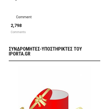
Comment
2,798
Comments
ΣΥΝΔΡΟΜΗΤΈΣ-ΥΠΟΣΤΗΡΙΚΤΈΣ ΤΟΥ
IPORTA.GR