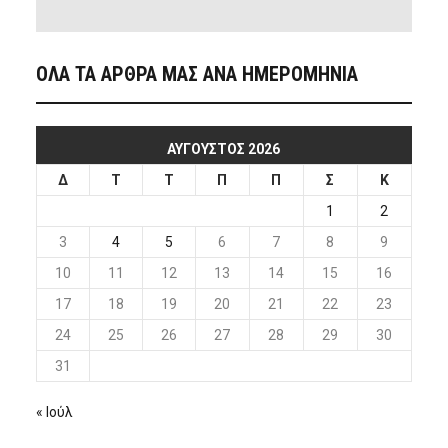
ΟΛΑ ΤΑ ΑΡΘΡΑ ΜΑΣ ΑΝΑ ΗΜΕΡΟΜΗΝΙΑ
ΑΎΓΟΥΣΤΟΣ 2026
Δ
Τ
Τ
Π
Π
Σ
Κ
1
2
3
4
5
6
7
8
9
10
11
12
13
14
15
16
17
18
19
20
21
22
23
24
25
26
27
28
29
30
31
« Ιούλ