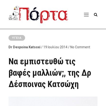
ΥΓΕΊΑ
Dr Despoina Katsoxi
/ 19 Ιουλίου 2014 / No Comment
Να εμπιστευθώ τις
βαφές μαλλιών;, της Δρ
Δέσποινας Κατσώχη