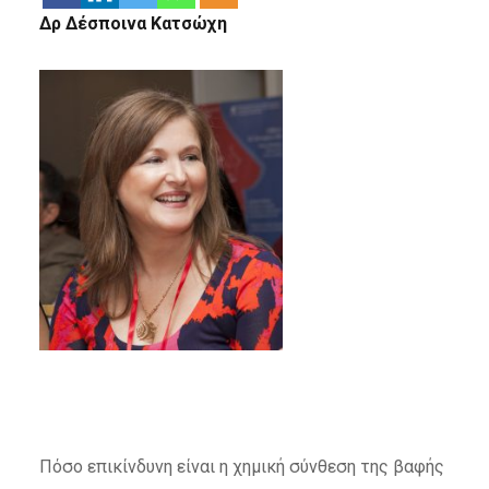
Δρ Δέσποινα Κατσώχη
Πόσο επικίνδυνη είναι η χημική σύνθεση της βαφής