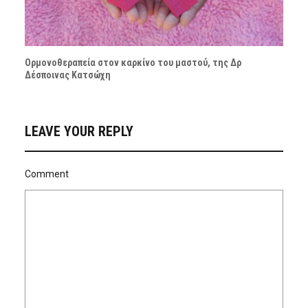
Ορμονοθεραπεία στον καρκίνο του μαστού, της Δρ
Δέσποινας Κατσώχη
LEAVE YOUR REPLY
Comment