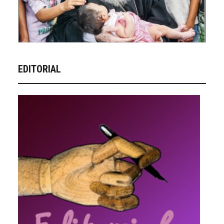
EDITORIAL