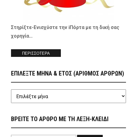
Στηρίξτε-
Ενισχύστε
την iΠόρτα με τη δική σας
χορηγία…
ΠΕΡΙΣΣΟΤΕΡΑ
ΕΠΙΛΕΞΤΕ ΜΗΝΑ & ΕΤΟΣ (ΑΡΙΘΜΟΣ ΑΡΘΡΩΝ)
ΒΡΕΙΤΕ ΤΟ ΑΡΘΡΟ ΜΕ ΤΗ ΛΕΞΗ-ΚΛΕΙΔΙ