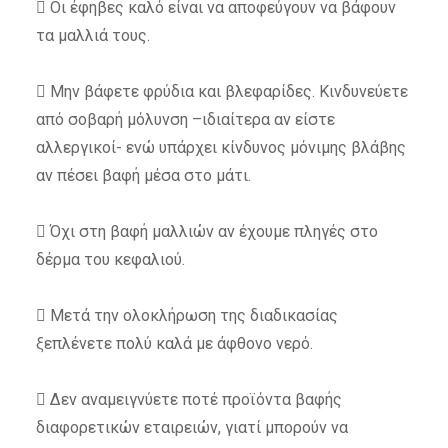
 Οι έφηβες καλό είναι να αποφεύγουν να βάφουν
τα μαλλιά τους.
 Μην βάφετε φρύδια και βλεφαρίδες. Κινδυνεύετε
από σοβαρή μόλυνση –ιδιαίτερα αν είστε
αλλεργικοί- ενώ υπάρχει κίνδυνος μόνιμης βλάβης
αν πέσει βαφή μέσα στο μάτι.
 Όχι στη βαφή μαλλιών αν έχουμε πληγές στο
δέρμα του κεφαλιού.
 Μετά την ολοκλήρωση της διαδικασίας
ξεπλένετε πολύ καλά με άφθονο νερό.
 Δεν αναμειγνύετε ποτέ προϊόντα βαφής
διαφορετικών εταιρειών, γιατί μπορούν να