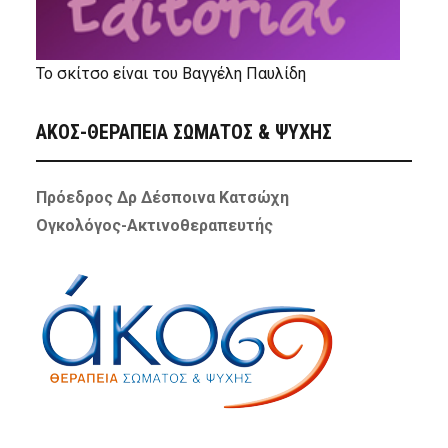
Το σκίτσο είναι του Βαγγέλη Παυλίδη
ΑΚΟΣ-ΘΕΡΑΠΕΙΑ ΣΩΜΑΤΟΣ & ΨΥΧΗΣ
Πρόεδρος Δρ Δέσποινα Κατσώχη
Ογκολόγος-Ακτινοθεραπευτής