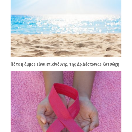
Πότε η άμμος είναι επικίνδυνη;, της Δρ Δέσποινας Κατσώχη