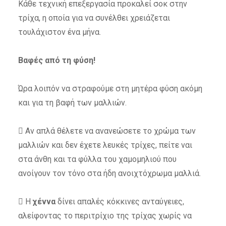
Κάθε τεχνική επεξεργασία προκαλεί σοκ στην
τρίχα, η οποία για να συνέλθει χρειάζεται
τουλάχιστον ένα μήνα.
Βαφές από τη φύση!
Ώρα λοιπόν να στραφούμε στη μητέρα φύση ακόμη
και για τη βαφή των μαλλιών.
 Αν απλά θέλετε να ανανεώσετε το χρώμα των
μαλλιών και δεν έχετε λευκές τρίχες, πείτε ναι
στα άνθη και τα φύλλα του χαμομηλιού που
ανοίγουν τον τόνο στα ήδη ανοιχτόχρωμα μαλλιά.
 Η
χέννα
δίνει απαλές κόκκινες ανταύγειες,
αλείφοντας το περιτρίχιο της τρίχας χωρίς να