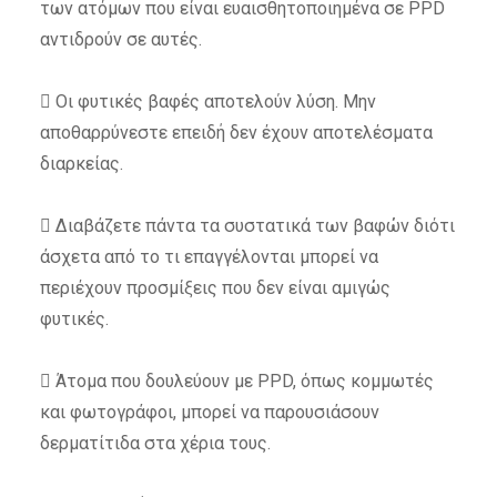
των ατόμων που είναι ευαισθητοποιημένα σε PPD
αντιδρούν σε αυτές.
 Οι φυτικές βαφές αποτελούν λύση. Μην
αποθαρρύνεστε επειδή δεν έχουν αποτελέσματα
διαρκείας.
 Διαβάζετε πάντα τα συστατικά των βαφών διότι
άσχετα από το τι επαγγέλονται μπορεί να
περιέχουν προσμίξεις που δεν είναι αμιγώς
φυτικές.
 Άτομα που δουλεύουν με PPD, όπως κομμωτές
και φωτογράφοι, μπορεί να παρουσιάσουν
δερματίτιδα στα χέρια τους.