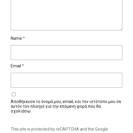
Name
*
Email
*
Αποθήκευσε το όνομά μου, email, και τον ιστότοπο μου σε
αυτόν τον πλοηγό για την επόμενη φορά που θα
σχολιάσω.
This site is protected by reCAPTCHA and the Google