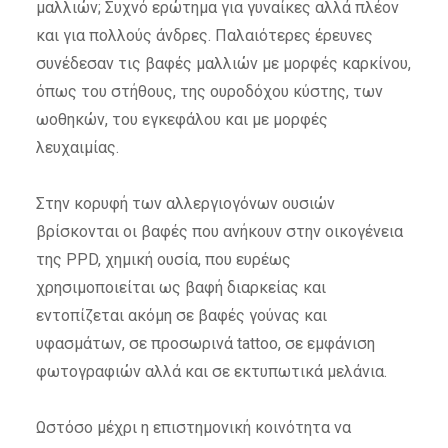
μαλλιών; Συχνό ερώτημα για γυναίκες αλλά πλέον
και για πολλούς άνδρες. Παλαιότερες έρευνες
συνέδεσαν τις βαφές μαλλιών με μορφές καρκίνου,
όπως του στήθους, της ουροδόχου κύστης, των
ωοθηκών, του εγκεφάλου και με μορφές
λευχαιμίας.
Στην κορυφή των αλλεργιογόνων ουσιών
βρίσκονται οι βαφές που ανήκουν στην οικογένεια
της PPD, χημική ουσία, που ευρέως
χρησιμοποιείται ως βαφή διαρκείας και
εντοπίζεται ακόμη σε βαφές γούνας και
υφασμάτων, σε προσωρινά tattoo, σε εμφάνιση
φωτογραφιών αλλά και σε εκτυπωτικά μελάνια.
Ωστόσο μέχρι η επιστημονική κοινότητα να