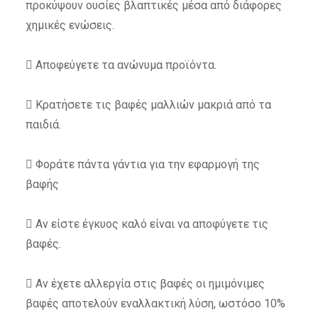
προκύψουν ουσίες βλαπτικές μέσα από διάφορες
χημικές ενώσεις.
 Αποφεύγετε τα ανώνυμα προϊόντα.
 Κρατήσετε τις βαφές μαλλιών μακριά από τα
παιδιά.
 Φοράτε πάντα γάντια για την εφαρμογή της
βαφής
 Αν είστε έγκυος καλό είναι να αποφύγετε τις
βαφές.
 Αν έχετε αλλεργία στις βαφές οι ημιμόνιμες
βαφές αποτελούν εναλλακτική λύση, ωστόσο 10%