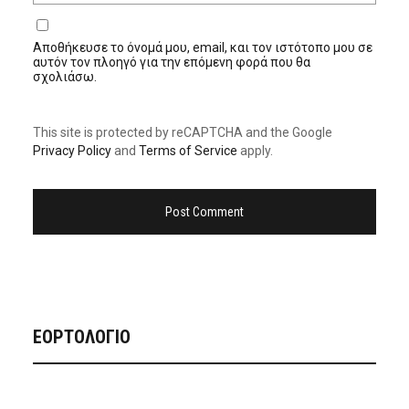
Αποθήκευσε το όνομά μου, email, και τον ιστότοπο μου σε
αυτόν τον πλοηγό για την επόμενη φορά που θα
σχολιάσω.
This site is protected by reCAPTCHA and the Google
Privacy Policy
and
Terms of Service
apply.
ΕΟΡΤΟΛΟΓΙΟ