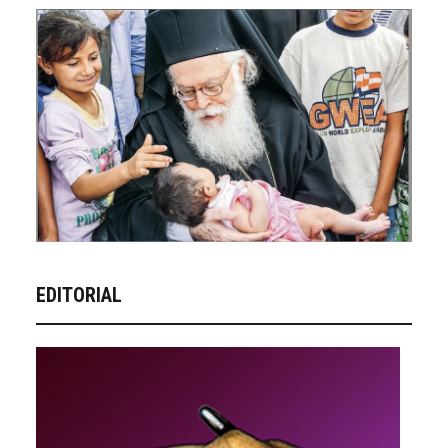
EDITORIAL