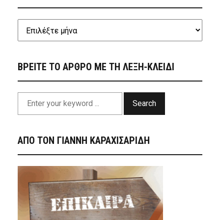
ΒΡΕΙΤΕ ΤΟ ΑΡΘΡΟ ΜΕ ΤΗ ΛΕΞΗ-ΚΛΕΙΔΙ
Search
ΑΠΟ ΤΟΝ ΓΙΑΝΝΗ ΚΑΡΑΧΙΣΑΡΙΔΗ