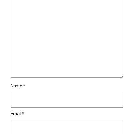
Name
*
Email
*