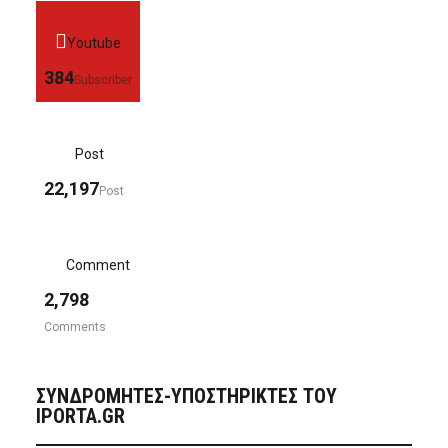
Youtube
384
Subscriber
Post
22,197
Post
Comment
2,798
Comments
ΣΥΝΔΡΟΜΗΤΈΣ-ΥΠΟΣΤΗΡΙΚΤΈΣ ΤΟΥ
IPORTA.GR