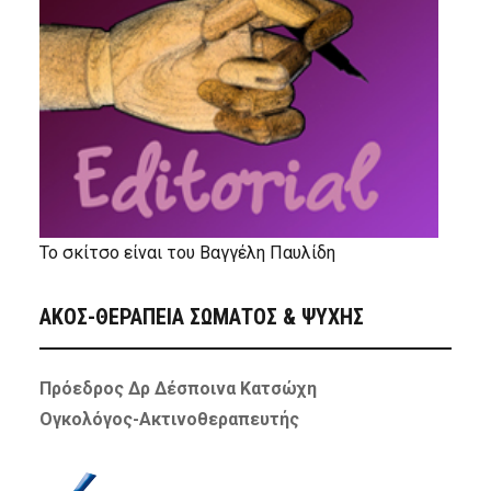
Το σκίτσο είναι του Βαγγέλη Παυλίδη
ΑΚΟΣ-ΘΕΡΑΠΕΙΑ ΣΩΜΑΤΟΣ & ΨΥΧΗΣ
Πρόεδρος Δρ Δέσποινα Κατσώχη
Ογκολόγος-Ακτινοθεραπευτής