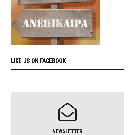
LIKE US ON FACEBOOK
NEWSLETTER