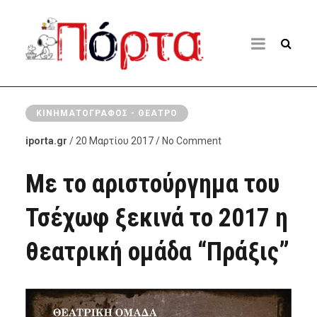
ΚΙΝΗΜΑΤΟΓΡΆΦΟΣ - ΘΈΑΤΡΟ
iporta.gr
/ 20 Μαρτίου 2017 / No Comment
Με το αριστούργημα του
Τσέχωφ ξεκινά το 2017 η
θεατρική ομάδα “Πράξις”