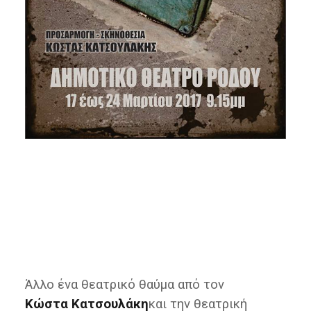
Άλλο ένα θεατρικό θαύμα από τον
Κώστα Κατσουλάκη
και την θεατρική