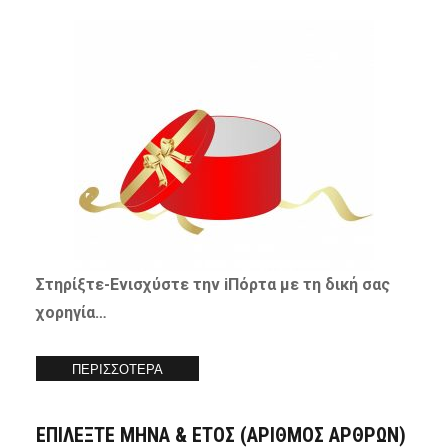
Στηρίξτε-
Ενισχύστε
την iΠόρτα με τη δική σας
χορηγία…
ΠΕΡΙΣΣΟΤΕΡΑ
ΕΠΙΛΕΞΤΕ ΜΗΝΑ & ΕΤΟΣ (ΑΡΙΘΜΟΣ ΑΡΘΡΩΝ)