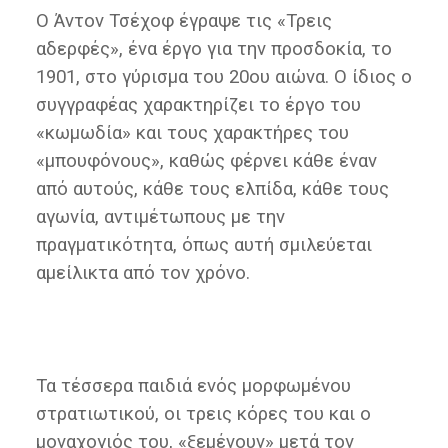
Ο Άντον Τσέχοφ έγραψε τις «Τρεις
αδερφές», ένα έργο για την προσδοκία, το
1901, στο γύρισμα του 20ου αιώνα. Ο ίδιος ο
συγγραφέας χαρακτηρίζει το έργο του
«κωμωδία» και τους χαρακτήρες του
«μπουφόνους», καθώς φέρνει κάθε έναν
από αυτούς, κάθε τους ελπίδα, κάθε τους
αγωνία, αντιμέτωπους με την
πραγματικότητα, όπως αυτή σμιλεύεται
αμείλικτα από τον χρόνο.
Τα τέσσερα παιδιά ενός μορφωμένου
στρατιωτικού, οι τρεις κόρες του και ο
μοναχογιός του, «ξεμένουν» μετά τον