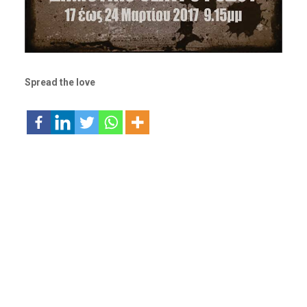
Spread the love