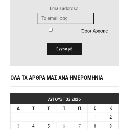
Email address:
Όροι Χρήσης
ΟΛΑ ΤΑ ΑΡΘΡΑ ΜΑΣ ΑΝΑ ΗΜΕΡΟΜΗΝΙΑ
ΑΎΓΟΥΣΤΟΣ 2026
Δ
Τ
Τ
Π
Π
Σ
Κ
1
2
3
4
5
6
7
8
9