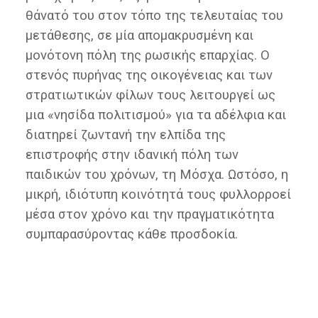
θάνατό του στον τόπο της τελευταίας του
μετάθεσης, σε μία απομακρυσμένη και
μονότονη πόλη της ρωσικής επαρχίας. Ο
στενός πυρήνας της οικογένειας και των
στρατιωτικών φίλων τους λειτουργεί ως
μια «νησίδα πολιτισμού» για τα αδέλφια και
διατηρεί ζωντανή την ελπίδα της
επιστροφής στην ιδανική πόλη των
παιδικών του χρόνων, τη Μόσχα. Ωστόσο, η
μικρή, ιδιότυπη κοινότητά τους φυλλορροεί
μέσα στον χρόνο και την πραγματικότητα
συμπαρασύροντας κάθε προσδοκία.