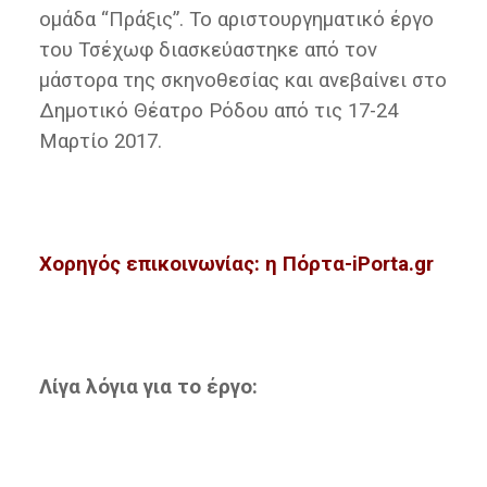
ομάδα “Πράξις”. Το αριστουργηματικό έργο
του Τσέχωφ διασκεύαστηκε από τον
μάστορα της σκηνοθεσίας και ανεβαίνει στο
Δημοτικό Θέατρο Ρόδου από τις 17-24
Μαρτίο 2017.
Χορηγός επικοινωνίας: η Πόρτα-iPorta.gr
Λίγα λόγια για το έργο: