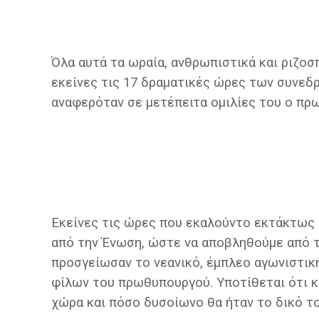
Όλα αυτά τα ωραία, ανθρωπιστικά και ριζοσ
εκείνες τις 17 δραματικές ώρες των συνεδ
αναφερόταν σε μετέπειτα ομιλίες του ο πρ
Εκείνες τις ώρες που εκαλούντο εκτάκτως ο
από την Ένωση, ώστε να αποβληθούμε από τ
προσγείωσαν το νεανικό, έμπλεο αγωνιστική
φίλων του πρωθυπουργού. Υποτίθεται ότι κ
χώρα και πόσο δυσοίωνο θα ήταν το δικό του