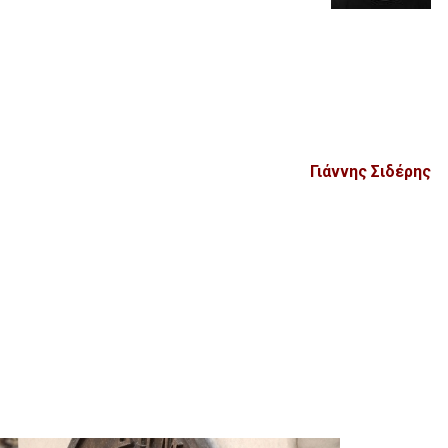
Γιάννης Σιδέρης