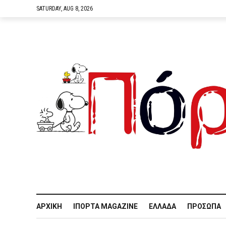
SATURDAY, AUG 8, 2026
ΑΡΧΙΚΉ
IΠΌΡΤΑ MAGAZINE
ΕΛΛΆΔΑ
ΠΡΌΣΩΠΑ