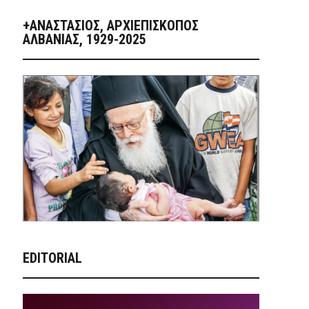
+ΑΝΑΣΤΆΣΙΟΣ, ΑΡΧΙΕΠΊΣΚΟΠΟΣ
ΑΛΒΑΝΊΑΣ, 1929-2025
EDITORIAL