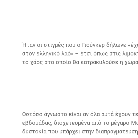
Ήταν οι στιγμές που ο Γιούνκερ δήλωνε «έ
στον ελληνικό λαό» – έτσι όπως στις λιμοκ
το χάος στο οποίο θα κατρακυλούσε η χώρα,
Ωστόσο άγνωστο είναι αν όλα αυτά έχουν τ
εβδομάδας, διοχετευμένα από το μέγαρο Μα
δυστοκία που υπάρχει στην διαπραγμάτευση