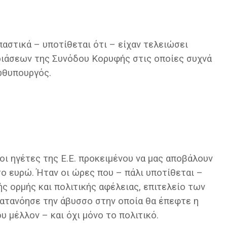
παστικά – υποτίθεται ότι – είχαν τελειώσει
ριάσεων της Συνόδου Κορυφής στις οποίες συχνά
ωθυπουργός.
ι ηγέτες της Ε.Ε. προκειμένου να μας αποβάλουν
ο ευρώ. Ήταν οι ώρες που – πάλι υποτίθεται –
ς ορμής και πολιτικής αφέλειας, επιτελείο των
ατανόησε την άβυσσο στην οποία θα έπεφτε η
 μέλλον – και όχι μόνο το πολιτικό.