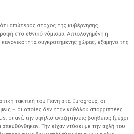
 ότι απώτερος στόχος της κυβέρνησης
στροφή στο εθνικό νόμισμα. Αιτιολογημένη η
 κανονικότητα συγκροτημένης χώρας, εξάμηνο της
στική τακτική του Γιάνη στα Eurogroup, οι
εις – οι οποίες δεν ήταν καθόλου απορριπτέες
s, οι ανά την υφήλιο αναζητήσεις βοήθειας (μέχρι
απευθύνθηκαν. Την είχαν ντύσει με την αχλή του