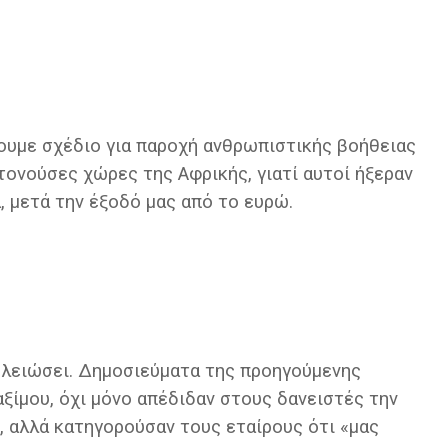
χουμε σχέδιο για παροχή ανθρωπιστικής βοήθειας
τονούσες χώρες της Αφρικής, γιατί αυτοί ήξεραν
 μετά την έξοδό μας από το ευρώ.
ελειώσει. Δημοσιεύματα της προηγούμενης
ξίμου, όχι μόνο απέδιδαν στους δανειστές την
, αλλά κατηγορούσαν τους εταίρους ότι «μας