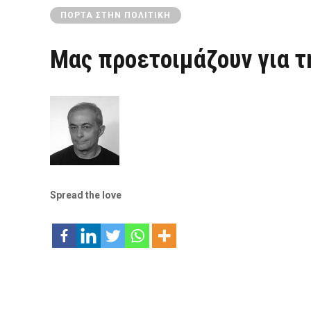
ΠΌΡΤΑ ΣΤΗΝ ΠΟΛΙΤΙΚΉ
Μας προετοιμάζουν για τη
Spread the love