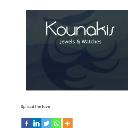
Spread the love