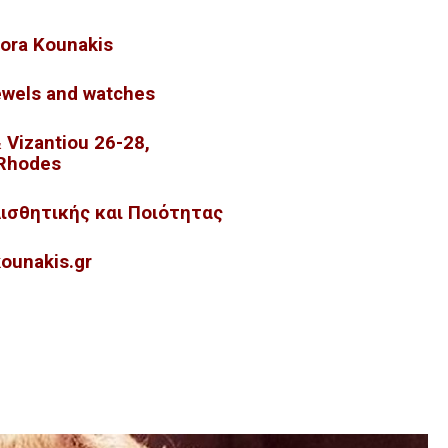
ora Kounakis
ewels and watches
 Vizantiou 26-28,
Rhodes
ισθητικής και Ποιότητας
ounakis.gr