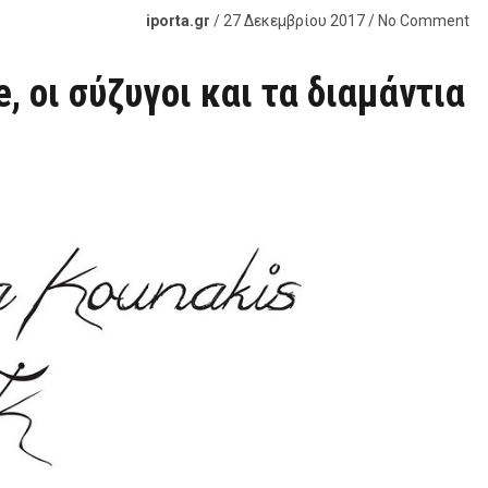
iporta.gr
/ 27 Δεκεμβρίου 2017 / No Comment
, οι σύζυγοι και τα διαμάντια