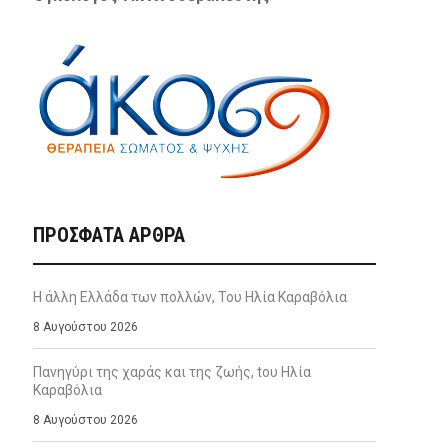
ΠΡΌΣΦΑΤΑ ΆΡΘΡΑ
Η άλλη Ελλάδα των πολλών, Του Ηλία Καραβόλια
8 Αυγούστου 2026
Πανηγύρι της χαράς και της ζωής, tου Ηλία
Καραβόλια
8 Αυγούστου 2026