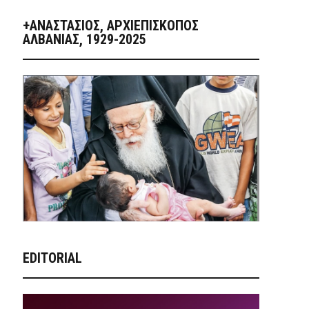
+ΑΝΑΣΤΆΣΙΟΣ, ΑΡΧΙΕΠΊΣΚΟΠΟΣ
ΑΛΒΑΝΊΑΣ, 1929-2025
EDITORIAL