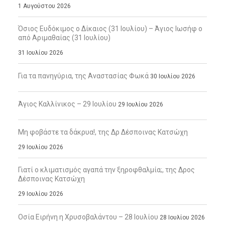
1 Αυγούστου 2026
Όσιος Ευδόκιμος ο Δίκαιος (31 Ιουλίου) – Άγιος Ιωσήφ ο
από Αριμαθαίας (31 Ιουλίου)
31 Ιουλίου 2026
Για τα πανηγύρια, της Αναστασίας Φωκά
30 Ιουλίου 2026
Άγιος Καλλίνικος – 29 Ιουλίου
29 Ιουλίου 2026
Μη φοβάστε τα δάκρυα!, της Δρ Δέσποινας Κατσώχη
29 Ιουλίου 2026
Γιατί ο κλιματισμός αγαπά την ξηροφθαλμία;, της Δρος
Δέσποινας Κατσώχη
29 Ιουλίου 2026
Οσία Ειρήνη η Χρυσοβαλάντου – 28 Ιουλίου
28 Ιουλίου 2026