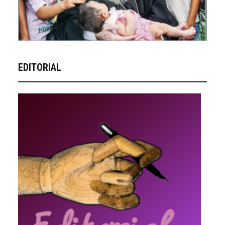
EDITORIAL