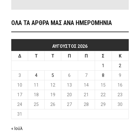
ΟΛΑ ΤΑ ΑΡΘΡΑ ΜΑΣ ΑΝΑ ΗΜΕΡΟΜΗΝΙΑ
ΑΎΓΟΥΣΤΟΣ 2026
Δ
Τ
Τ
Π
Π
Σ
Κ
1
2
3
4
5
6
7
8
9
10
11
12
13
14
15
16
17
18
19
20
21
22
23
24
25
26
27
28
29
30
31
« Ιούλ