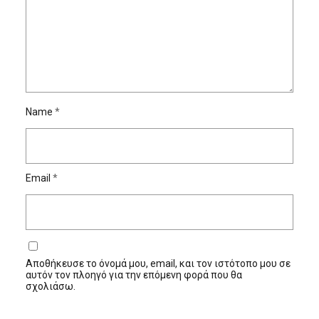
Name
*
Email
*
Αποθήκευσε το όνομά μου, email, και τον ιστότοπο μου σε
αυτόν τον πλοηγό για την επόμενη φορά που θα
σχολιάσω.