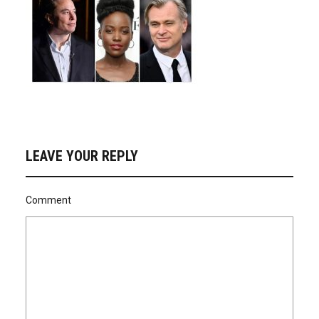
LEAVE YOUR REPLY
Comment