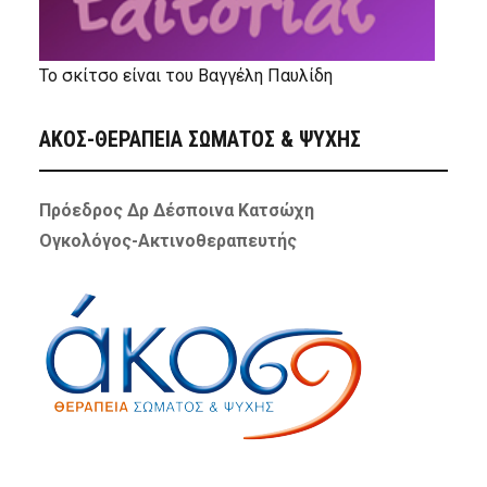
Το σκίτσο είναι του Βαγγέλη Παυλίδη
ΑΚΟΣ-ΘΕΡΑΠΕΙΑ ΣΩΜΑΤΟΣ & ΨΥΧΗΣ
Πρόεδρος Δρ Δέσποινα Κατσώχη
Ογκολόγος-Ακτινοθεραπευτής