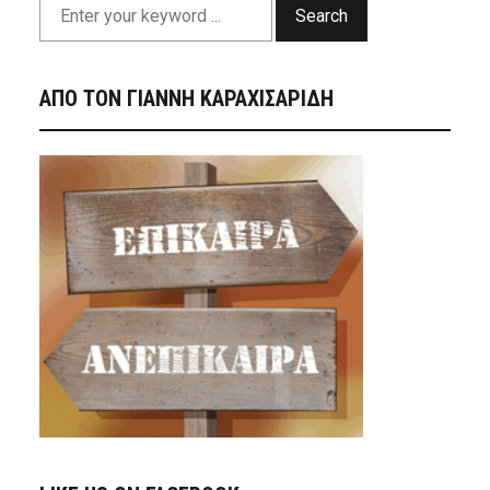
Search
ΑΠΟ ΤΟΝ ΓΙΑΝΝΗ ΚΑΡΑΧΙΣΑΡΙΔΗ