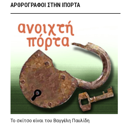
ΑΡΘΡΟΓΡΑΦΟΙ ΣΤΗΝ IΠΟΡΤΑ
Το σκίτσο είναι του Βαγγέλη Παυλίδη