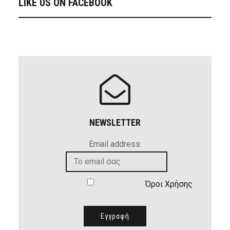
LIKE US ON FACEBOOK
NEWSLETTER
Email address:
Όροι Χρήσης