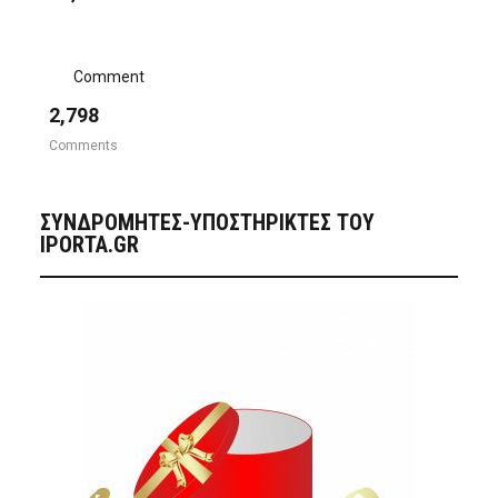
Comment
2,798
Comments
ΣΥΝΔΡΟΜΗΤΈΣ-ΥΠΟΣΤΗΡΙΚΤΈΣ ΤΟΥ
IPORTA.GR