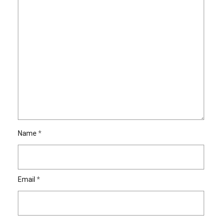
Name
*
Email
*