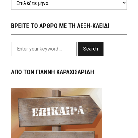
ΒΡΕΙΤΕ ΤΟ ΑΡΘΡΟ ΜΕ ΤΗ ΛΕΞΗ-ΚΛΕΙΔΙ
Search
ΑΠΟ ΤΟΝ ΓΙΑΝΝΗ ΚΑΡΑΧΙΣΑΡΙΔΗ