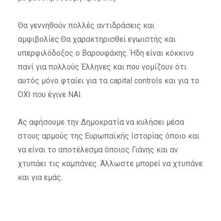
Θα γεννηθούν πολλές αντιδράσεις και
αμφιβολίες.Θα χαρακτηρισθεί εγωιστής και
υπερφιλόδοξος ο Βαρουφάκης. Ήδη είναι κόκκινο
πανί για πολλούς Έλληνες και που νομίζουν ότι
αυτός μόνο φταίει για τα capital controls και για το
ΟΧΙ που έγινε ΝΑΙ.
Ας αφήσουμε την Δημοκρατία να κυλήσει μέσα
στους αρμούς της Ευρωπαϊκής Ιστορίας όποιο και
να είναι το αποτέλεσμα όποιος Γιάνης και αν
χτυπάει τις καμπάνες. Άλλωστε μπορεί να χτυπάνε
και για εμάς.