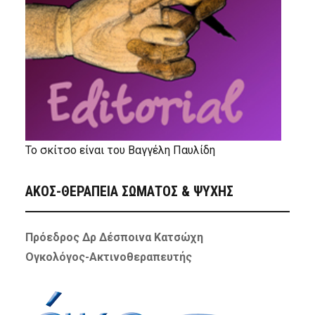
Το σκίτσο είναι του Βαγγέλη Παυλίδη
ΑΚΟΣ-ΘΕΡΑΠΕΙΑ ΣΩΜΑΤΟΣ & ΨΥΧΗΣ
Πρόεδρος Δρ Δέσποινα Κατσώχη
Ογκολόγος-Ακτινοθεραπευτής