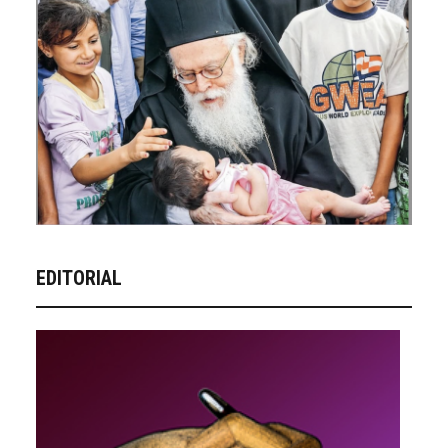
EDITORIAL