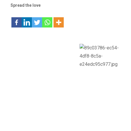
Spread the love