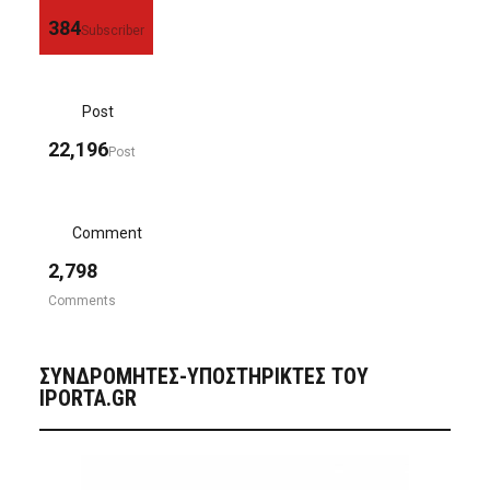
384
Subscriber
Post
22,196
Post
Comment
2,798
Comments
ΣΥΝΔΡΟΜΗΤΈΣ-ΥΠΟΣΤΗΡΙΚΤΈΣ ΤΟΥ
IPORTA.GR