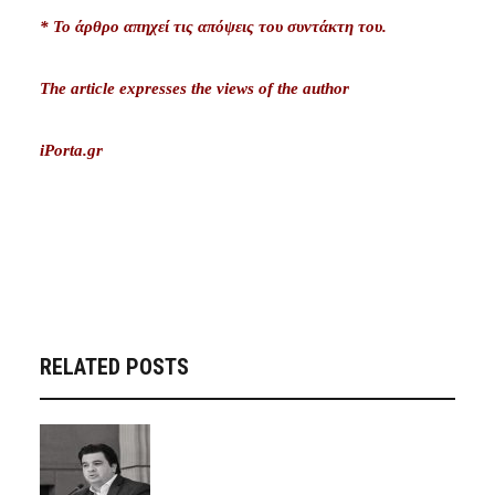
* Το άρθρο απηχεί τις απόψεις του συντάκτη του.
The article expresses the views of the author
iPorta.gr
RELATED POSTS