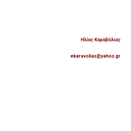
Ηλίας Καραβόλιας
ekaravolias@yahoo.gr