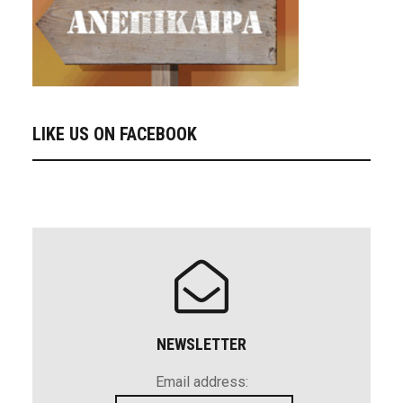
LIKE US ON FACEBOOK
NEWSLETTER
Email address: