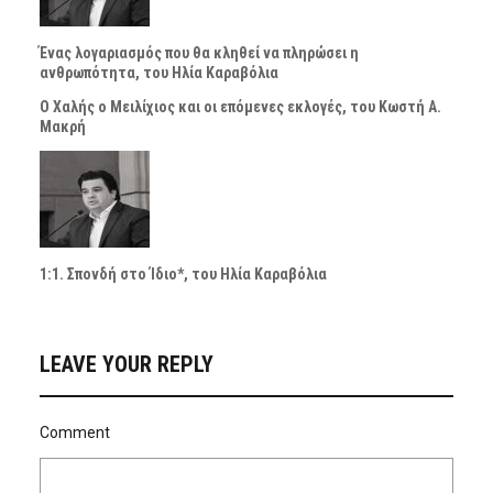
Ένας λογαριασμός που θα κληθεί να πληρώσει η
ανθρωπότητα, του Ηλία Καραβόλια
Ο Χαλής ο Μειλίχιος και οι επόμενες εκλογές, του Κωστή Α.
Μακρή
1:1. Σπονδή στο Ίδιο*, του Ηλία Καραβόλια
LEAVE YOUR REPLY
Comment