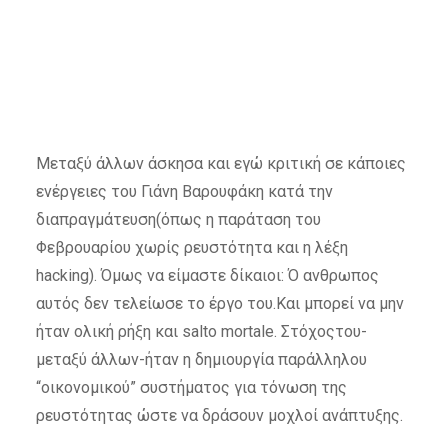
Μεταξύ άλλων άσκησα και εγώ κριτική σε κάποιες
ενέργειες του Γιάνη Βαρουφάκη κατά την
διαπραγμάτευση(όπως η παράταση του
Φεβρουαρίου χωρίς ρευστότητα και η λέξη
hacking). Όμως να είμαστε δίκαιοι: Ό ανθρωπος
αυτός δεν τελείωσε το έργο του.Και μπορεί να μην
ήταν ολική ρήξη και salto mortale. Στόχοςτου-
μεταξύ άλλων-ήταν η δημιουργία παράλληλου
“οικονομικού” συστήματος για τόνωση της
ρευστότητας ώστε να δράσουν μοχλοί ανάπτυξης.