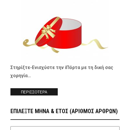
Στηρίξτε-
Ενισχύστε
την iΠόρτα με τη δική σας
χορηγία…
ΠΕΡΙΣΣΟΤΕΡΑ
ΕΠΙΛΕΞΤΕ ΜΗΝΑ & ΕΤΟΣ (ΑΡΙΘΜΟΣ ΑΡΘΡΩΝ)