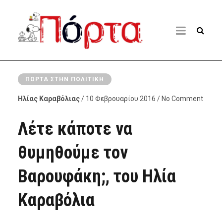
ΠΌΡΤΑ ΣΤΗΝ ΠΟΛΙΤΙΚΉ
Ηλίας Καραβόλιας
/ 10 Φεβρουαρίου 2016 / No Comment
Λέτε κάποτε να
θυμηθούμε τον
Βαρουφάκη;, του Ηλία
Καραβόλια