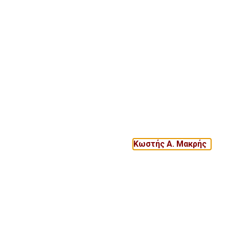
Κωστής Α. Μακρής