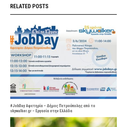
RELATED POSTS
#JobDay Αφετηρία – Δήμος Πετρούπολης από το
skywalker.gr – Εργασία στην Ελλάδα