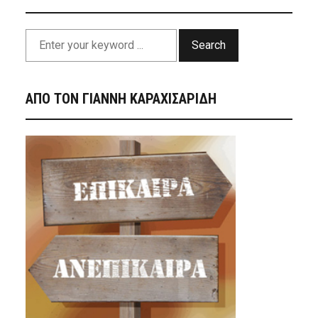
Search
ΑΠΟ ΤΟΝ ΓΙΑΝΝΗ ΚΑΡΑΧΙΣΑΡΙΔΗ