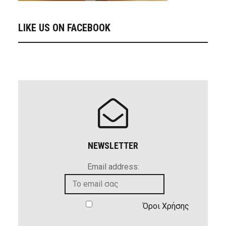
LIKE US ON FACEBOOK
NEWSLETTER
Email address:
Όροι Χρήσης