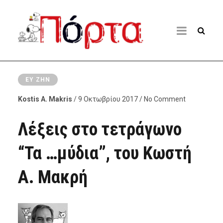
ΕΥ ΖΗΝ
Kostis A. Makris
/ 9 Οκτωβρίου 2017 / No Comment
Λέξεις στο τετράγωνο
“Τα …μύδια”, του Κωστή
Α. Μακρή