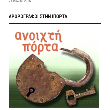
24 Ιουλίου 2026
ΑΡΘΡΟΓΡΑΦΟΙ ΣΤΗΝ IΠΟΡΤΑ