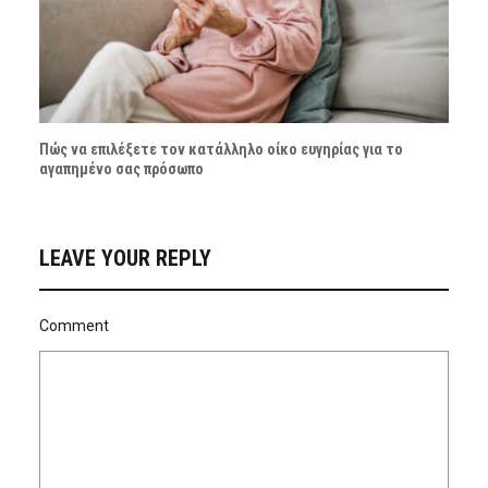
Πώς να επιλέξετε τον κατάλληλο οίκο ευγηρίας για το
αγαπημένο σας πρόσωπο
LEAVE YOUR REPLY
Comment