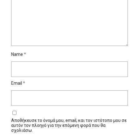
Name
*
Email
*
Αποθήκευσε το όνομά μου, email, και τον ιστότοπο μου σε
αυτόν τον πλοηγό για την επόμενη φορά που θα
σχολιάσω.