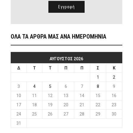
ΟΛΑ ΤΑ ΑΡΘΡΑ ΜΑΣ ΑΝΑ ΗΜΕΡΟΜΗΝΙΑ
ΑΎΓΟΥΣΤΟΣ 2026
Δ
Τ
Τ
Π
Π
Σ
Κ
1
2
3
4
5
6
7
8
9
10
11
12
13
14
15
16
17
18
19
20
21
22
23
24
25
26
27
28
29
30
31