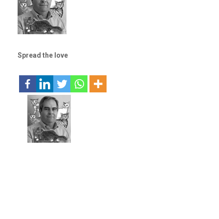
Spread the love