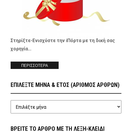
Στηρίξτε-
Ενισχύστε
την iΠόρτα με τη δική σας
χορηγία…
ΠΕΡΙΣΣΟΤΕΡΑ
ΕΠΙΛΕΞΤΕ ΜΗΝΑ & ΕΤΟΣ (ΑΡΙΘΜΟΣ ΑΡΘΡΩΝ)
ΒΡΕΙΤΕ ΤΟ ΑΡΘΡΟ ΜΕ ΤΗ ΛΕΞΗ-ΚΛΕΙΔΙ