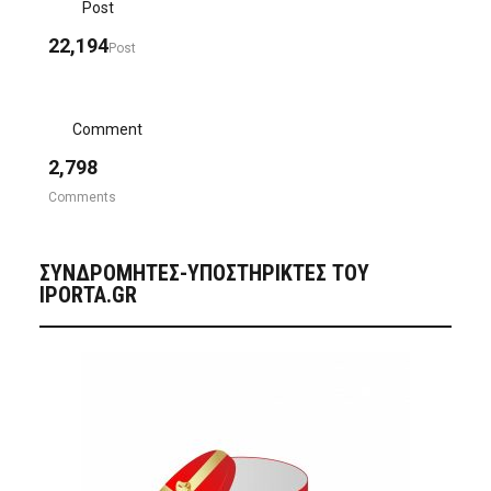
Post
22,194
Post
Comment
2,798
Comments
ΣΥΝΔΡΟΜΗΤΈΣ-ΥΠΟΣΤΗΡΙΚΤΈΣ ΤΟΥ
IPORTA.GR