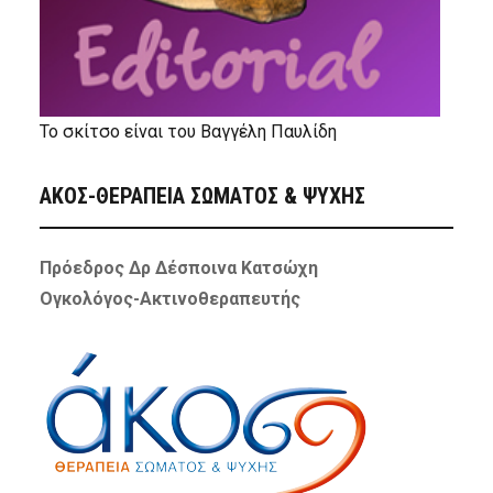
Το σκίτσο είναι του Βαγγέλη Παυλίδη
ΑΚΟΣ-ΘΕΡΑΠΕΙΑ ΣΩΜΑΤΟΣ & ΨΥΧΗΣ
Πρόεδρος Δρ Δέσποινα Κατσώχη
Ογκολόγος-Ακτινοθεραπευτής