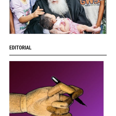
EDITORIAL