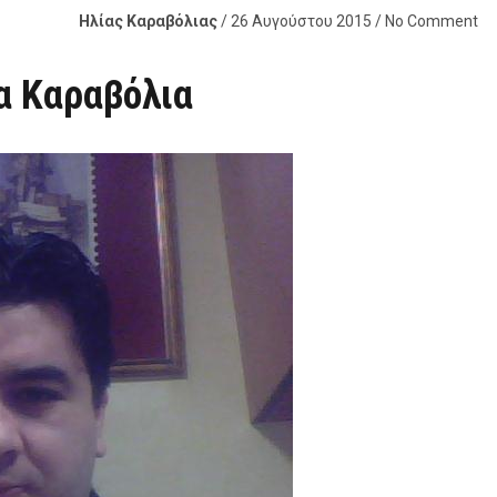
Ηλίας Καραβόλιας
/ 26 Αυγούστου 2015 / No Comment
ία Καραβόλια