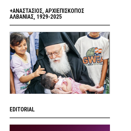
+ΑΝΑΣΤΆΣΙΟΣ, ΑΡΧΙΕΠΊΣΚΟΠΟΣ
ΑΛΒΑΝΊΑΣ, 1929-2025
EDITORIAL