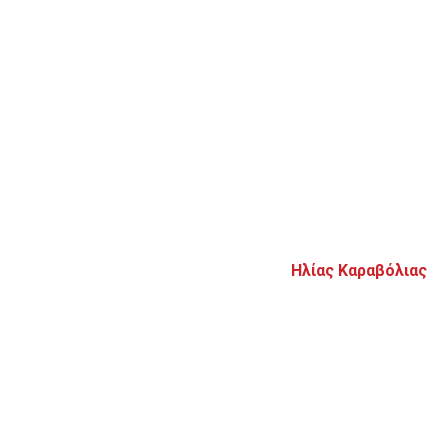
Ηλίας Καραβόλιας