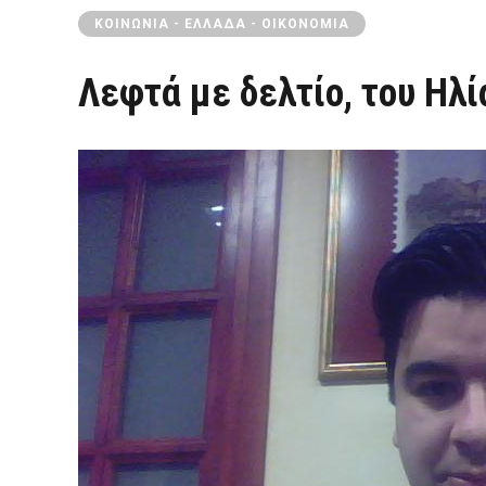
ΚΟΙΝΩΝΊΑ - ΕΛΛΆΔΑ - ΟΙΚΟΝΟΜΊΑ
Λεφτά με δελτίο, του Ηλ