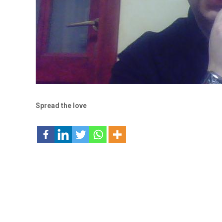
Spread the love