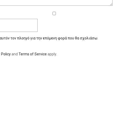
 αυτόν τον πλοηγό για την επόμενη φορά που θα σχολιάσω.
 Policy
and
Terms of Service
apply.