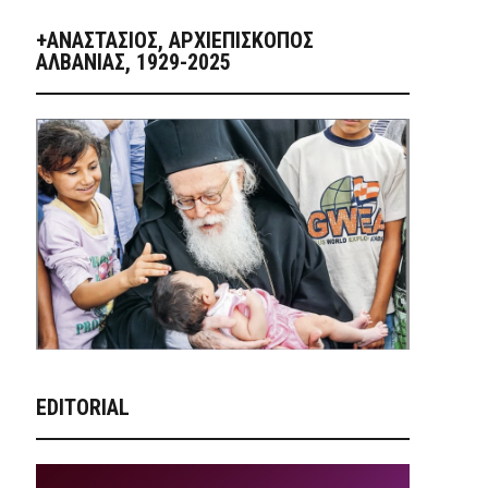
+ΑΝΑΣΤΆΣΙΟΣ, ΑΡΧΙΕΠΊΣΚΟΠΟΣ
ΑΛΒΑΝΊΑΣ, 1929-2025
EDITORIAL