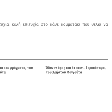
υχία, καλή επιτυχία στο κάθε κομματάκι που θέλει να
ια και φράγματα, του
Ώδυνεν όρος και έτεκεν… ξεροπόταμο,
ούτα
του Χρήστου Μαγγούτα