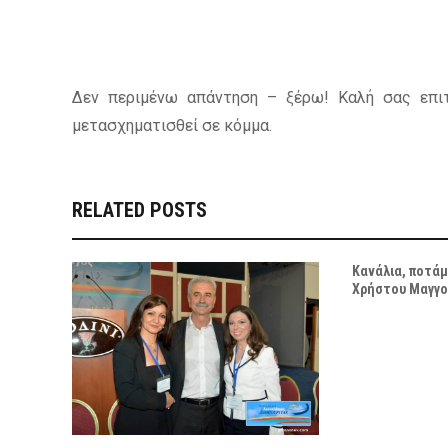
Δεν περιμένω απάντηση – ξέρω! Καλή σας επιτ
μετασχηματισθεί σε κόμμα.
RELATED POSTS
Κανάλια, ποτάμ
Χρήστου Μαγγ