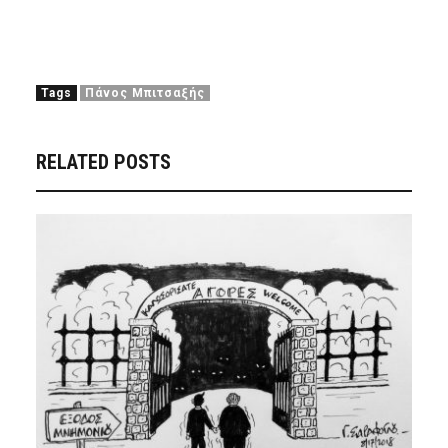
Tags
Πάνος Μπιτσαξής
RELATED POSTS