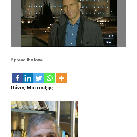
Spread the love
Πάνος Μπιτσαξής