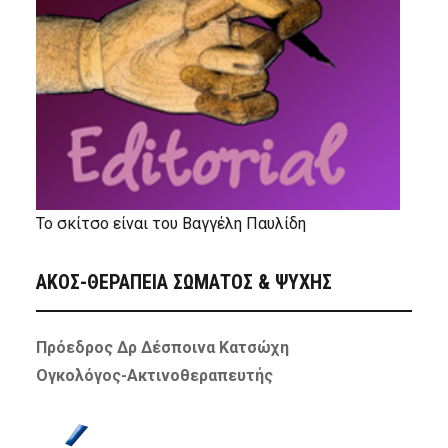
Το σκίτσο είναι του Βαγγέλη Παυλίδη
ΑΚΟΣ-ΘΕΡΑΠΕΙΑ ΣΩΜΑΤΟΣ & ΨΥΧΗΣ
Πρόεδρος Δρ Δέσποινα Κατσώχη
Ογκολόγος-Ακτινοθεραπευτής