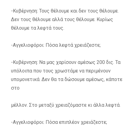
-Κυβέρνηση: Τους θέλουμε και δεν τους θέλουμε.
Δεν τους θέλουμε αλλά τους θέλουμε. Κυρίως
θέλουμε τα λεφτά τους.
-Αγγελιοφόροι: Πόσα λεφτά χρειάζεστε;
-Κυβέρνηση: Να μας χαρίσουν αμέσως 200 δις. Τα
υπόλοιπα που τους χρωστάμε να περιμένουν
υπομονετικά. Δεν θα τα δώσουμε αμέσως, κάποτε
στο
μέλλον. Στο μεταξύ χρειαζόμαστε κι άλλα λεφτά.
-Αγγελιοφόροι: Πόσα επιπλέον χρειάζεστε;