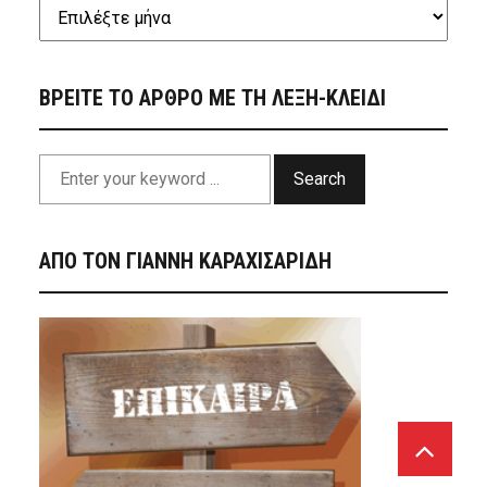
ΒΡΕΙΤΕ ΤΟ ΑΡΘΡΟ ΜΕ ΤΗ ΛΕΞΗ-ΚΛΕΙΔΙ
Search
ΑΠΟ ΤΟΝ ΓΙΑΝΝΗ ΚΑΡΑΧΙΣΑΡΙΔΗ