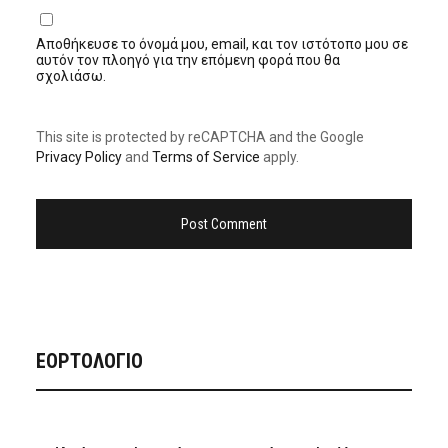
Αποθήκευσε το όνομά μου, email, και τον ιστότοπο μου σε
αυτόν τον πλοηγό για την επόμενη φορά που θα
σχολιάσω.
This site is protected by reCAPTCHA and the Google
Privacy Policy
and
Terms of Service
apply.
ΕΟΡΤΟΛΟΓΙΟ