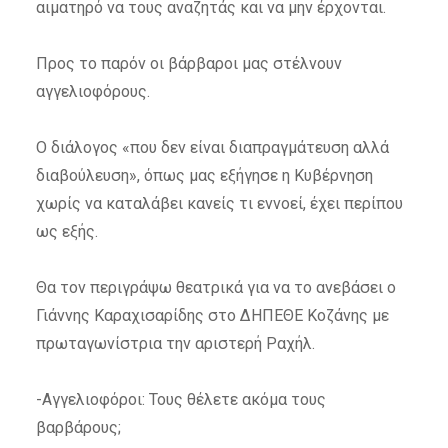
αιματηρό να τους αναζητάς και να μην έρχονται.
Προς το παρόν οι βάρβαροι μας στέλνουν
αγγελιοφόρους.
Ο διάλογος «που δεν είναι διαπραγμάτευση αλλά
διαβούλευση», όπως μας εξήγησε η Κυβέρνηση
χωρίς να καταλάβει κανείς τι εννοεί, έχει περίπου
ως εξής.
Θα τον περιγράψω θεατρικά για να το ανεβάσει ο
Γιάννης Καραχισαρίδης στο ΔΗΠΕΘΕ Κοζάνης με
πρωταγωνίστρια την αριστερή Ραχήλ.
-Αγγελιοφόροι: Τους θέλετε ακόμα τους
βαρβάρους;