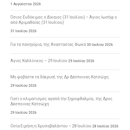
1 Αυγούστου 2026
Όσιος Ευδόκιμος ο Δίκαιος (31 Ιουλίου) – Άγιος Ιωσήφ ο
από Αριμαθαίας (31 Ιουλίου)
31 Ιουλίου 2026
Για τα πανηγύρια, της Αναστασίας Φωκά
30 Ιουλίου 2026
Άγιος Καλλίνικος – 29 Ιουλίου
29 Ιουλίου 2026
Μη φοβάστε τα δάκρυα!, της Δρ Δέσποινας Κατσώχη
29 Ιουλίου 2026
Γιατί ο κλιματισμός αγαπά την ξηροφθαλμία;, της Δρος
Δέσποινας Κατσώχη
29 Ιουλίου 2026
Οσία Ειρήνη η Χρυσοβαλάντου – 28 Ιουλίου
28 Ιουλίου 2026