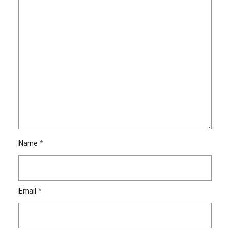
Name
*
Email
*