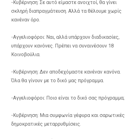
-Κυβέρνηση: Σε αυτό είμαστε ανοιχτοί, θα γίνει
σκληρή διαπραγμάτευση. Αλλά τα θέλουμε χωρίς
κανέναν όρο.
-Αγγελιοφόροι: Ναι, αλλά υπάρχουν διαδικασίες,
υπάρχουν κανόνες. Πρέπει να συναινέσουν 18
Κοινοβούλια.
-Κυβέρνηση: Δεν αποδεχόμαστε κανέναν κανόνα.
Όλα θα γίνουν με το δικό μας πρόγραμμα.
-Αγγελιοφόροι: Ποιο είναι το δικό σας πρόγραμμα;
-Κυβέρνηση: Μια συμφωνία γέφυρα και σαρωτικές
δημοκρατικές μεταρρυθμίσεις.