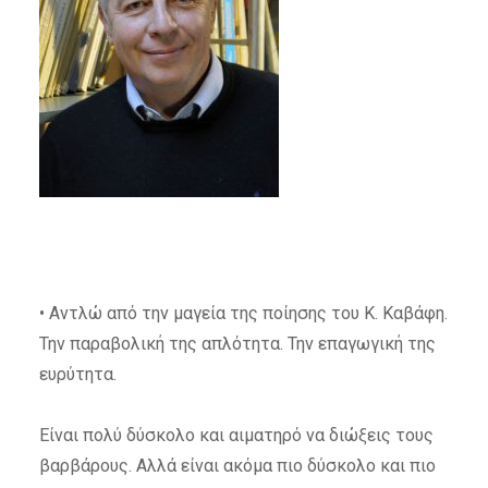
• Αντλώ από την μαγεία της ποίησης του Κ. Καβάφη.
Την παραβολική της απλότητα. Την επαγωγική της
ευρύτητα.
Είναι πολύ δύσκολο και αιματηρό να διώξεις τους
βαρβάρους. Αλλά είναι ακόμα πιο δύσκολο και πιο