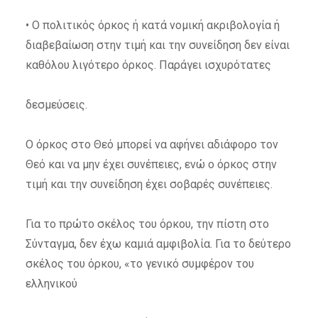
• Ο πολιτικός όρκος ή κατά νομική ακριβολογία ή
διαβεβαίωση στην τιμή και την συνείδηση δεν είναι
καθόλου λιγότερο όρκος. Παράγει ισχυρότατες
δεσμεύσεις.
Ο όρκος στο Θεό μπορεί να αφήνει αδιάφορο τον
Θεό και να μην έχει συνέπειες, ενώ ο όρκος στην
τιμή και την συνείδηση έχει σοβαρές συνέπειες.
Για το πρώτο σκέλος του όρκου, την πίστη στο
Σύνταγμα, δεν έχω καμιά αμφιβολία. Για το δεύτερο
σκέλος του όρκου, «το γενικό συμφέρον του
ελληνικού