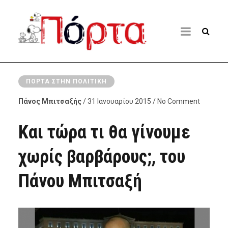
ΠΌΡΤΑ ΣΤΗΝ ΠΟΛΙΤΙΚΉ
Πάνος Μπιτσαξής
/ 31 Ιανουαρίου 2015 / No Comment
Και τώρα τι θα γίνουμε
χωρίς βαρβάρους;, του
Πάνου Μπιτσαξή