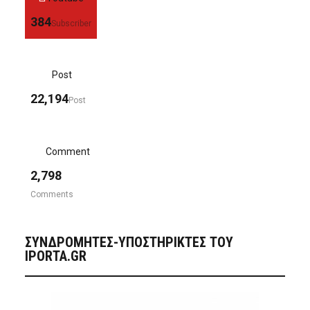
384
Subscriber
Post
22,194
Post
Comment
2,798
Comments
ΣΥΝΔΡΟΜΗΤΈΣ-ΥΠΟΣΤΗΡΙΚΤΈΣ ΤΟΥ
IPORTA.GR