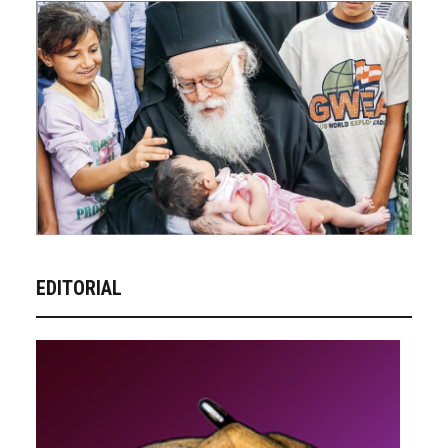
EDITORIAL