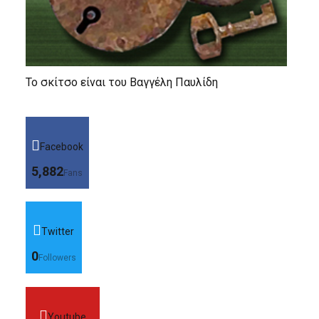
Το σκίτσο είναι του Βαγγέλη Παυλίδη
Facebook
5,882
Fans
Twitter
0
Followers
Youtube