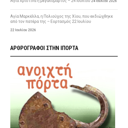
Αγία Χριστίνα η μεγαλομάρτυς – 24 Ιουλίου
24 Ιουλίου 2026
Αγία Μαρκέλλα, η Πολιούχος της Χίου, που εκδιώχθηκε
από τον πατέρα της – Εορτασμός 22 Ιουλίου
22 Ιουλίου 2026
ΑΡΘΡΟΓΡΑΦΟΙ ΣΤΗΝ IΠΟΡΤΑ