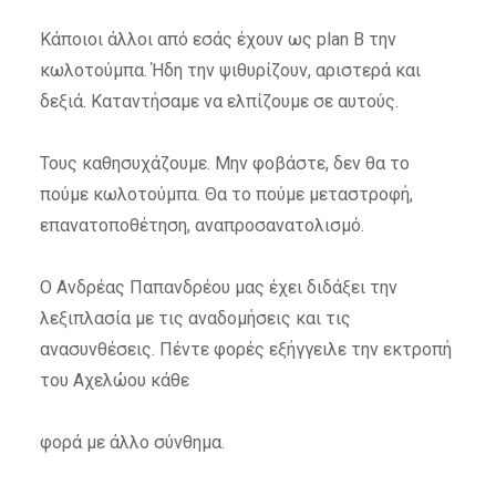
Κάποιοι άλλοι από εσάς έχουν ως plan B την
κωλοτούμπα. Ήδη την ψιθυρίζουν, αριστερά και
δεξιά. Καταντήσαμε να ελπίζουμε σε αυτούς.
Τους καθησυχάζουμε. Μην φοβάστε, δεν θα το
πούμε κωλοτούμπα. Θα το πούμε μεταστροφή,
επανατοποθέτηση, αναπροσανατολισμό.
Ο Ανδρέας Παπανδρέου μας έχει διδάξει την
λεξιπλασία με τις αναδομήσεις και τις
ανασυνθέσεις. Πέντε φορές εξήγγειλε την εκτροπή
του Αχελώου κάθε
φορά με άλλο σύνθημα.