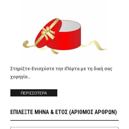
Στηρίξτε-
Ενισχύστε
την iΠόρτα με τη δική σας
χορηγία…
ΠΕΡΙΣΣΟΤΕΡΑ
ΕΠΙΛΕΞΤΕ ΜΗΝΑ & ΕΤΟΣ (ΑΡΙΘΜΟΣ ΑΡΘΡΩΝ)