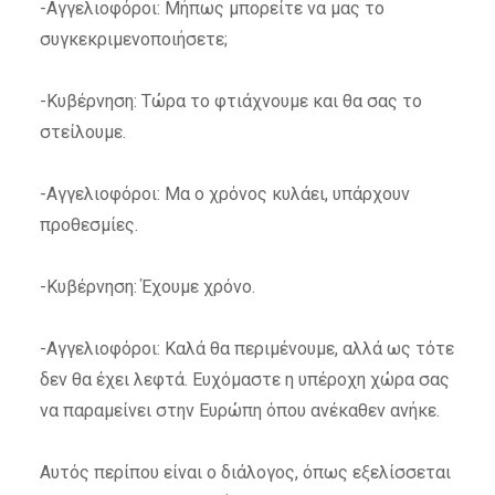
-Αγγελιοφόροι: Μήπως μπορείτε να μας το
συγκεκριμενοποιήσετε;
-Κυβέρνηση: Τώρα το φτιάχνουμε και θα σας το
στείλουμε.
-Αγγελιοφόροι: Μα ο χρόνος κυλάει, υπάρχουν
προθεσμίες.
-Κυβέρνηση: Έχουμε χρόνο.
-Αγγελιοφόροι: Καλά θα περιμένουμε, αλλά ως τότε
δεν θα έχει λεφτά. Ευχόμαστε η υπέροχη χώρα σας
να παραμείνει στην Ευρώπη όπου ανέκαθεν ανήκε.
Αυτός περίπου είναι ο διάλογος, όπως εξελίσσεται