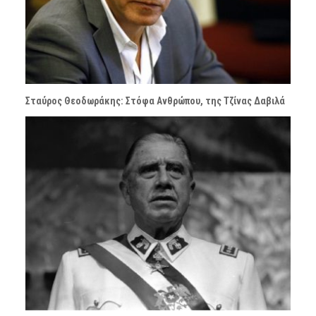
Σταύρος Θεοδωράκης: Στόφα Ανθρώπου, της Τζίνας Δαβιλά