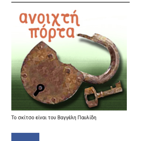
Το σκίτσο είναι του Βαγγέλη Παυλίδη