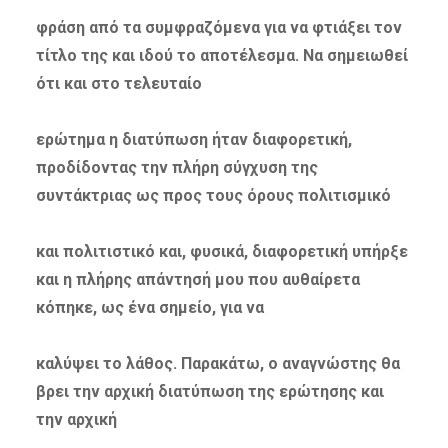
φράση από τα συμφραζόμενα για να φτιάξει τον
τίτλο της και ιδού το αποτέλεσμα. Να σημειωθεί
ότι και στο τελευταίο
ερώτημα η διατύπωση ήταν διαφορετική,
προδίδοντας την πλήρη σύγχυση της
συντάκτριας ως προς τους όρους πολιτισμικό
και πολιτιστικό και, φυσικά, διαφορετική υπήρξε
και η πλήρης απάντησή μου που αυθαίρετα
κόπηκε, ως ένα σημείο, για να
καλύψει το λάθος. Παρακάτω, ο αναγνώστης θα
βρει την αρχική διατύπωση της ερώτησης και
την αρχική