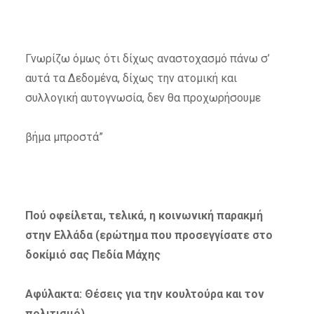
Γνωρίζω όμως ότι δίχως αναστοχασμό πάνω σ’
αυτά τα Δεδομένα, δίχως την ατομική και
συλλογική αυτογνωσία, δεν θα προχωρήσουμε
βήμα μπροστά”
Πού οφείλεται, τελικά, η κοινωνική παρακμή
στην Ελλάδα (ερώτημα που προσεγγίσατε στο
δοκίμιό σας Πεδία Μάχης
Αφύλακτα: Θέσεις για την κουλτούρα και τον
πολιτισμό).