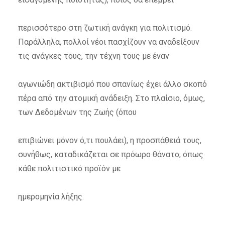
περισσότερο στη ζωτική ανάγκη για πολιτισμό.
Παράλληλα, πολλοί νέοι πασχίζουν να αναδείξουν
τις ανάγκες τους, την τέχνη τους με έναν
αγωνιώδη ακτιβισμό που σπανίως έχει άλλο σκοπό
πέρα από την ατομική ανάδειξη. Στο πλαίσιο, όμως,
των Δεδομένων της Ζωής (όπου
επιβιώνει μόνον ό,τι πουλάει), η προσπάθειά τους,
συνήθως, καταδικάζεται σε πρόωρο θάνατο, όπως
κάθε πολιτιστικό προϊόν με
ημερομηνία λήξης.