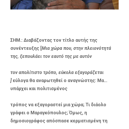
ΣΗΜ.: Διαβάζοντας τον τίτλο αυτής της
συνέντευξης [
Μια χώρα που, στην πλειονότητά
της, ξεπουλάει τον εαυτό της με αυτόν
τον απολίτιστο τρόπο, εύκολα εξαγοράζεται
]
εύλογα θα αναρωτηθεί ο αναγνώστης: Μα…
υπάρχει και πολιτισμένος
τρόπος να εξαγοραστεί μια χώρα; Τι διάολο
γράφει ο Μαραγκόπουλος; Όμως, η
δημοσιογράφος απόσπασε κερματισμένη τη