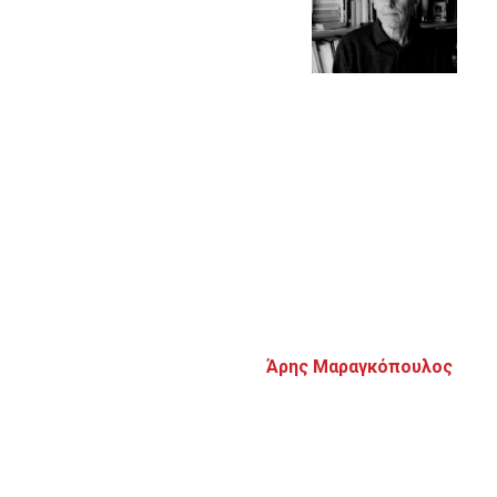
Άρης Μαραγκόπουλος