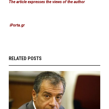
The article expresses the views of the author
iPorta.gr
RELATED POSTS