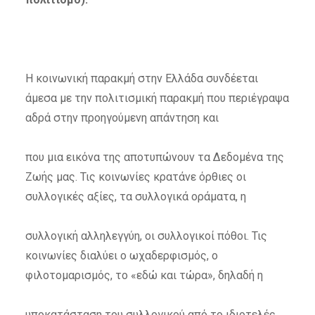
Η κοινωνική παρακμή στην Ελλάδα συνδέεται
άμεσα με την πολιτισμική παρακμή που περιέγραψα
αδρά στην προηγούμενη απάντηση και
που μια εικόνα της αποτυπώνουν τα Δεδομένα της
Ζωής μας. Τις κοινωνίες κρατάνε όρθιες οι
συλλογικές αξίες, τα συλλογικά οράματα, η
συλλογική αλληλεγγύη, οι συλλογικοί πόθοι. Τις
κοινωνίες διαλύει ο ωχαδερφισμός, ο
φιλοτομαρισμός, το «εδώ και τώρα», δηλαδή η
υποκατάσταση του συλλογικού από το ιδιοτελές,