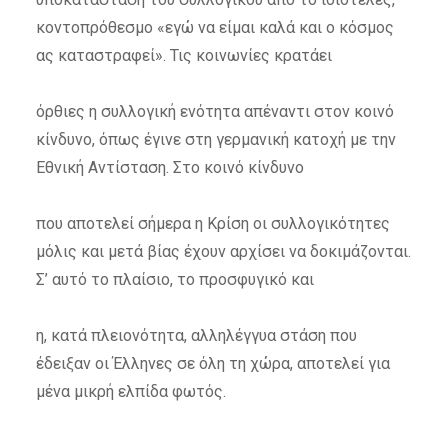
κοντοπρόθεσμο «εγώ να είμαι καλά και ο κόσμος
ας καταστραφεί». Τις κοινωνίες κρατάει
όρθιες η συλλογική ενότητα απέναντι στον κοινό
κίνδυνο, όπως έγινε στη γερμανική κατοχή με την
Εθνική Αντίσταση. Στο κοινό κίνδυνο
που αποτελεί σήμερα η Κρίση οι συλλογικότητες
μόλις και μετά βίας έχουν αρχίσει να δοκιμάζονται.
Σ’ αυτό το πλαίσιο, το προσφυγικό και
η, κατά πλειονότητα, αλληλέγγυα στάση που
έδειξαν οι Έλληνες σε όλη τη χώρα, αποτελεί για
μένα μικρή ελπίδα φωτός.