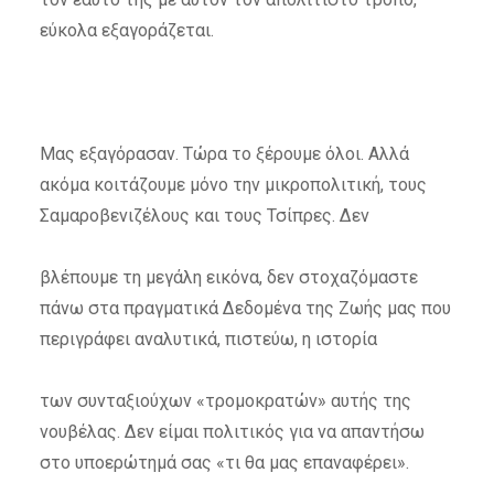
εύκολα εξαγοράζεται.
Μας εξαγόρασαν. Τώρα το ξέρουμε όλοι. Αλλά
ακόμα κοιτάζουμε μόνο την μικροπολιτική, τους
Σαμαροβενιζέλους και τους Τσίπρες. Δεν
βλέπουμε τη μεγάλη εικόνα, δεν στοχαζόμαστε
πάνω στα πραγματικά Δεδομένα της Ζωής μας που
περιγράφει αναλυτικά, πιστεύω, η ιστορία
των συνταξιούχων «τρομοκρατών» αυτής της
νουβέλας. Δεν είμαι πολιτικός για να απαντήσω
στο υποερώτημά σας «τι θα μας επαναφέρει».