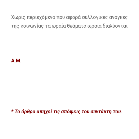
Χωρίς περιεχόμενο που αφορά συλλογικές ανάγκες
της κοινωνίας τα ωραία θεάματα ωραία διαλύονται
A.M.
* Το
ά
ρθρο απηχεί τις απόψεις του συντάκτη του.