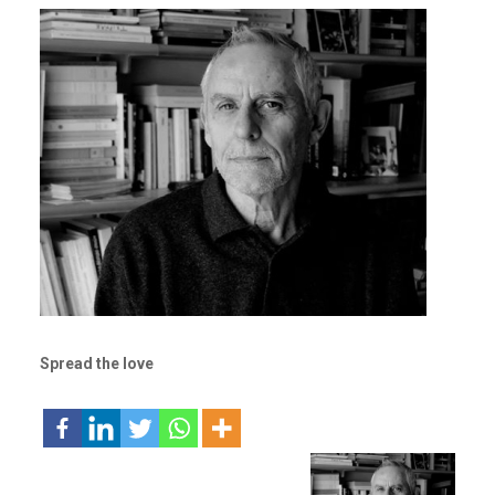
Spread the love