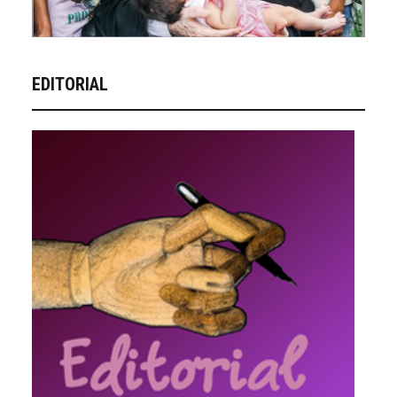
EDITORIAL