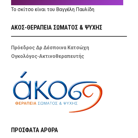
Το σκίτσο είναι του Βαγγέλη Παυλίδη
ΑΚΟΣ-ΘΕΡΑΠΕΙΑ ΣΩΜΑΤΟΣ & ΨΥΧΗΣ
Πρόεδρος Δρ Δέσποινα Κατσώχη
Ογκολόγος-Ακτινοθεραπευτής
ΠΡΌΣΦΑΤΑ ΆΡΘΡΑ