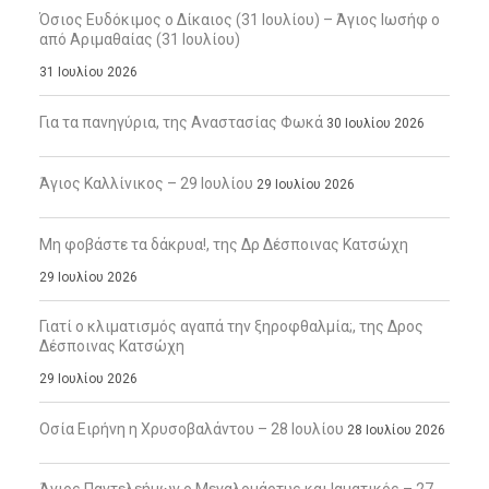
Όσιος Ευδόκιμος ο Δίκαιος (31 Ιουλίου) – Άγιος Ιωσήφ ο
από Αριμαθαίας (31 Ιουλίου)
31 Ιουλίου 2026
Για τα πανηγύρια, της Αναστασίας Φωκά
30 Ιουλίου 2026
Άγιος Καλλίνικος – 29 Ιουλίου
29 Ιουλίου 2026
Μη φοβάστε τα δάκρυα!, της Δρ Δέσποινας Κατσώχη
29 Ιουλίου 2026
Γιατί ο κλιματισμός αγαπά την ξηροφθαλμία;, της Δρος
Δέσποινας Κατσώχη
29 Ιουλίου 2026
Οσία Ειρήνη η Χρυσοβαλάντου – 28 Ιουλίου
28 Ιουλίου 2026