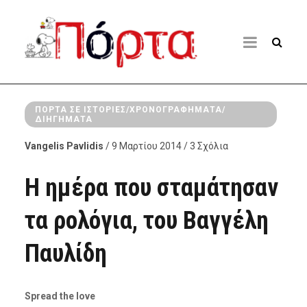
ΠΌΡΤΑ ΣΕ ΙΣΤΟΡΊΕΣ/ΧΡΟΝΟΓΡΑΦΉΜΑΤΑ/
ΔΙΗΓΉΜΑΤΑ
Vangelis Pavlidis
/ 9 Μαρτίου 2014 / 3 Σχόλια
Η ημέρα που σταμάτησαν
τα ρολόγια, του Βαγγέλη
Παυλίδη
Spread the love