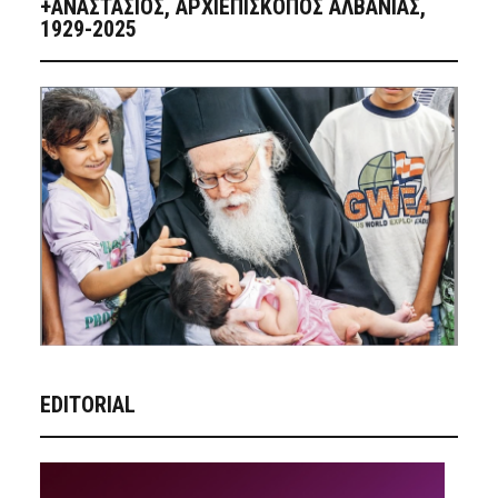
+ΑΝΑΣΤΆΣΙΟΣ, ΑΡΧΙΕΠΊΣΚΟΠΟΣ ΑΛΒΑΝΊΑΣ,
1929-2025
EDITORIAL