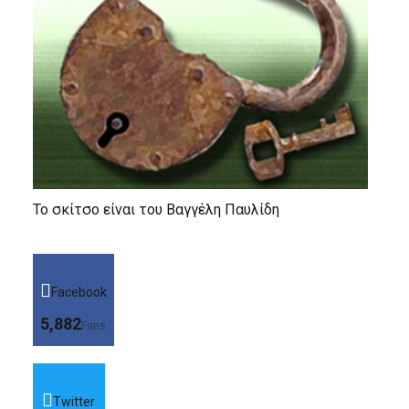
Το σκίτσο είναι του Βαγγέλη Παυλίδη
Facebook
5,882
Fans
Twitter