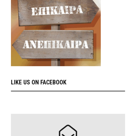
LIKE US ON FACEBOOK