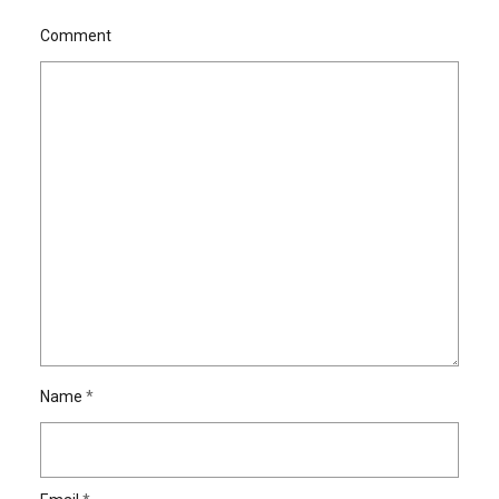
Comment
Name
*