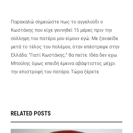
Παρακαλώ σημειώστε πως το αγγελούδι ο
Κωστάκης που είχε γεννηθεί 15 μέρες πριν την
σύλληψη του πατέρα μου είμουν εγώ. Με ξαναείδε
μετά το τέλος του πολέμου, όταν επέστρεψε στην
Ελλάδα. “Γιατί Κωστάκης;” θα πείτε. Ιδέα δεν εχω.
Μπούλης όμως επειδή έμεινα αβάφτιστος μέχρι
την επιστροφή του πατέρα. Τώρα ξέρετε.
RELATED POSTS