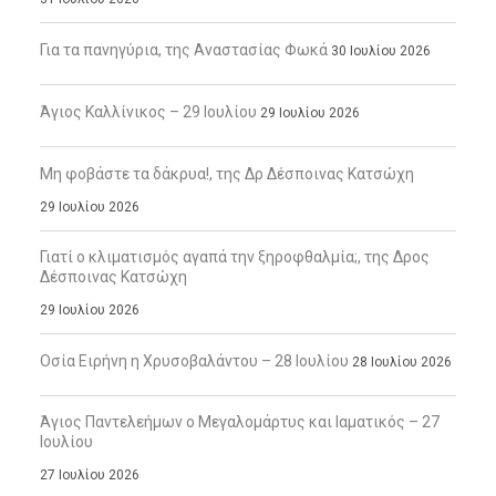
Για τα πανηγύρια, της Αναστασίας Φωκά
30 Ιουλίου 2026
Άγιος Καλλίνικος – 29 Ιουλίου
29 Ιουλίου 2026
Μη φοβάστε τα δάκρυα!, της Δρ Δέσποινας Κατσώχη
29 Ιουλίου 2026
Γιατί ο κλιματισμός αγαπά την ξηροφθαλμία;, της Δρος
Δέσποινας Κατσώχη
29 Ιουλίου 2026
Οσία Ειρήνη η Χρυσοβαλάντου – 28 Ιουλίου
28 Ιουλίου 2026
Άγιος Παντελεήμων ο Μεγαλομάρτυς και Ιαματικός – 27
Ιουλίου
27 Ιουλίου 2026