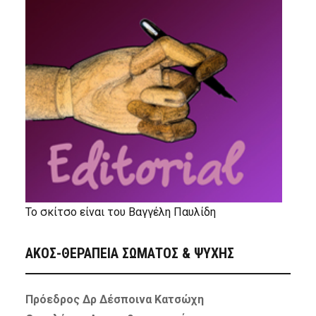
Το σκίτσο είναι του Βαγγέλη Παυλίδη
ΑΚΟΣ-ΘΕΡΑΠΕΙΑ ΣΩΜΑΤΟΣ & ΨΥΧΗΣ
Πρόεδρος Δρ Δέσποινα Κατσώχη