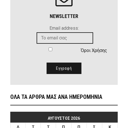
NEWSLETTER
Email address:
Όροι Χρήσης
ΟΛΑ ΤΑ ΑΡΘΡΑ ΜΑΣ ΑΝΑ ΗΜΕΡΟΜΗΝΙΑ
ΑΎΓΟΥΣΤΟΣ 2026
Δ
Τ
Τ
Π
Π
Σ
Κ