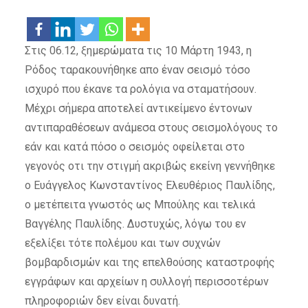
Στις 06.12, ξημερώματα τις 10 Μάρτη 1943, η
Ρόδος ταρακουνήθηκε απο έναν σεισμό τόσο
ισχυρό που έκανε τα ρολόγια να σταματήσουν.
Μέχρι σήμερα αποτελεί αντικείμενο έντονων
αντιπαραθέσεων ανάμεσα στους σεισμολόγους το
εάν και κατά πόσο ο σεισμός οφείλεται στο
γεγονός οτι την στιγμή ακριβώς εκείνη γεννήθηκε
ο Ευάγγελος Κωνσταντίνος Ελευθέριος Παυλίδης,
ο μετέπειτα γνωστός ως Μπούλης και τελικά
Βαγγέλης Παυλίδης. Δυστυχώς, λόγω του εν
εξελίξει τότε πολέμου και των συχνών
βομβαρδισμών και της επελθούσης καταστροφής
εγγράφων και αρχείων η συλλογή περισσοτέρων
πληροφοριών δεν είναι δυνατή.