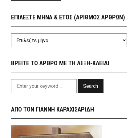
ΕΠΙΛΕΞΤΕ ΜΗΝΑ & ΕΤΟΣ (ΑΡΙΘΜΟΣ ΑΡΘΡΩΝ)
ΒΡΕΙΤΕ ΤΟ ΑΡΘΡΟ ΜΕ ΤΗ ΛΕΞΗ-ΚΛΕΙΔΙ
Search
ΑΠΟ ΤΟΝ ΓΙΑΝΝΗ ΚΑΡΑΧΙΣΑΡΙΔΗ