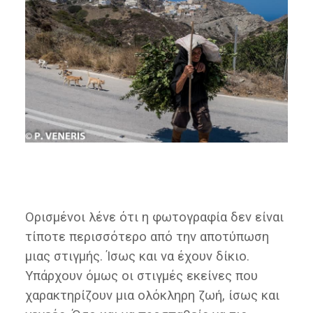
Ορισμένοι λένε ότι η φωτογραφία δεν είναι
τίποτε περισσότερο από την αποτύπωση
μιας στιγμής. Ίσως και να έχουν δίκιο.
Υπάρχουν όμως οι στιγμές εκείνες που
χαρακτηρίζουν μια ολόκληρη ζωή, ίσως και