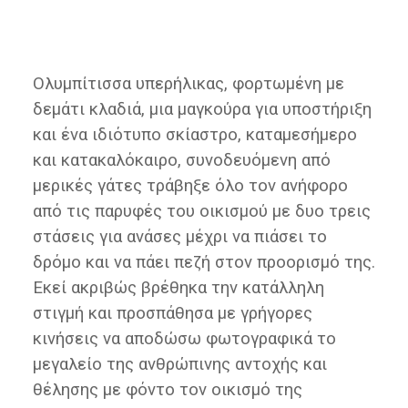
Ολυμπίτισσα υπερήλικας, φορτωμένη με
δεμάτι κλαδιά, μια μαγκούρα για υποστήριξη
και ένα ιδιότυπο σκίαστρο, καταμεσήμερο
και κατακαλόκαιρο, συνοδευόμενη από
μερικές γάτες τράβηξε όλο τον ανήφορο
από τις παρυφές του οικισμού με δυο τρεις
στάσεις για ανάσες μέχρι να πιάσει το
δρόμο και να πάει πεζή στον προορισμό της.
Εκεί ακριβώς βρέθηκα την κατάλληλη
στιγμή και προσπάθησα με γρήγορες
κινήσεις να αποδώσω φωτογραφικά το
μεγαλείο της ανθρώπινης αντοχής και
θέλησης με φόντο τον οικισμό της