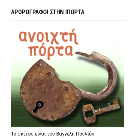
ΑΡΘΡΟΓΡΑΦΟΙ ΣΤΗΝ IΠΟΡΤΑ
Το σκίτσο είναι του Βαγγέλη Παυλίδη