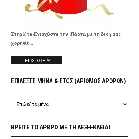
Στηρίξτε-
Ενισχύστε
την iΠόρτα με τη δική σας
χορηγία…
ΠΕΡΙΣΣΟΤΕΡΑ
ΕΠΙΛΕΞΤΕ ΜΗΝΑ & ΕΤΟΣ (ΑΡΙΘΜΟΣ ΑΡΘΡΩΝ)
ΒΡΕΙΤΕ ΤΟ ΑΡΘΡΟ ΜΕ ΤΗ ΛΕΞΗ-ΚΛΕΙΔΙ