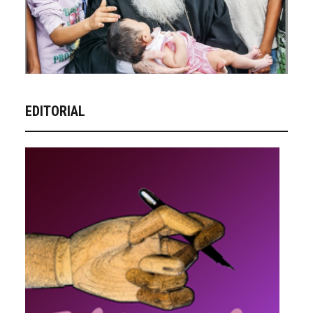
EDITORIAL