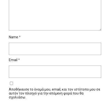
Name
*
Email
*
Αποθήκευσε το όνομά μου, email, και τον ιστότοπο μου σε
αυτόν τον πλοηγό για την επόμενη φορά που θα
σχολιάσω.