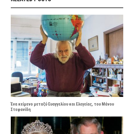
Ένα κείμενο μεταξύ Ευαγγελίου και Ελεγείας, του Μάνου
Στεφανίδη