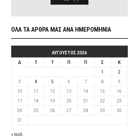
ΟΛΑ ΤΑ ΑΡΘΡΑ ΜΑΣ ΑΝΑ ΗΜΕΡΟΜΗΝΙΑ
ΑΎΓΟΥΣΤΟΣ 2026
Δ
Τ
Τ
Π
Π
Σ
Κ
1
2
3
4
5
6
7
8
9
10
11
12
13
14
15
16
17
18
19
20
21
22
23
24
25
26
27
28
29
30
31
« Ιούλ