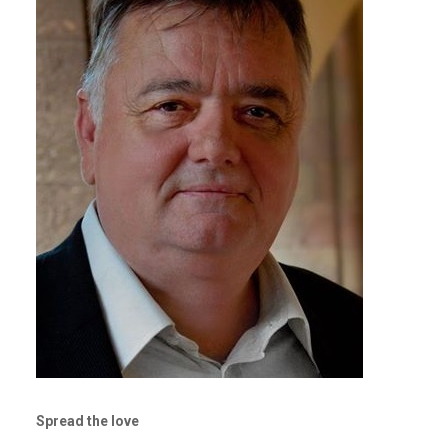
Spread the love