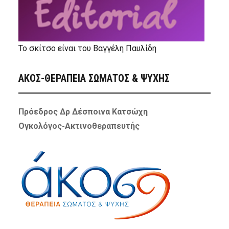
Το σκίτσο είναι του Βαγγέλη Παυλίδη
ΑΚΟΣ-ΘΕΡΑΠΕΙΑ ΣΩΜΑΤΟΣ & ΨΥΧΗΣ
Πρόεδρος Δρ Δέσποινα Κατσώχη
Ογκολόγος-Ακτινοθεραπευτής