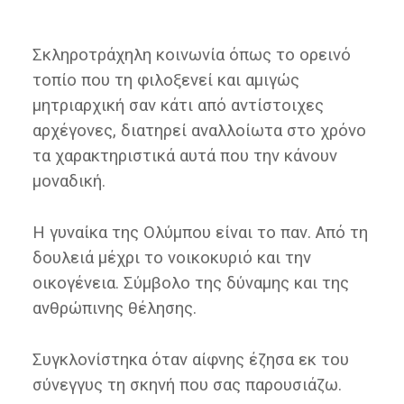
Σκληροτράχηλη κοινωνία όπως το ορεινό
τοπίο που τη φιλοξενεί και αμιγώς
μητριαρχική σαν κάτι από αντίστοιχες
αρχέγονες, διατηρεί αναλλοίωτα στο χρόνο
τα χαρακτηριστικά αυτά που την κάνουν
μοναδική.
Η γυναίκα της Ολύμπου είναι το παν. Από τη
δουλειά μέχρι το νοικοκυριό και την
οικογένεια. Σύμβολο της δύναμης και της
ανθρώπινης θέλησης.
Συγκλονίστηκα όταν αίφνης έζησα εκ του
σύνεγγυς τη σκηνή που σας παρουσιάζω.