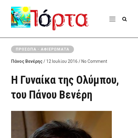
ΠΡΌΣΩΠΑ - ΑΦΙΕΡΏΜΑΤΑ
Πάνος Βενέρης
/ 12 Ιουλίου 2016 / No Comment
Η Γυναίκα της Ολύμπου,
του Πάνου Βενέρη