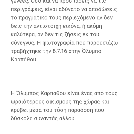
γενεές. Όσο και να προσπαθείς να τις
περιγράψεις, είναι αδύνατο να αποδώσεις
το πραγματικό τους περιεχόμενο αν δεν
δεις την αντίστοιχη εικόνα, ή ακόμη
καλύτερα, αν δεν τις ζήσεις εκ του
σύνεγγυς. Η φωτογραφία που παρουσιάζω
τραβήχτηκε την 8.7.16 στην Όλυμπο
Καρπάθου.
Η Όλυμπος Καρπάθου είναι ένας από τους
ωραιότερους οικισμούς της χώρας και
κρύβει μέσα του τόση παράδοση που
δύσκολα συναντάς αλλού.