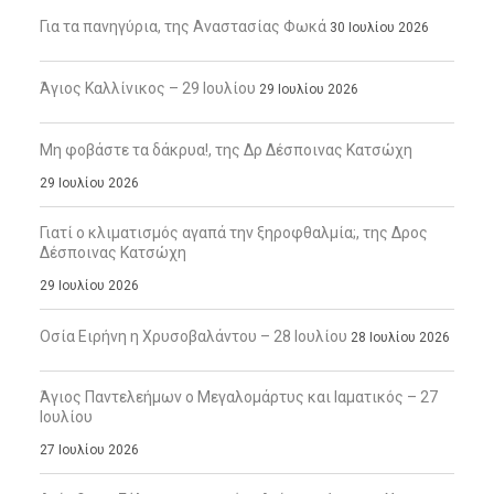
Για τα πανηγύρια, της Αναστασίας Φωκά
30 Ιουλίου 2026
Άγιος Καλλίνικος – 29 Ιουλίου
29 Ιουλίου 2026
Μη φοβάστε τα δάκρυα!, της Δρ Δέσποινας Κατσώχη
29 Ιουλίου 2026
Γιατί ο κλιματισμός αγαπά την ξηροφθαλμία;, της Δρος
Δέσποινας Κατσώχη
29 Ιουλίου 2026
Οσία Ειρήνη η Χρυσοβαλάντου – 28 Ιουλίου
28 Ιουλίου 2026
Άγιος Παντελεήμων ο Μεγαλομάρτυς και Ιαματικός – 27
Ιουλίου
27 Ιουλίου 2026