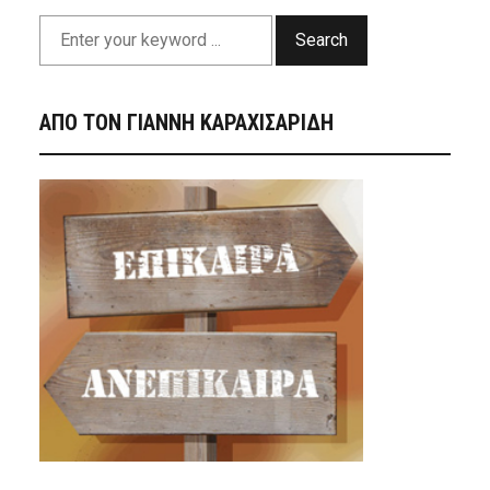
Search
ΑΠΟ ΤΟΝ ΓΙΑΝΝΗ ΚΑΡΑΧΙΣΑΡΙΔΗ