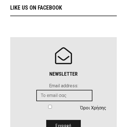
LIKE US ON FACEBOOK
NEWSLETTER
Email address:
Όροι Χρήσης