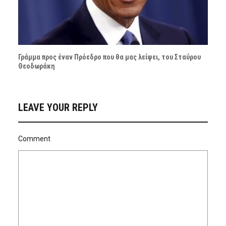
Γράμμα προς έναν Πρόεδρο που θα μας λείψει, του Σταύρου
Θεοδωράκη
LEAVE YOUR REPLY
Comment