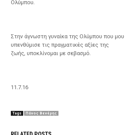
Ολύμπου.
Στην άγνωστη γυναίκα της Ολύμπου που μου
υπενθύμισε τις πραγματικές αξίες της
ζωής, υποκλίνομαι με σεβασμό.
11.7.16
Tags
Πάνος Βενέρης
RELATED POSTS