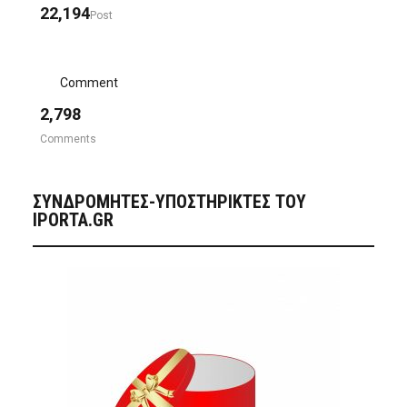
22,194
Post
Comment
2,798
Comments
ΣΥΝΔΡΟΜΗΤΈΣ-ΥΠΟΣΤΗΡΙΚΤΈΣ ΤΟΥ
IPORTA.GR