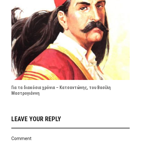
Για τα διακόσια χρόνια – Κατσαντώνης, του Βασίλη
Μαστρογιάννη
LEAVE YOUR REPLY
Comment