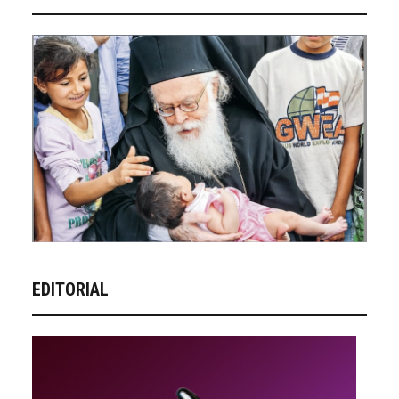
EDITORIAL