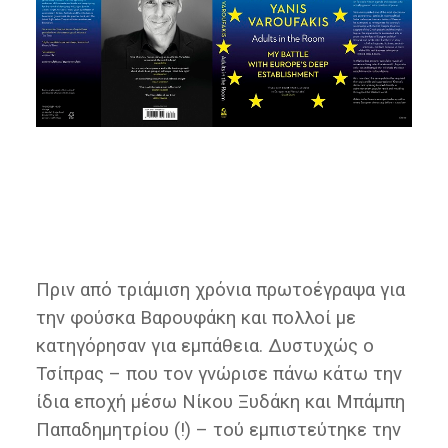
Πριν από τριάμιση χρόνια πρωτοέγραψα για
την φούσκα Βαρουφάκη και πολλοί με
κατηγόρησαν για εμπάθεια. Δυστυχώς ο
Τσίπρας – που τον γνώρισε πάνω κάτω την
ίδια εποχή μέσω Νίκου Ξυδάκη και Μπάμπη
Παπαδημητρίου (!) – τού εμπιστεύτηκε την