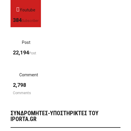
Youtube
384
Subscriber
Post
22,194
Post
Comment
2,798
Comments
ΣΥΝΔΡΟΜΗΤΈΣ-ΥΠΟΣΤΗΡΙΚΤΈΣ ΤΟΥ
IPORTA.GR