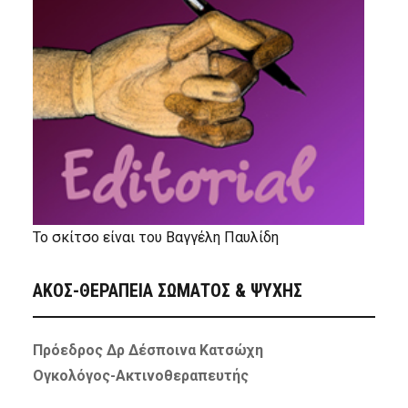
Το σκίτσο είναι του Βαγγέλη Παυλίδη
ΑΚΟΣ-ΘΕΡΑΠΕΙΑ ΣΩΜΑΤΟΣ & ΨΥΧΗΣ
Πρόεδρος Δρ Δέσποινα Κατσώχη
Ογκολόγος-Ακτινοθεραπευτής