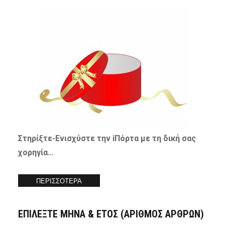
Στηρίξτε-
Ενισχύστε
την iΠόρτα με τη δική σας
χορηγία…
ΠΕΡΙΣΣΟΤΕΡΑ
ΕΠΙΛΕΞΤΕ ΜΗΝΑ & ΕΤΟΣ (ΑΡΙΘΜΟΣ ΑΡΘΡΩΝ)