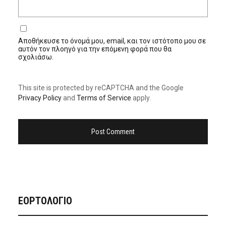
Αποθήκευσε το όνομά μου, email, και τον ιστότοπο μου σε
αυτόν τον πλοηγό για την επόμενη φορά που θα
σχολιάσω.
This site is protected by reCAPTCHA and the Google
Privacy Policy
and
Terms of Service
apply.
ΕΟΡΤΟΛΟΓΙΟ