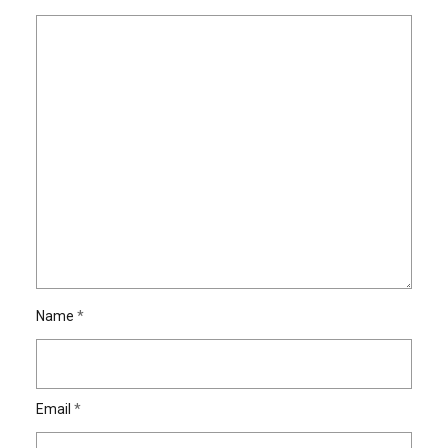
Name
*
Email
*