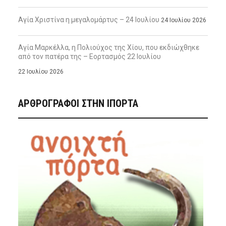
Αγία Χριστίνα η μεγαλομάρτυς – 24 Ιουλίου
24 Ιουλίου 2026
Αγία Μαρκέλλα, η Πολιούχος της Χίου, που εκδιώχθηκε
από τον πατέρα της – Εορτασμός 22 Ιουλίου
22 Ιουλίου 2026
ΑΡΘΡΟΓΡΑΦΟΙ ΣΤΗΝ IΠΟΡΤΑ