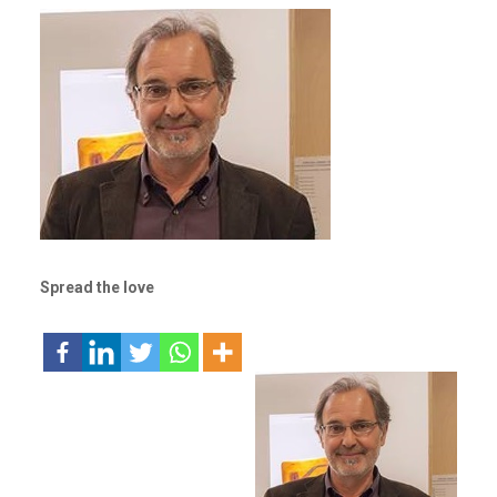
Spread the love