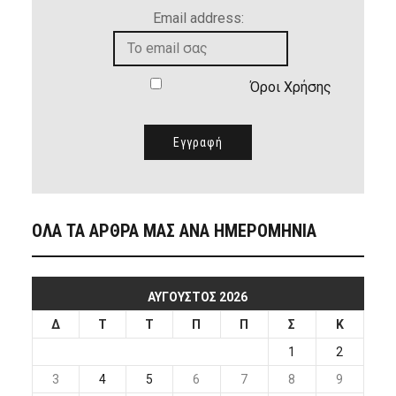
Email address:
Όροι Χρήσης
ΟΛΑ ΤΑ ΑΡΘΡΑ ΜΑΣ ΑΝΑ ΗΜΕΡΟΜΗΝΙΑ
ΑΎΓΟΥΣΤΟΣ 2026
Δ
Τ
Τ
Π
Π
Σ
Κ
1
2
3
4
5
6
7
8
9