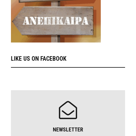
LIKE US ON FACEBOOK
NEWSLETTER