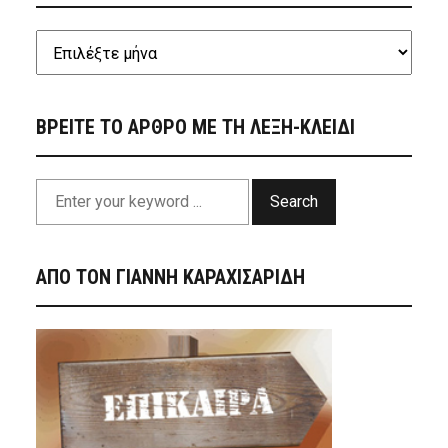
ΒΡΕΙΤΕ ΤΟ ΑΡΘΡΟ ΜΕ ΤΗ ΛΕΞΗ-ΚΛΕΙΔΙ
Search
ΑΠΟ ΤΟΝ ΓΙΑΝΝΗ ΚΑΡΑΧΙΣΑΡΙΔΗ