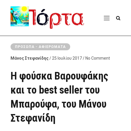
ΠΡΌΣΩΠΑ - ΑΦΙΕΡΏΜΑΤΑ
Μάνος Στεφανίδης
/ 25 Ιουλίου 2017 / No Comment
Η φούσκα Βαρουφάκης
και το best seller του
Μπαρούφα, του Μάνου
Στεφανίδη