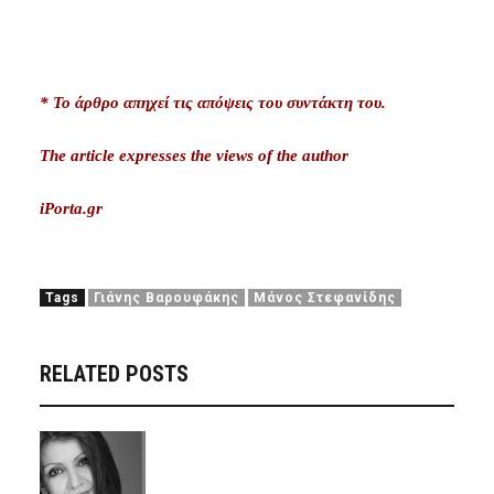
* Το άρθρο απηχεί τις απόψεις του συντάκτη του.
The article expresses the views of the author
iPorta.gr
Tags
Γιάνης Βαρουφάκης
Μάνος Στεφανίδης
RELATED POSTS