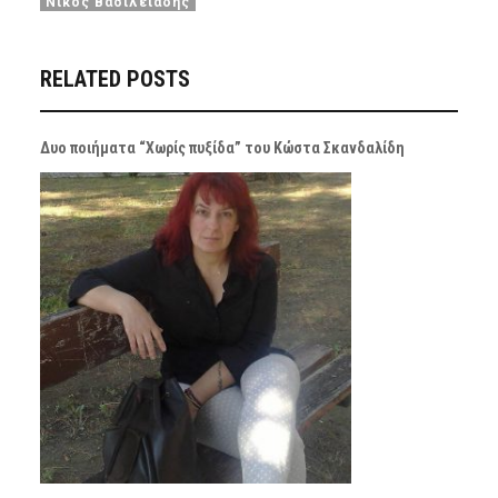
Νίκος Βασιλειάδης
RELATED POSTS
Δυο ποιήματα “Χωρίς πυξίδα” του Κώστα Σκανδαλίδη