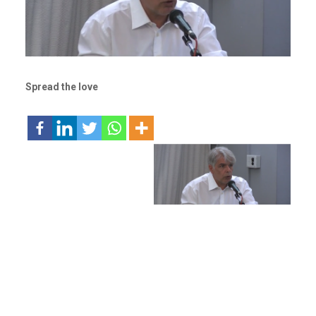
Spread the love