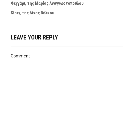
Φεγγάρι, της Μαρίας Αναγνωστοπούλου
Story, της Λίνας Βέλκου
LEAVE YOUR REPLY
Comment