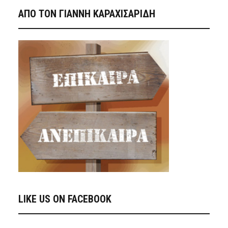
ΑΠΟ ΤΟΝ ΓΙΑΝΝΗ ΚΑΡΑΧΙΣΑΡΙΔΗ
LIKE US ON FACEBOOK