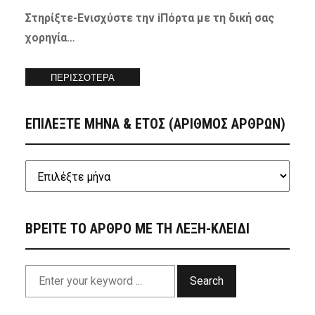
Στηρίξτε-
Ενισχύστε
την iΠόρτα με τη δική σας
χορηγία…
ΠΕΡΙΣΣΟΤΕΡΑ
ΕΠΙΛΕΞΤΕ ΜΗΝΑ & ΕΤΟΣ (ΑΡΙΘΜΟΣ ΑΡΘΡΩΝ)
ΒΡΕΙΤΕ ΤΟ ΑΡΘΡΟ ΜΕ ΤΗ ΛΕΞΗ-ΚΛΕΙΔΙ
Search