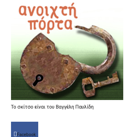
Το σκίτσο είναι του Βαγγέλη Παυλίδη
Facebook