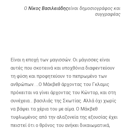
Ο
Νίκος Βασιλειάδης
είναι δημοσιογράφος και
συγγραφέας
Είναι η εποχή των μαγισσών. Οι μάγισσες είναι
αυτές που σκοτεινά και υποχθόνια διαφεντεύουν
τη φύση και προφητεύουν το πεπρωμένο των
ανθρώπων. …Ο Μάκβεθ άρχοντας του Γκλαμις
πρόκειται να γίνει άρχοντας του Κώντορ, και στη
συνέχεια… βασιλιάς της Σκωτίας. Αλλά όχι χωρίς
να βάψει τα χέρια του με αίμα. Ο Μάκβεθ
τυφλωμένος από την αλαζονεία της εξουσίας έχει
πειστεί ότι ο θρόνος του ανήκει δικαιωματικά,