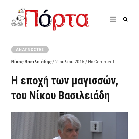
ΑΝΑΓΝΏΣΤΕΣ
Νίκος Βασιλειάδης
/ 2 Ιουλίου 2015 / No Comment
Η εποχή των μαγισσών,
του Νίκου Βασιλειάδη