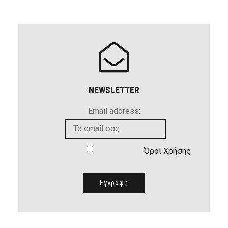
NEWSLETTER
Email address:
Όροι Χρήσης