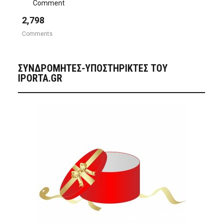
Comment
2,798
Comments
ΣΥΝΔΡΟΜΗΤΈΣ-ΥΠΟΣΤΗΡΙΚΤΈΣ ΤΟΥ
IPORTA.GR