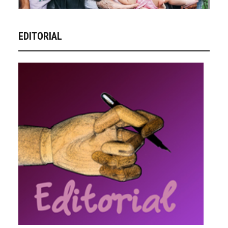
EDITORIAL