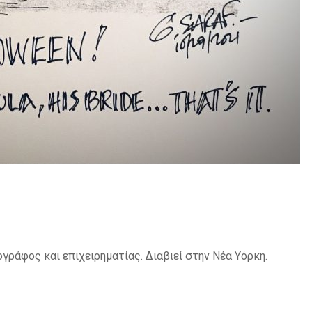
γράφος και επιχειρηματίας. Διαβιεί στην Νέα Υόρκη.