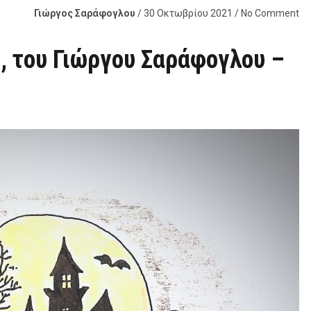
Γιώργος Σαράφογλου
/ 30 Οκτωβρίου 2021 / No Comment
, του Γιώργου Σαράφογλου –