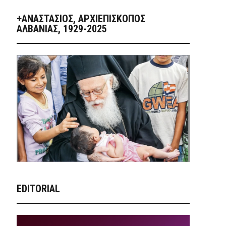
+ΑΝΑΣΤΆΣΙΟΣ, ΑΡΧΙΕΠΊΣΚΟΠΟΣ
ΑΛΒΑΝΊΑΣ, 1929-2025
EDITORIAL