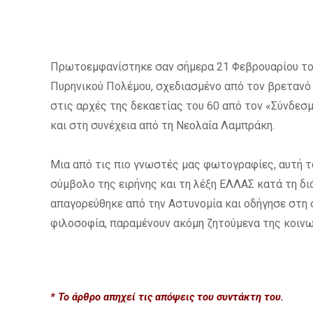
Πρωτοεμφανίστηκε σαν σήμερα 21 Φεβρουαρίου του
Πυρηνικού Πολέμου, σχεδιασμένο από τον βρετανό 
στις αρχές της δεκαετίας του 60 από τον «Σύνδεσ
και στη συνέχεια από τη Νεολαία Λαμπράκη.
Μια από τις πιο γνωστές μας φωτογραφίες, αυτή τ
σύμβολο της ειρήνης και τη λέξη ΕΛΛΑΣ κατά τη δι
απαγορεύθηκε από την Αστυνομία και οδήγησε στη 
φιλοσοφία, παραμένουν ακόμη ζητούμενα της κοινω
* Το άρθρο απηχεί τις απόψεις του συντάκτη του.