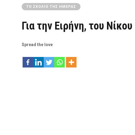
ΤΟ ΣΧΌΛΙΟ ΤΗΣ ΗΜΈΡΑΣ
Για την Ειρήνη, του Νίκου
Spread the love