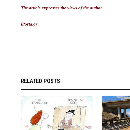
The article expresses the views of the author
iPorta.gr
RELATED POSTS