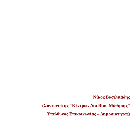
Νίκος Βασιλειάδης
(Συντονιστής “Κέντρων Δια Βίου Μάθησης”
Υπεύθυνος Επικοινωνίας – Δημοσιότητας)