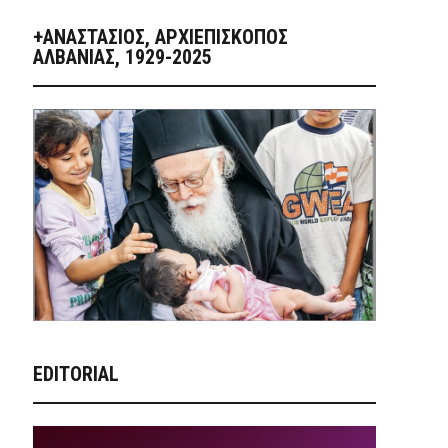
+ΑΝΑΣΤΆΣΙΟΣ, ΑΡΧΙΕΠΊΣΚΟΠΟΣ
ΑΛΒΑΝΊΑΣ, 1929-2025
EDITORIAL