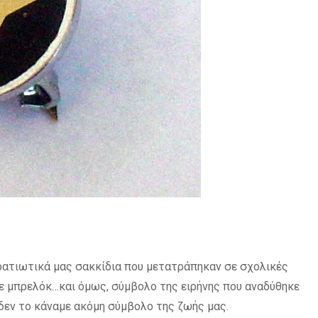
ρατιωτικά μας σακκίδια που μετατράπηκαν σε σχολικές
ε μπρελόκ…και όμως, σύμβολο της ειρήνης που αναδύθηκε
 δεν το κάναμε ακόμη σύμβολο της ζωής μας.