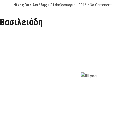
Νίκος Βασιλειάδης
/ 21 Φεβρουαρίου 2016 / No Comment
 Βασιλειάδη