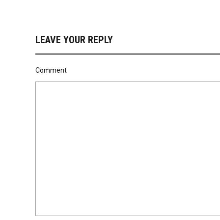
LEAVE YOUR REPLY
Comment