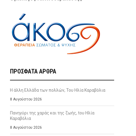
ΠΡΌΣΦΑΤΑ ΆΡΘΡΑ
Η άλλη Ελλάδα των πολλών, Του Ηλία Καραβόλια
8 Αυγούστου 2026
Πανηγύρι της χαράς και της ζωής, tου Ηλία
Καραβόλια
8 Αυγούστου 2026