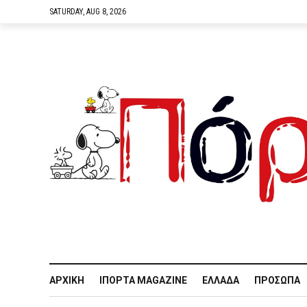
SATURDAY, AUG 8, 2026
ΑΡΧΙΚΉ
IΠΌΡΤΑ MAGAZINE
ΕΛΛΆΔΑ
ΠΡΌΣΩΠΑ