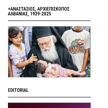
+ΑΝΑΣΤΆΣΙΟΣ, ΑΡΧΙΕΠΊΣΚΟΠΟΣ
ΑΛΒΑΝΊΑΣ, 1929-2025
EDITORIAL