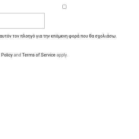
 αυτόν τον πλοηγό για την επόμενη φορά που θα σχολιάσω.
 Policy
and
Terms of Service
apply.