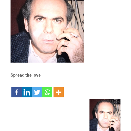
Spread the love