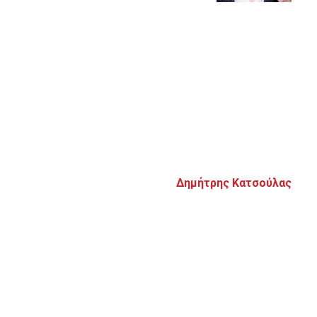
Δημήτρης Κατσούλας