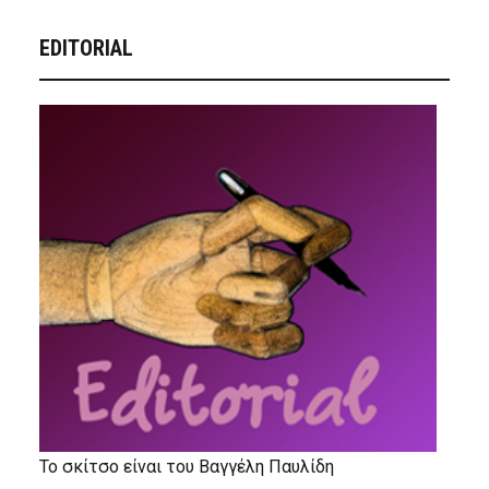
EDITORIAL
Το σκίτσο είναι του Βαγγέλη Παυλίδη