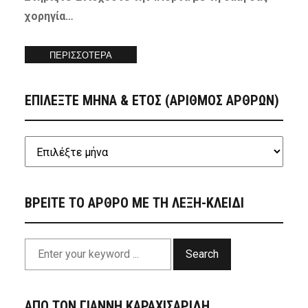
χορηγία…
ΠΕΡΙΣΣΟΤΕΡΑ
ΕΠΙΛΕΞΤΕ ΜΗΝΑ & ΕΤΟΣ (ΑΡΙΘΜΟΣ ΑΡΘΡΩΝ)
ΒΡΕΙΤΕ ΤΟ ΑΡΘΡΟ ΜΕ ΤΗ ΛΕΞΗ-ΚΛΕΙΔΙ
Search
ΑΠΟ ΤΟΝ ΓΙΑΝΝΗ ΚΑΡΑΧΙΣΑΡΙΔΗ