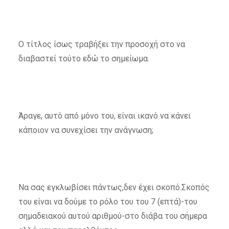
Ο τίτλος ίσως τραβήξει την προσοχή στο να
διαβαστεί τούτο εδώ το σημείωμα.
Άραγε, αυτό από μόνο του, είναι ικανό να κάνει
κάποιον να συνεχίσει την ανάγνωση;
Να σας εγκλωβίσει πάντως,δεν έχει σκοπό.Σκοπός
του είναι να δούμε το ρόλο του του 7 (επτά)-του
σημαδειακού αυτού αριθμού-στο διάβα του σήμερα