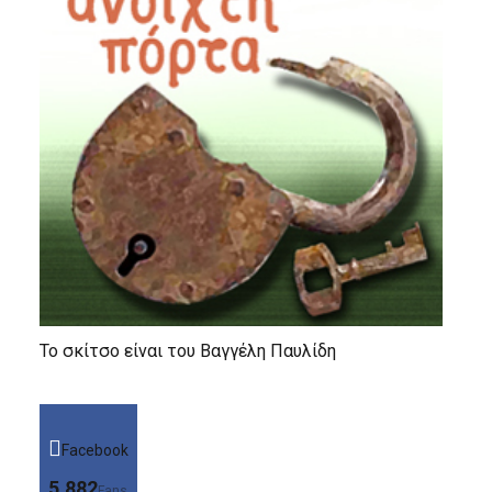
Το σκίτσο είναι του Βαγγέλη Παυλίδη
Facebook
5,882
Fans