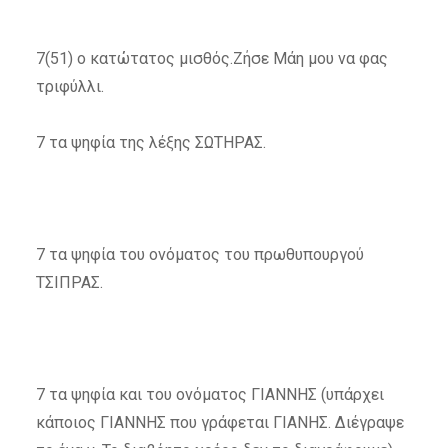
7(51) ο κατώτατος μισθός.Ζήσε Μάη μου να φας
τριφύλλι.
7 τα ψηφία της λέξης ΣΩΤΗΡΑΣ.
7 τα ψηφία του ονόματος του πρωθυπουργού
ΤΣΙΠΡΑΣ.
7 τα ψηφία και του ονόματος ΓΙΑΝΝΗΣ (υπάρχει
κάποιος ΓΙΑΝΝΗΣ που γράφεται ΓΙΑΝΗΣ. Διέγραψε