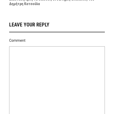
Δημήτρη Κατσούλα
LEAVE YOUR REPLY
Comment