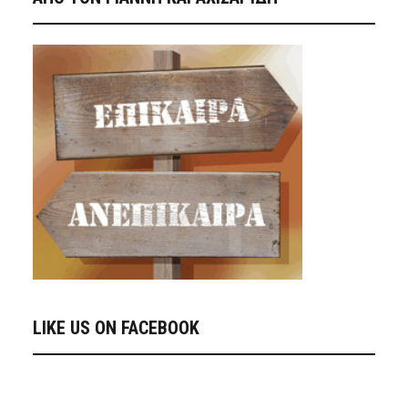
LIKE US ON FACEBOOK