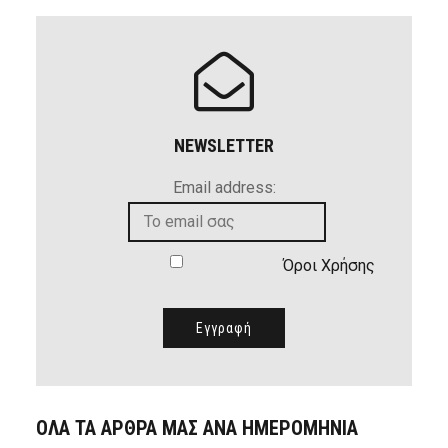
NEWSLETTER
Email address:
Όροι Χρήσης
ΟΛΑ ΤΑ ΑΡΘΡΑ ΜΑΣ ΑΝΑ ΗΜΕΡΟΜΗΝΙΑ