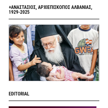
+ΑΝΑΣΤΆΣΙΟΣ, ΑΡΧΙΕΠΊΣΚΟΠΟΣ ΑΛΒΑΝΊΑΣ,
1929-2025
EDITORIAL