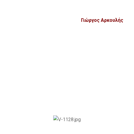
Γιώργος Αρκουλής