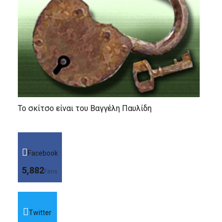
Το σκίτσο είναι του Βαγγέλη Παυλίδη
Facebook
5,882
Fans
Twitter