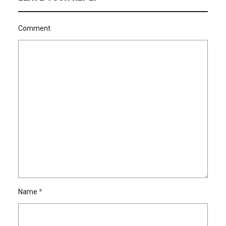
Comment
Name
*