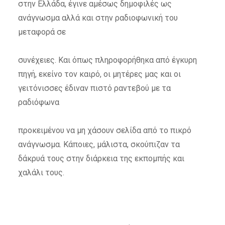
στην Ελλάδα, έγινε αμέσως δημοφιλές ως
ανάγνωσμα αλλά και στην ραδιοφωνική του
μεταφορά σε
συνέχειες. Και όπως πληροφορήθηκα από έγκυρη
πηγή, εκείνο τον καιρό, οι μητέρες μας και οι
γειτόνισσες έδιναν πιστό ραντεβού με τα
ραδιόφωνα
προκειμένου να μη χάσουν σελίδα από το πικρό
ανάγνωσμα. Κάποιες, μάλιστα, σκούπιζαν τα
δάκρυά τους στην διάρκεια της εκπομπής και
χαλάλι τους.