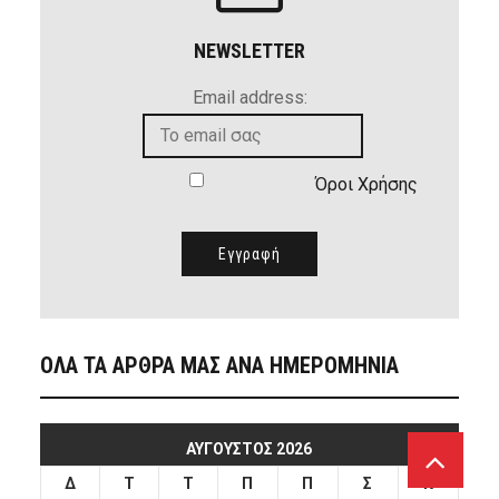
NEWSLETTER
Email address:
Όροι Χρήσης
ΟΛΑ ΤΑ ΑΡΘΡΑ ΜΑΣ ΑΝΑ ΗΜΕΡΟΜΗΝΙΑ
ΑΎΓΟΥΣΤΟΣ 2026
Δ
Τ
Τ
Π
Π
Σ
Κ