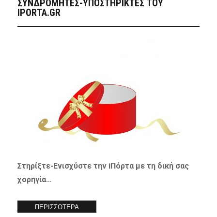
ΣΥΝΔΡΟΜΗΤΈΣ-ΥΠΟΣΤΗΡΙΚΤΈΣ ΤΟΥ
IPORTA.GR
Στηρίξτε-
Ενισχύστε
την iΠόρτα με τη δική σας
χορηγία…
ΠΕΡΙΣΣΟΤΕΡΑ