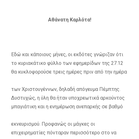
Αθάνατη Καρλότα!
Εδώ και κάποιους μήνες, οι εκδότες γνώριζαν ότι
το κυριακάτικο φύλλο των εφημερίδων της 27.12
θα κυκλοφορούσε τρεις ημέρες πριν από την ημέρα
των Χριστουγέννων, δηλαδή απόγευμα Πέμπτης.
Δυστυχώς, η ύλη θα ήταν υποχρεωτικά αρκούντος
μπαγιάτικη και η ενημέρωση ανεπαρκής σε βαθμό
εκνευρισμού. Προφανώς οι μάγκες οι
επιχειρηματίες πόνταραν περισσότερο στο να