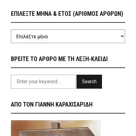
ΕΠΙΛΕΞΤΕ ΜΗΝΑ & ΕΤΟΣ (ΑΡΙΘΜΟΣ ΑΡΘΡΩΝ)
ΒΡΕΙΤΕ ΤΟ ΑΡΘΡΟ ΜΕ ΤΗ ΛΕΞΗ-ΚΛΕΙΔΙ
Search
ΑΠΟ ΤΟΝ ΓΙΑΝΝΗ ΚΑΡΑΧΙΣΑΡΙΔΗ