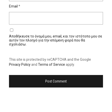
Email
*
Αποθήκευσε το όνομά μου, email, και τον ιστότοπο μου σε
αυτόν τον πλοηγό για την επόμενη φορά που θα
σχολιάσω.
This site is protected by reCAPTCHA and the Google
Privacy Policy
and
Terms of Service
apply.