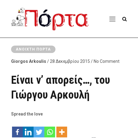
ΑΝΟΙΧΤΉ ΠΌΡΤΑ
Giorgos Arkoulis
/ 28 Δεκεμβρίου 2015 / No Comment
Είναι ν’ απορείς…, του
Γιώργου Αρκουλή
Spread the love