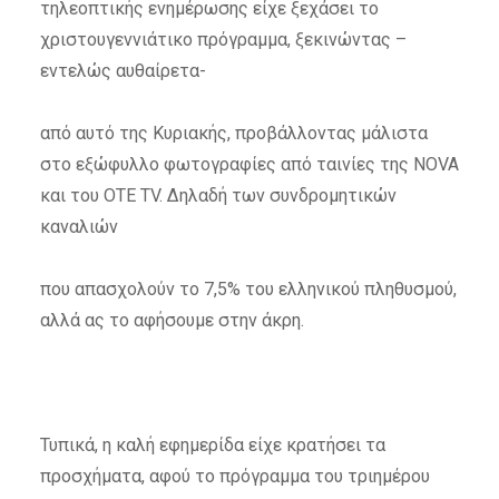
τηλεοπτικής ενημέρωσης είχε ξεχάσει το
χριστουγεννιάτικο πρόγραμμα, ξεκινώντας –
εντελώς αυθαίρετα-
από αυτό της Κυριακής, προβάλλοντας μάλιστα
στο εξώφυλλο φωτογραφίες από ταινίες της NOVA
και του ΟΤΕ TV. Δηλαδή των συνδρομητικών
καναλιών
που απασχολούν το 7,5% του ελληνικού πληθυσμού,
αλλά ας το αφήσουμε στην άκρη.
Τυπικά, η καλή εφημερίδα είχε κρατήσει τα
προσχήματα, αφού το πρόγραμμα του τριημέρου