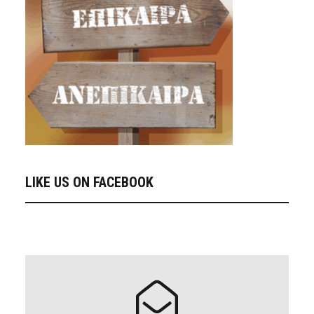
LIKE US ON FACEBOOK