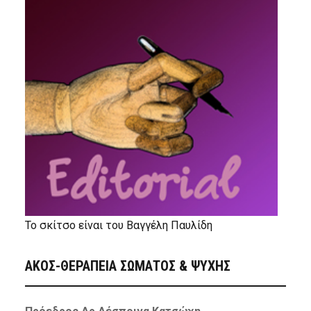
Το σκίτσο είναι του Βαγγέλη Παυλίδη
ΑΚΟΣ-ΘΕΡΑΠΕΙΑ ΣΩΜΑΤΟΣ & ΨΥΧΗΣ