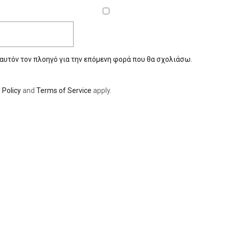
 αυτόν τον πλοηγό για την επόμενη φορά που θα σχολιάσω.
 Policy
and
Terms of Service
apply.