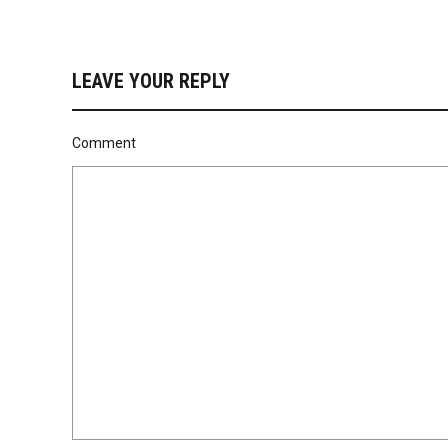
LEAVE YOUR REPLY
Comment