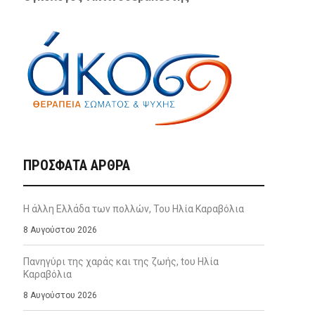
ΠΡΌΣΦΑΤΑ ΆΡΘΡΑ
Η άλλη Ελλάδα των πολλών, Του Ηλία Καραβόλια
8 Αυγούστου 2026
Πανηγύρι της χαράς και της ζωής, tου Ηλία
Καραβόλια
8 Αυγούστου 2026