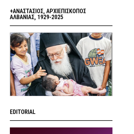
+ΑΝΑΣΤΆΣΙΟΣ, ΑΡΧΙΕΠΊΣΚΟΠΟΣ
ΑΛΒΑΝΊΑΣ, 1929-2025
EDITORIAL