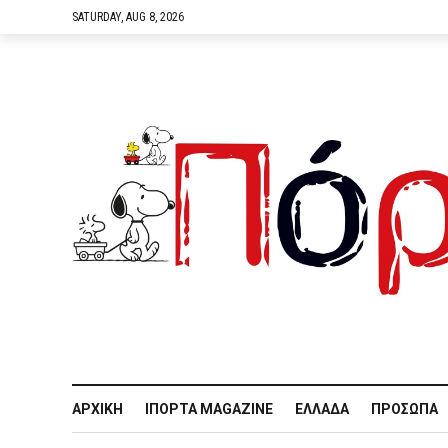
SATURDAY, AUG 8, 2026
ΑΡΧΙΚΉ
IΠΌΡΤΑ MAGAZINE
ΕΛΛΆΔΑ
ΠΡΌΣΩΠΑ