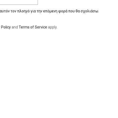
 αυτόν τον πλοηγό για την επόμενη φορά που θα σχολιάσω.
 Policy
and
Terms of Service
apply.