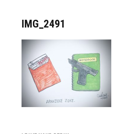
IMG_2491