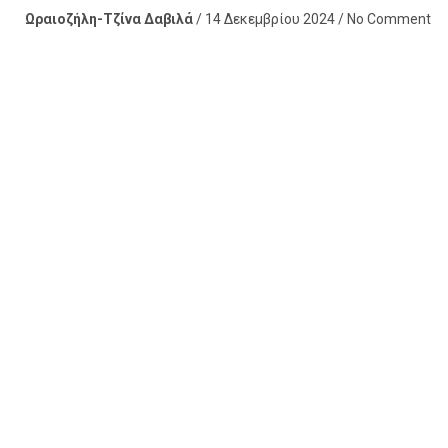
Ωραιοζήλη-Τζίνα Δαβιλά
/ 14 Δεκεμβρίου 2024 / No Comment