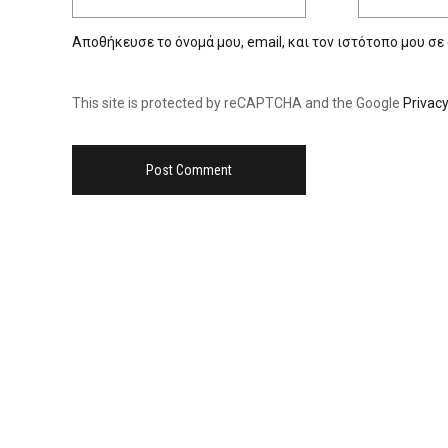
Αποθήκευσε το όνομά μου, email, και τον ιστότοπο μου σε
This site is protected by reCAPTCHA and the Google
Privacy