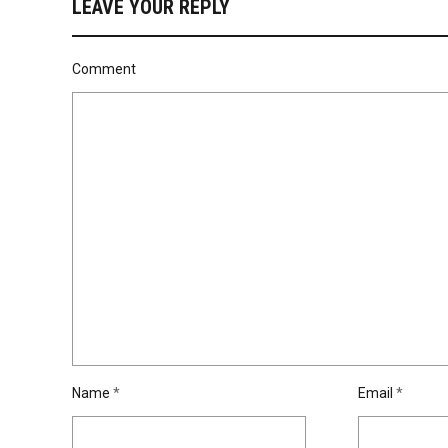
LEAVE YOUR REPLY
Comment
Name
*
Email
*