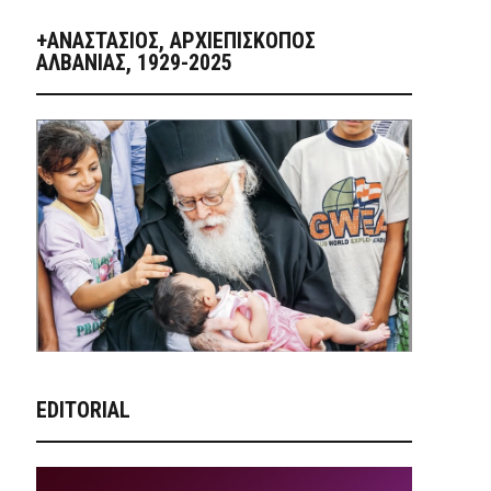
+ΑΝΑΣΤΆΣΙΟΣ, ΑΡΧΙΕΠΊΣΚΟΠΟΣ
ΑΛΒΑΝΊΑΣ, 1929-2025
EDITORIAL