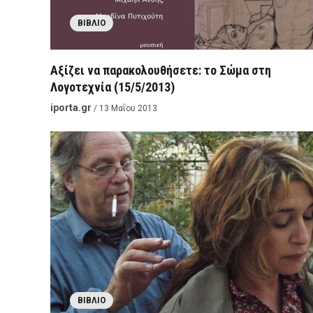
ΒΙΒΛΊΟ
Αξίζει να παρακολουθήσετε: το Σώμα στη
Λογοτεχνία (15/5/2013)
iporta.gr
/ 13 Μαΐου 2013
ΒΙΒΛΊΟ