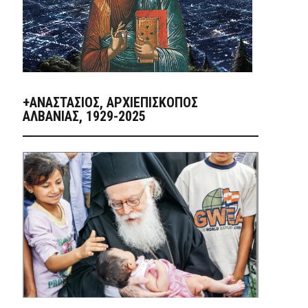
+ΑΝΑΣΤΆΣΙΟΣ, ΑΡΧΙΕΠΊΣΚΟΠΟΣ
ΑΛΒΑΝΊΑΣ, 1929-2025