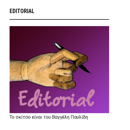
EDITORIAL
Το σκίτσο είναι του Βαγγέλη Παυλίδη