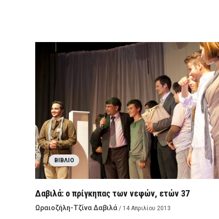
ΒΙΒΛΊΟ
Δαβιλά: ο πρίγκηπας των νεφών, ετών 37
Ωραιοζήλη-Τζίνα Δαβιλά
/ 14 Απριλίου 2013