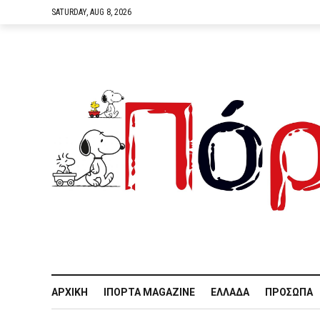
SATURDAY, AUG 8, 2026
ΑΡΧΙΚΉ
IΠΌΡΤΑ MAGAZINE
ΕΛΛΆΔΑ
ΠΡΌΣΩΠΑ