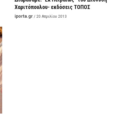
Χαριτόπουλου- εκδόσεις ΤΟΠΟΣ
iporta.gr
/ 20 Απριλίου 2013