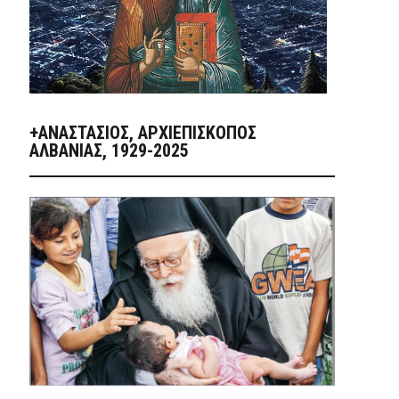
+ΑΝΑΣΤΆΣΙΟΣ, ΑΡΧΙΕΠΊΣΚΟΠΟΣ
ΑΛΒΑΝΊΑΣ, 1929-2025