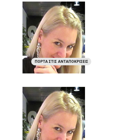
ΠΌΡΤΑ ΣΤΙΣ ΑΝΤΑΠΟΚΡΊΣΕΙΣ