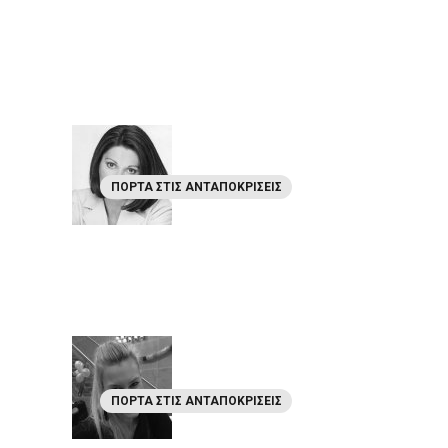
ΠΌΡΤΑ ΣΤΙΣ ΑΝΤΑΠΟΚΡΊΣΕΙΣ
ΠΌΡΤΑ ΣΤΙΣ ΑΝΤΑΠΟΚΡΊΣΕΙΣ