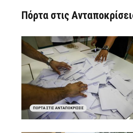
Πόρτα στις Ανταποκρίσει
ΠΌΡΤΑ ΣΤΙΣ ΑΝΤΑΠΟΚΡΊΣΕΙΣ