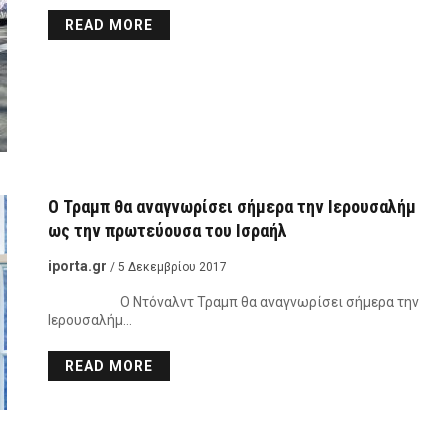
READ MORE
Ο Τραμπ θα αναγνωρίσει σήμερα την Ιερουσαλήμ
ως την πρωτεύουσα του Ισραήλ
iporta.gr
/ 5 Δεκεμβρίου 2017
Ο Ντόναλντ Τραμπ θα αναγνωρίσει σήμερα την
Ιερουσαλήμ…
READ MORE