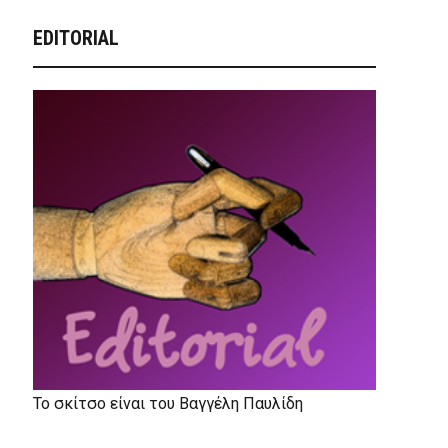
EDITORIAL
Το σκίτσο είναι του Βαγγέλη Παυλίδη