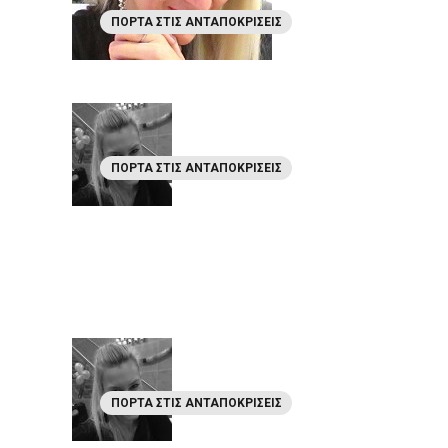
ΠΌΡΤΑ ΣΤΙΣ ΑΝΤΑΠΟΚΡΊΣΕΙΣ
ΠΌΡΤΑ ΣΤΙΣ ΑΝΤΑΠΟΚΡΊΣΕΙΣ
ΠΌΡΤΑ ΣΤΙΣ ΑΝΤΑΠΟΚΡΊΣΕΙΣ