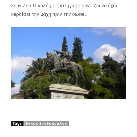
Σουν Ζου: Ο καλός στρατηγός φροντίζει να έχει
κερδίσει την μάχη πριν την δώσει.
Tags
Νίκος Σταθόπουλος