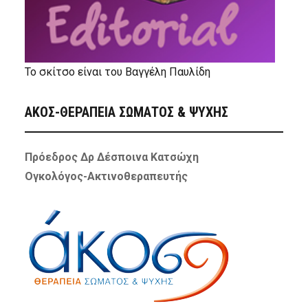
Το σκίτσο είναι του Βαγγέλη Παυλίδη
ΑΚΟΣ-ΘΕΡΑΠΕΙΑ ΣΩΜΑΤΟΣ & ΨΥΧΗΣ
Πρόεδρος Δρ Δέσποινα Κατσώχη
Ογκολόγος-Ακτινοθεραπευτής