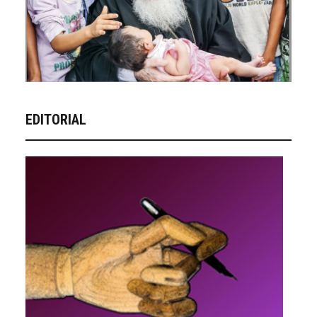
EDITORIAL