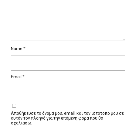
Name
*
Email
*
Αποθήκευσε το όνομά μου, email, και τον ιστότοπο μου σε
αυτόν τον πλοηγό για την επόμενη φορά που θα
σχολιάσω.