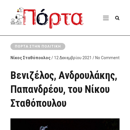
ΠΌΡΤΑ ΣΤΗΝ ΠΟΛΙΤΙΚΉ
Νίκος Σταθόπουλος
/ 12 Δεκεμβρίου 2021 / No Comment
Bενιζέλος, Ανδρουλάκης,
Παπανδρέου, του Νίκου
Σταθόπουλου