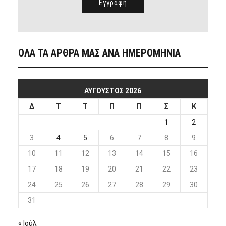
ΟΛΑ ΤΑ ΑΡΘΡΑ ΜΑΣ ΑΝΑ ΗΜΕΡΟΜΗΝΙΑ
ΑΎΓΟΥΣΤΟΣ 2026
Δ
Τ
Τ
Π
Π
Σ
Κ
1
2
3
4
5
6
7
8
9
10
11
12
13
14
15
16
17
18
19
20
21
22
23
24
25
26
27
28
29
30
31
« Ιούλ