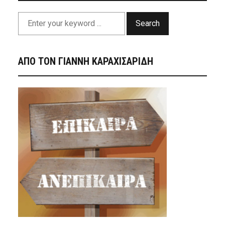
Search
ΑΠΟ ΤΟΝ ΓΙΑΝΝΗ ΚΑΡΑΧΙΣΑΡΙΔΗ