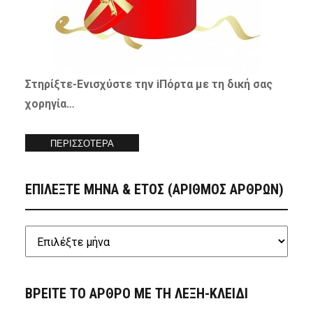
Στηρίξτε-
Ενισχύστε
την iΠόρτα με τη δική σας
χορηγία…
ΠΕΡΙΣΣΟΤΕΡΑ
ΕΠΙΛΕΞΤΕ ΜΗΝΑ & ΕΤΟΣ (ΑΡΙΘΜΟΣ ΑΡΘΡΩΝ)
ΒΡΕΙΤΕ ΤΟ ΑΡΘΡΟ ΜΕ ΤΗ ΛΕΞΗ-ΚΛΕΙΔΙ