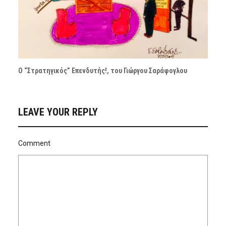
Ο “Στρατηγικός” Επενδυτής!, του Γιώργου Σαράφογλου
LEAVE YOUR REPLY
Comment