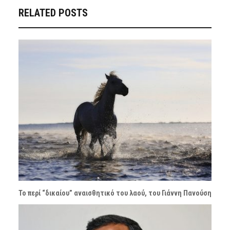
RELATED POSTS
Το περί “δικαίου” αναισθητικό του λαού, του Γιάννη Πανούση