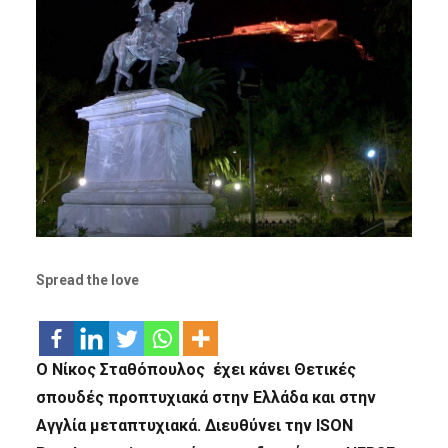
Spread the love
Ο Νίκος Σταθόπουλος έχει κάνει Θετικές
σπουδές προπτυχιακά στην Ελλάδα και στην
Αγγλία μεταπτυχιακά. Διευθύνει την ISON