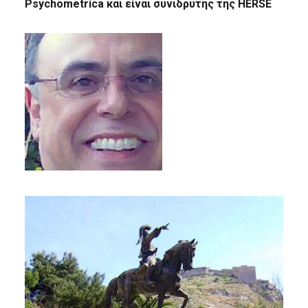
Psychometrica και είναι συνιδρυτής της HERSE