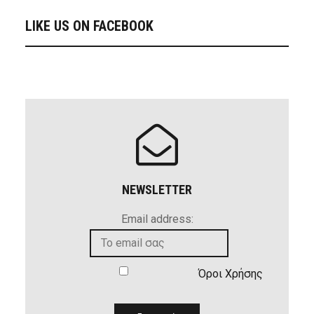
LIKE US ON FACEBOOK
NEWSLETTER
Email address:
Όροι Χρήσης