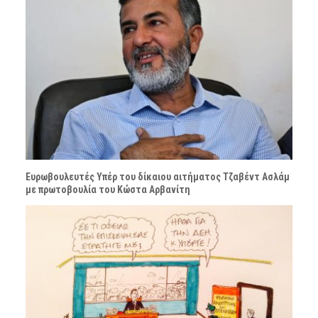
Ευρωβουλευτές Υπέρ του δίκαιου αιτήματος Τζαβέντ Ασλάμ
με πρωτοβουλία του Κώστα Αρβανίτη