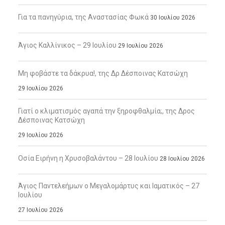
Για τα πανηγύρια, της Αναστασίας Φωκά
30 Ιουλίου 2026
Άγιος Καλλίνικος – 29 Ιουλίου
29 Ιουλίου 2026
Μη φοβάστε τα δάκρυα!, της Δρ Δέσποινας Κατσώχη
29 Ιουλίου 2026
Γιατί ο κλιματισμός αγαπά την ξηροφθαλμία;, της Δρος
Δέσποινας Κατσώχη
29 Ιουλίου 2026
Οσία Ειρήνη η Χρυσοβαλάντου – 28 Ιουλίου
28 Ιουλίου 2026
Άγιος Παντελεήμων ο Μεγαλομάρτυς και Ιαματικός – 27
Ιουλίου
27 Ιουλίου 2026