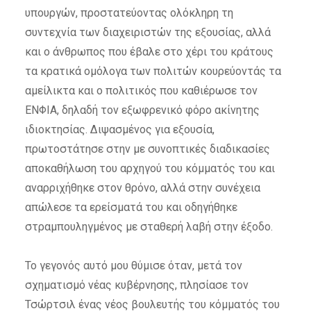
υπουργών, προστατεύοντας ολόκληρη τη
συντεχνία των διαχειριστών της εξουσίας, αλλά
και ο άνθρωπος που έβαλε στο χέρι του κράτους
τα κρατικά ομόλογα των πολιτών κουρεύοντάς τα
αμείλικτα και ο πολιτικός που καθιέρωσε τον
ΕΝΦΙΑ, δηλαδή τον εξωφρενικό φόρο ακίνητης
ιδιοκτησίας. Διψασμένος για εξουσία,
πρωτοστάτησε στην με συνοπτικές διαδικασίες
αποκαθήλωση του αρχηγού του κόμματός του και
αναρριχήθηκε στον θρόνο, αλλά στην συνέχεια
απώλεσε τα ερείσματά του και οδηγήθηκε
στραμπουληγμένος με σταθερή λαβή στην έξοδο.
Το γεγονός αυτό μου θύμισε όταν, μετά τον
σχηματισμό νέας κυβέρνησης, πλησίασε τον
Τσώρτσιλ ένας νέος βουλευτής του κόμματός του