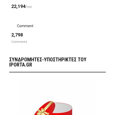
22,194
Post
Comment
2,798
Comments
ΣΥΝΔΡΟΜΗΤΈΣ-ΥΠΟΣΤΗΡΙΚΤΈΣ ΤΟΥ
IPORTA.GR