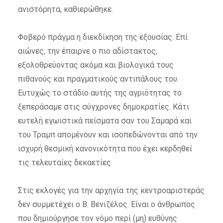
ανιστόρητα, καθιερώθηκε.
Φοβερό πράγμα η διεκδίκηση της εξουσίας. Επί
αιώνες, την έπαιρνε ο πιο αδίστακτος,
εξολοθρεύοντας ακόμα και βιολογικά τους
πιθανούς και πραγματικούς αντιπάλους του.
Ευτυχώς το στάδιο αυτής της αγριότητας το
ξεπεράσαμε στις σύγχρονες δημοκρατίες. Κάτι
ευτελή εγωιστικά πείσματα σαν του Σαμαρά και
του Τραμπ απομένουν και ισοπεδώνονται από την
ισχυρή θεσμική κανονικότητα που έχει κερδηθεί
τις τελευταίες δεκαετίες.
Στις εκλογές για την αρχηγία της κεντροαριστεράς
δεν συμμετέχει ο Β. Βενιζέλος. Είναι ο άνθρωπος
που δημιούργησε τον νόμο περί (μη) ευθύνης