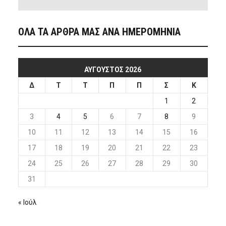
ΟΛΑ ΤΑ ΑΡΘΡΑ ΜΑΣ ΑΝΑ ΗΜΕΡΟΜΗΝΙΑ
ΑΎΓΟΥΣΤΟΣ 2026
Δ
Τ
Τ
Π
Π
Σ
Κ
1
2
3
4
5
6
7
8
9
10
11
12
13
14
15
16
17
18
19
20
21
22
23
24
25
26
27
28
29
30
31
« Ιούλ