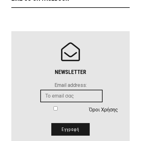
NEWSLETTER
Email address:
Όροι Χρήσης