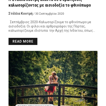
καλωσορίζοντας με αισιοδοξία το φθινόπωρο
Στέλλα Κουτρή
/ 30 Σεπτεμβρίου 2020
Σεπτέμβριος 2020-Καλωσορίζουμε το φθινόπωρο με
αισιοδοξία. Οι φίλοι και αρθρογράφοι της Πόρτας,
καλωσορίζουμε ιδιότυπα την Αρχή της Ινδίκτου, όπως…
READ MORE