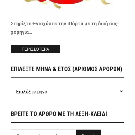
Στηρίξτε-
Ενισχύστε
την iΠόρτα με τη δική σας
χορηγία…
ΠΕΡΙΣΣΟΤΕΡΑ
ΕΠΙΛΕΞΤΕ ΜΗΝΑ & ΕΤΟΣ (ΑΡΙΘΜΟΣ ΑΡΘΡΩΝ)
ΒΡΕΙΤΕ ΤΟ ΑΡΘΡΟ ΜΕ ΤΗ ΛΕΞΗ-ΚΛΕΙΔΙ