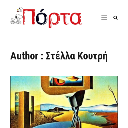
Author : Στέλλα Κουτρή