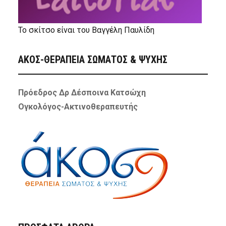
Το σκίτσο είναι του Βαγγέλη Παυλίδη
ΑΚΟΣ-ΘΕΡΑΠΕΙΑ ΣΩΜΑΤΟΣ & ΨΥΧΗΣ
Πρόεδρος Δρ Δέσποινα Κατσώχη
Ογκολόγος-Ακτινοθεραπευτής