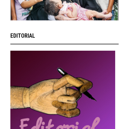
EDITORIAL