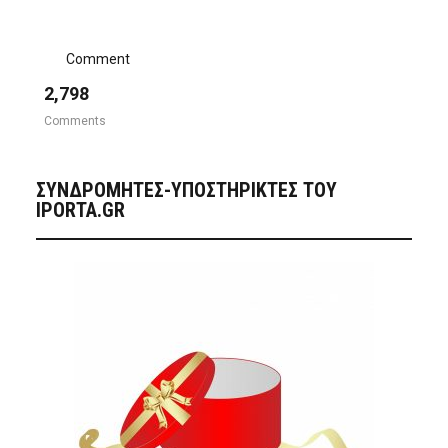
Comment
2,798
Comments
ΣΥΝΔΡΟΜΗΤΈΣ-ΥΠΟΣΤΗΡΙΚΤΈΣ ΤΟΥ
IPORTA.GR