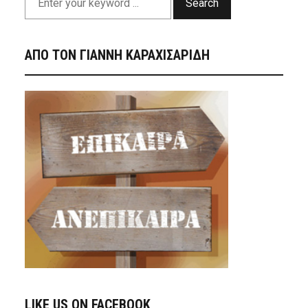
Search
ΑΠΟ ΤΟΝ ΓΙΑΝΝΗ ΚΑΡΑΧΙΣΑΡΙΔΗ
LIKE US ON FACEBOOK