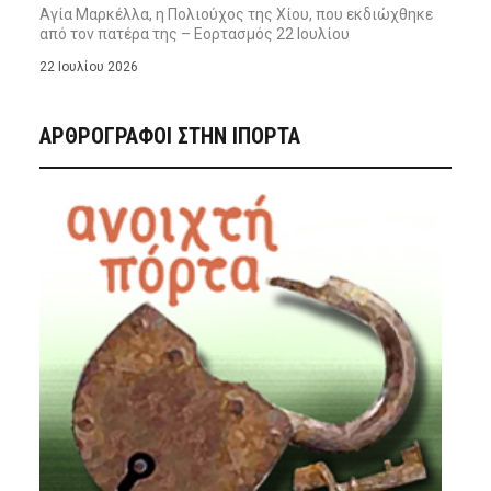
Αγία Μαρκέλλα, η Πολιούχος της Χίου, που εκδιώχθηκε
από τον πατέρα της – Εορτασμός 22 Ιουλίου
22 Ιουλίου 2026
ΑΡΘΡΟΓΡΑΦΟΙ ΣΤΗΝ IΠΟΡΤΑ