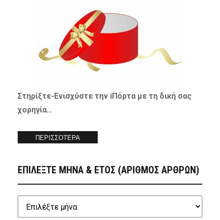
Στηρίξτε-
Ενισχύστε
την iΠόρτα με τη δική σας
χορηγία…
ΠΕΡΙΣΣΟΤΕΡΑ
ΕΠΙΛΕΞΤΕ ΜΗΝΑ & ΕΤΟΣ (ΑΡΙΘΜΟΣ ΑΡΘΡΩΝ)