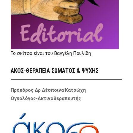
Το σκίτσο είναι του Βαγγέλη Παυλίδη
ΑΚΟΣ-ΘΕΡΑΠΕΙΑ ΣΩΜΑΤΟΣ & ΨΥΧΗΣ
Πρόεδρος Δρ Δέσποινα Κατσώχη
Ογκολόγος-Ακτινοθεραπευτής