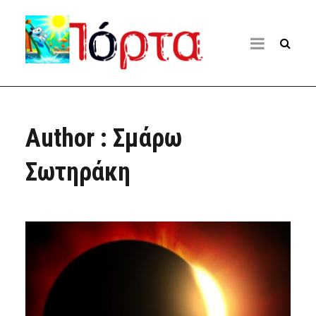
Author : Σμάρω
Σωτηράκη