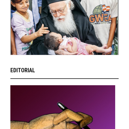
EDITORIAL