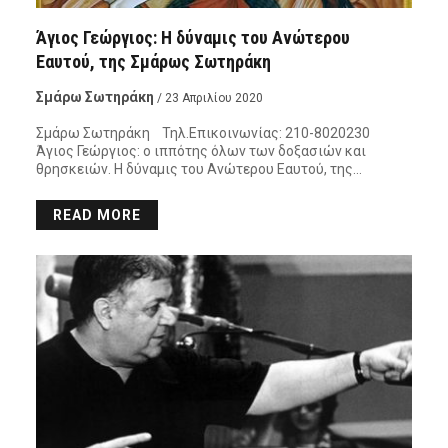
Άγιος Γεώργιος: Η δύναμις του Ανώτερου
Εαυτού, της Σμάρως Σωτηράκη
Σμάρω Σωτηράκη
/ 23 Απριλίου 2020
Σμάρω Σωτηράκη Τηλ.Επικοινωνίας: 210-8020230
Άγιος Γεώργιος: ο ιππότης όλων των δοξασιών και
θρησκειών. Η δύναμις του Ανώτερου Εαυτού, της…
READ MORE