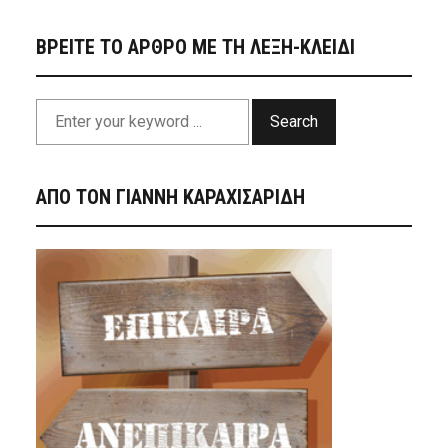
ΒΡΕΙΤΕ ΤΟ ΑΡΘΡΟ ΜΕ ΤΗ ΛΕΞΗ-ΚΛΕΙΔΙ
Search
ΑΠΟ ΤΟΝ ΓΙΑΝΝΗ ΚΑΡΑΧΙΣΑΡΙΔΗ