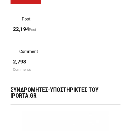
Post
22,194
Post
Comment
2,798
Comments
ΣΥΝΔΡΟΜΗΤΈΣ-ΥΠΟΣΤΗΡΙΚΤΈΣ ΤΟΥ
IPORTA.GR