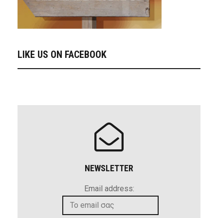
LIKE US ON FACEBOOK
NEWSLETTER
Email address: