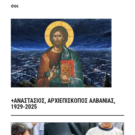
σοι
+ΑΝΑΣΤΆΣΙΟΣ, ΑΡΧΙΕΠΊΣΚΟΠΟΣ ΑΛΒΑΝΊΑΣ,
1929-2025