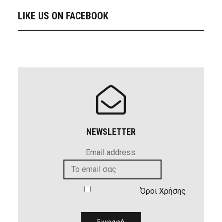
LIKE US ON FACEBOOK
NEWSLETTER
Email address:
Όροι Χρήσης