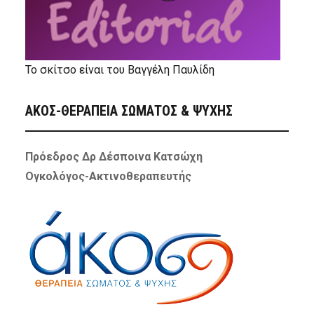
Το σκίτσο είναι του Βαγγέλη Παυλίδη
ΑΚΟΣ-ΘΕΡΑΠΕΙΑ ΣΩΜΑΤΟΣ & ΨΥΧΗΣ
Πρόεδρος Δρ Δέσποινα Κατσώχη
Ογκολόγος-Ακτινοθεραπευτής