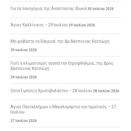
Για τα πανηγύρια, της Αναστασίας Φωκά
30 Ιουλίου 2026
Άγιος Καλλίνικος – 29 Ιουλίου
29 Ιουλίου 2026
Μη φοβάστε τα δάκρυα!, της Δρ Δέσποινας Κατσώχη
29 Ιουλίου 2026
Γιατί ο κλιματισμός αγαπά την ξηροφθαλμία;, της Δρος
Δέσποινας Κατσώχη
29 Ιουλίου 2026
Οσία Ειρήνη η Χρυσοβαλάντου – 28 Ιουλίου
28 Ιουλίου 2026
Άγιος Παντελεήμων ο Μεγαλομάρτυς και Ιαματικός – 27
Ιουλίου
27 Ιουλίου 2026