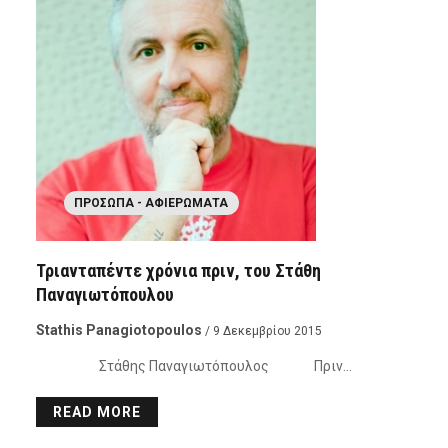
ΠΡΌΣΩΠΑ - ΑΦΙΕΡΏΜΑΤΑ
Τριανταπέντε χρόνια πριν, του Στάθη
Παναγιωτόπουλου
Stathis Panagiotopoulos
/ 9 Δεκεμβρίου 2015
Στάθης Παναγιωτόπουλος Πριν…
READ MORE