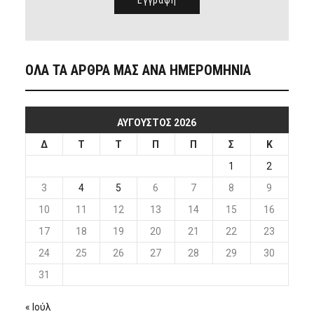
ΟΛΑ ΤΑ ΑΡΘΡΑ ΜΑΣ ΑΝΑ ΗΜΕΡΟΜΗΝΙΑ
ΑΎΓΟΥΣΤΟΣ 2026
Δ
Τ
Τ
Π
Π
Σ
Κ
1
2
3
4
5
6
7
8
9
10
11
12
13
14
15
16
17
18
19
20
21
22
23
24
25
26
27
28
29
30
31
« Ιούλ