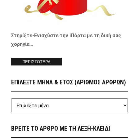
Στηρίξτε-
Ενισχύστε
την iΠόρτα με τη δική σας
χορηγία…
ΠΕΡΙΣΣΟΤΕΡΑ
ΕΠΙΛΕΞΤΕ ΜΗΝΑ & ΕΤΟΣ (ΑΡΙΘΜΟΣ ΑΡΘΡΩΝ)
ΒΡΕΙΤΕ ΤΟ ΑΡΘΡΟ ΜΕ ΤΗ ΛΕΞΗ-ΚΛΕΙΔΙ