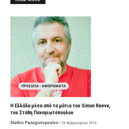
ΠΡΌΣΩΠΑ - ΑΦΙΕΡΏΜΑΤΑ
Η Ελλάδα μέσα από τα μάτια του Simon Reeve,
του Στάθη Παναγιωτόπουλου
Stathis Panagiotopoulos
/ 29 Φεβρουαρίου 2016