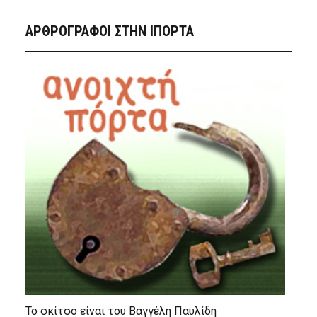
ΑΡΘΡΟΓΡΑΦΟΙ ΣΤΗΝ IΠΟΡΤΑ
Το σκίτσο είναι του Βαγγέλη Παυλίδη