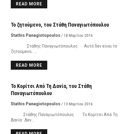
READ MORE
ΑΝΟΙΧΤΉ ΠΌΡΤΑ
Το ζητούμενο, του Στάθη Παναγιωτόπουλου
Stathis Panagiotopoulos
/ 18 Μαρτίου 2016
Στάθης Παναγιωτόπουλος Αυτό δεν είναι το
ζητούμενο; …
READ MORE
ΚΙΝΗΜΑΤΟΓΡΆΦΟΣ - ΘΈΑΤΡΟ
Το Κορίτσι Από Τη Δανία, του Στάθη
Παναγιωτόπουλου
Stathis Panagiotopoulos
/ 13 Μαρτίου 2016
Στάθης Παναγιωτόπουλος Το Κορίτσι Από Τη
Δανία Δεν…
READ MORE