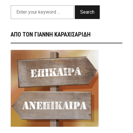
Search
ΑΠΟ ΤΟΝ ΓΙΑΝΝΗ ΚΑΡΑΧΙΣΑΡΙΔΗ