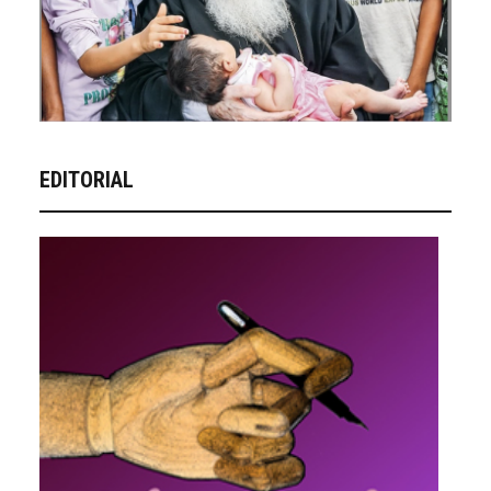
EDITORIAL