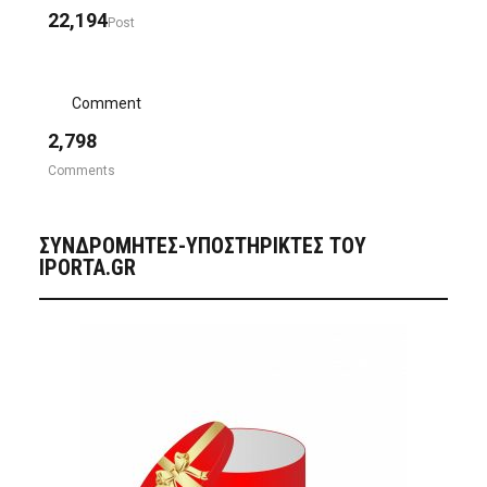
22,194
Post
Comment
2,798
Comments
ΣΥΝΔΡΟΜΗΤΈΣ-ΥΠΟΣΤΗΡΙΚΤΈΣ ΤΟΥ
IPORTA.GR