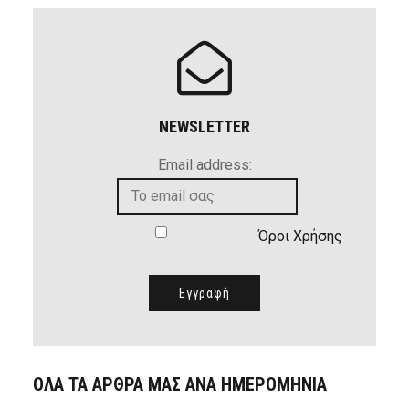
NEWSLETTER
Email address:
Όροι Χρήσης
ΟΛΑ ΤΑ ΑΡΘΡΑ ΜΑΣ ΑΝΑ ΗΜΕΡΟΜΗΝΙΑ