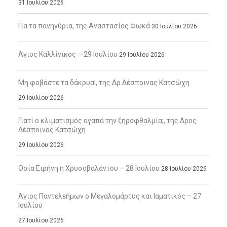
31 Ιουλίου 2026
Για τα πανηγύρια, της Αναστασίας Φωκά
30 Ιουλίου 2026
Άγιος Καλλίνικος – 29 Ιουλίου
29 Ιουλίου 2026
Μη φοβάστε τα δάκρυα!, της Δρ Δέσποινας Κατσώχη
29 Ιουλίου 2026
Γιατί ο κλιματισμός αγαπά την ξηροφθαλμία;, της Δρος
Δέσποινας Κατσώχη
29 Ιουλίου 2026
Οσία Ειρήνη η Χρυσοβαλάντου – 28 Ιουλίου
28 Ιουλίου 2026
Άγιος Παντελεήμων ο Μεγαλομάρτυς και Ιαματικός – 27
Ιουλίου
27 Ιουλίου 2026