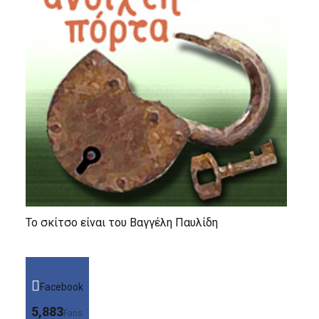
Το σκίτσο είναι του Βαγγέλη Παυλίδη
Facebook
5,883
Fans