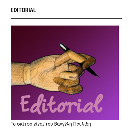
EDITORIAL
Το σκίτσο είναι του Βαγγέλη Παυλίδη