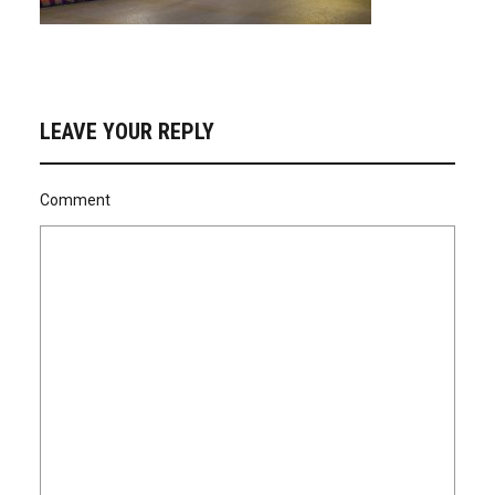
LEAVE YOUR REPLY
Comment