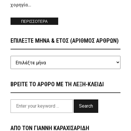
χορηγία…
ΠΕΡΙΣΣΟΤΕΡΑ
ΕΠΙΛΕΞΤΕ ΜΗΝΑ & ΕΤΟΣ (ΑΡΙΘΜΟΣ ΑΡΘΡΩΝ)
ΒΡΕΙΤΕ ΤΟ ΑΡΘΡΟ ΜΕ ΤΗ ΛΕΞΗ-ΚΛΕΙΔΙ
Search
ΑΠΟ ΤΟΝ ΓΙΑΝΝΗ ΚΑΡΑΧΙΣΑΡΙΔΗ