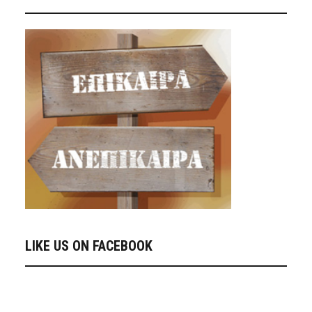
LIKE US ON FACEBOOK