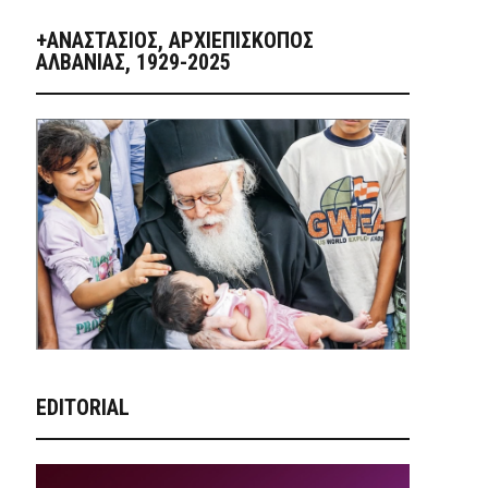
+ΑΝΑΣΤΆΣΙΟΣ, ΑΡΧΙΕΠΊΣΚΟΠΟΣ
ΑΛΒΑΝΊΑΣ, 1929-2025
EDITORIAL