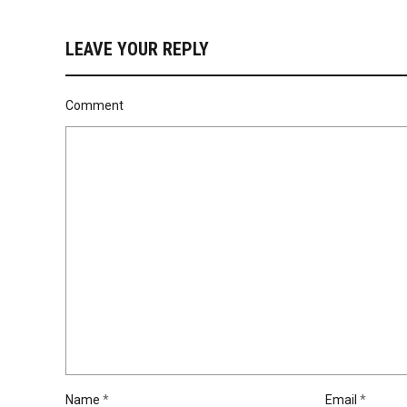
LEAVE YOUR REPLY
Comment
Name
*
Email
*