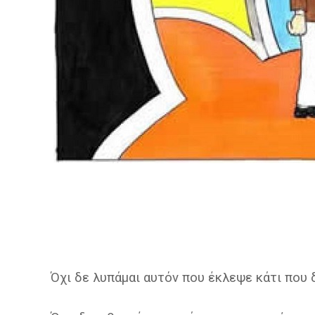
Όχι δε λυπάμαι αυτόν που έκλεψε κάτι που δ