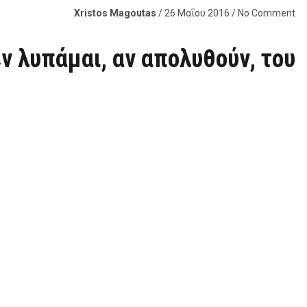
Xristos Magoutas
/ 26 Μαΐου 2016 / No Comment
ν λυπάμαι, αν απολυθούν, του