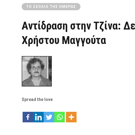
ΤΟ ΣΧΌΛΙΟ ΤΗΣ ΗΜΈΡΑΣ
Αντίδραση στην Τζίνα: Δε
Χρήστου Μαγγούτα
Spread the love