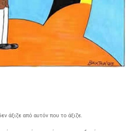
εν άξιζε από αυτόν που το άξιζε.