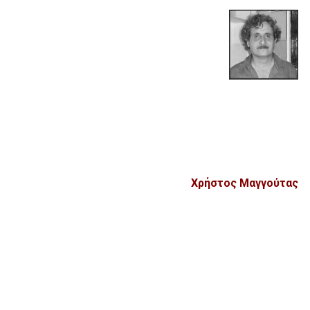
Χρήστος Μαγγούτας