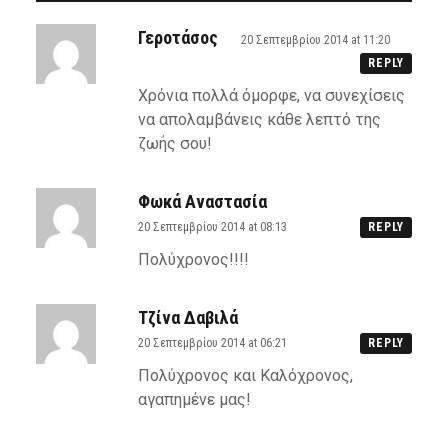
Γεροτάσος
20 Σεπτεμβρίου 2014 at 11:20
REPLY
Χρόνια πολλά όμορφε, να συνεχίσεις
να απολαμβάνεις κάθε λεπτό της
ζωής σου!
Φωκά Αναστασία
20 Σεπτεμβρίου 2014 at 08:13
REPLY
Πολύχρονος!!!!
Τζίνα Δαβιλά
20 Σεπτεμβρίου 2014 at 06:21
REPLY
Πολύχρονος και Καλόχρονος,
αγαπημένε μας!