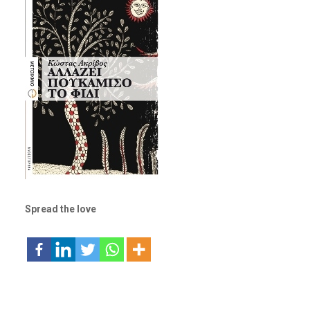
Spread the love