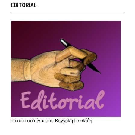
EDITORIAL
Το σκίτσο είναι του Βαγγέλη Παυλίδη