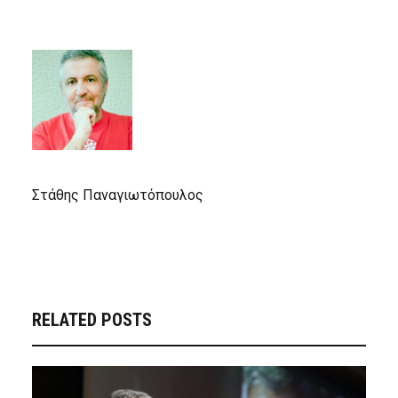
Στάθης Παναγιωτόπουλος
RELATED POSTS