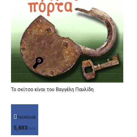
Το σκίτσο είναι του Βαγγέλη Παυλίδη
Facebook
5,883
Fans