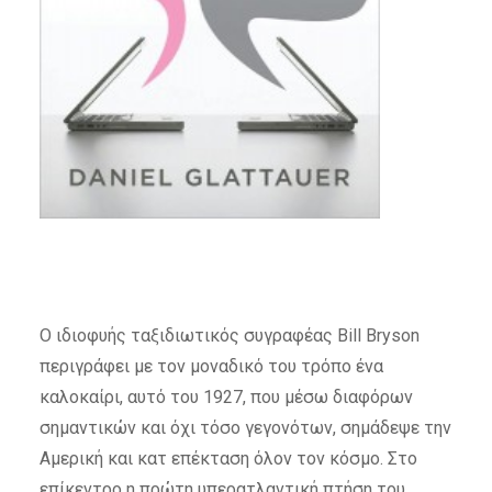
Ο ιδιοφυής ταξιδιωτικός συγραφέας Bill Bryson
περιγράφει με τον μοναδικό του τρόπο ένα
καλοκαίρι, αυτό του 1927, που μέσω διαφόρων
σημαντικών και όχι τόσο γεγονότων, σημάδεψε την
Αμερική και κατ επέκταση όλον τον κόσμο. Στο
επίκεντρο η πρώτη υπερατλαντική πτήση του