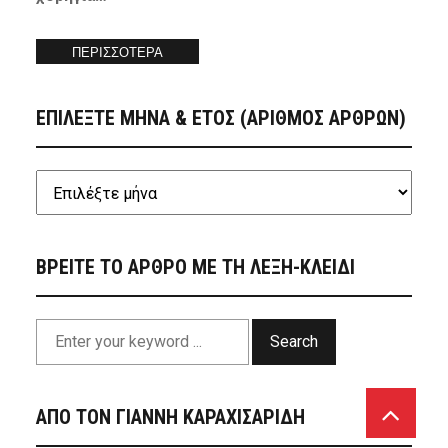
ΠΕΡΙΣΣΟΤΕΡΑ
ΕΠΙΛΕΞΤΕ ΜΗΝΑ & ΕΤΟΣ (ΑΡΙΘΜΟΣ ΑΡΘΡΩΝ)
ΒΡΕΙΤΕ ΤΟ ΑΡΘΡΟ ΜΕ ΤΗ ΛΕΞΗ-ΚΛΕΙΔΙ
Search
ΑΠΟ ΤΟΝ ΓΙΑΝΝΗ ΚΑΡΑΧΙΣΑΡΙΔΗ