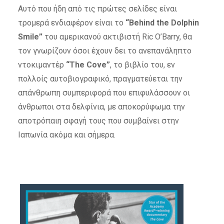
Αυτό που ήδη από τις πρώτες σελίδες είναι
τρομερά ενδιαφέρον είναι το
“Behind the Dolphin
Smile”
του αμερικανού ακτιβιστή Ric O’Barry, θα
τον γνωρίζουν όσοι έχουν δει το ανεπανάληπτο
ντοκιμαντέρ
“The Cove”
, το βιβλίο του, εν
πολλοίς αυτοβιογραφικό, πραγματεύεται την
απάνθρωπη συμπεριφορά που επιφυλάσσουν οι
άνθρωποι στα δελφίνια, με αποκορύφωμα την
αποτρόπαιη σφαγή τους που συμβαίνει στην
Ιαπωνία ακόμα και σήμερα.