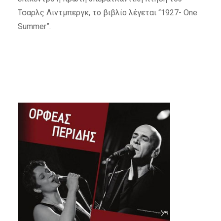
Τσαρλς Λιντμπεργκ, το βιβλίο λέγεται “1927- One
Summer”.