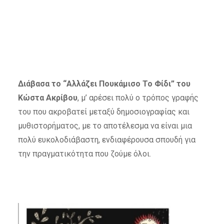
Διάβασα το “Αλλάζει Πουκάμισο Το Φίδι” του
Κώστα Ακρίβου
, μ’ αρέσει πολύ ο τρόπος γραφής
του που ακροβατεί μεταξύ δημοσιογραφίας και
μυθιστορήματος, με το αποτέλεσμα να είναι μια
πολύ ευκολοδιάβαστη, ενδιαφέρουσα σπουδή για
την πραγματικότητα που ζούμε όλοι.