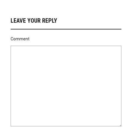
LEAVE YOUR REPLY
Comment