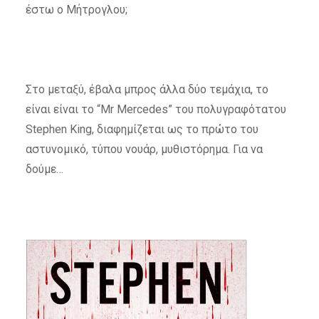
έστω ο Μήτρογλου;
Στο μεταξύ, έβαλα μπρος άλλα δύο τεμάχια, το
είναι είναι το “Mr Mercedes” του πολυγραφότατου
Stephen King, διαφημίζεται ως το πρώτο του
αστυνομικό, τύπου νουάρ, μυθιστόρημα. Για να
δούμε…