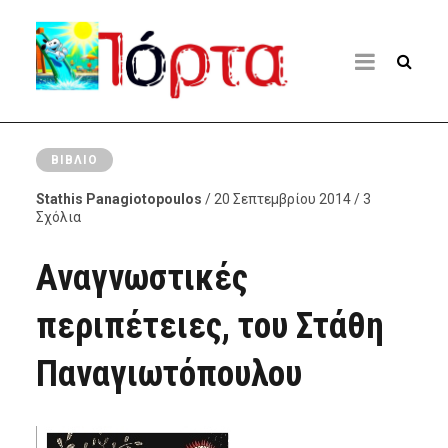
ΒΙΒΛΊΟ
Stathis Panagiotopoulos
/ 20 Σεπτεμβρίου 2014 / 3
Σχόλια
Αναγνωστικές
περιπέτειες, του Στάθη
Παναγιωτόπουλου