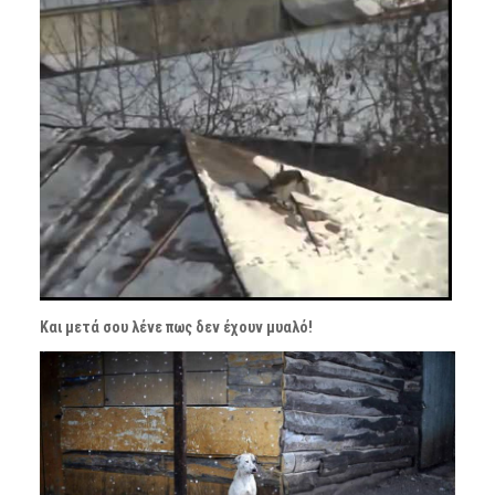
Και μετά σου λένε πως δεν έχουν μυαλό!