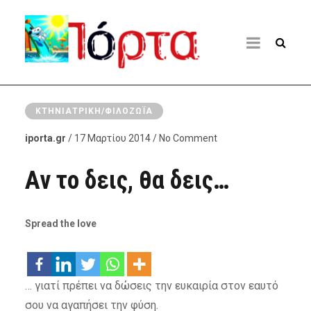
ΚΤΗΝΙΑΤΡΙΚΉ/ΦΙΛΟΖΩΪ́Α
iporta.gr
/ 17 Μαρτίου 2014 / No Comment
Αν το δεις, θα δεις…
Spread the love
… γιατί πρέπει να δώσεις την ευκαιρία στον εαυτό
σου να αγαπήσει την φύση.