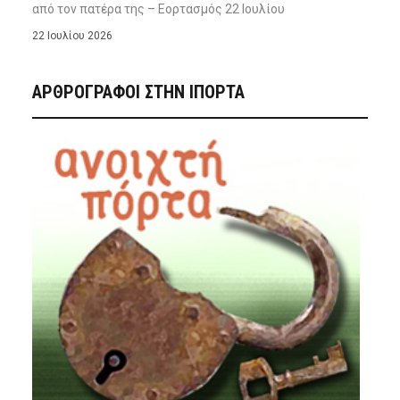
από τον πατέρα της – Εορτασμός 22 Ιουλίου
22 Ιουλίου 2026
ΑΡΘΡΟΓΡΑΦΟΙ ΣΤΗΝ IΠΟΡΤΑ