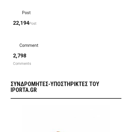
Post
22,194
Post
Comment
2,798
Comments
ΣΥΝΔΡΟΜΗΤΈΣ-ΥΠΟΣΤΗΡΙΚΤΈΣ ΤΟΥ
IPORTA.GR