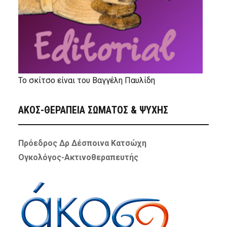
Το σκίτσο είναι του Βαγγέλη Παυλίδη
ΑΚΟΣ-ΘΕΡΑΠΕΙΑ ΣΩΜΑΤΟΣ & ΨΥΧΗΣ
Πρόεδρος Δρ Δέσποινα Κατσώχη
Ογκολόγος-Ακτινοθεραπευτής