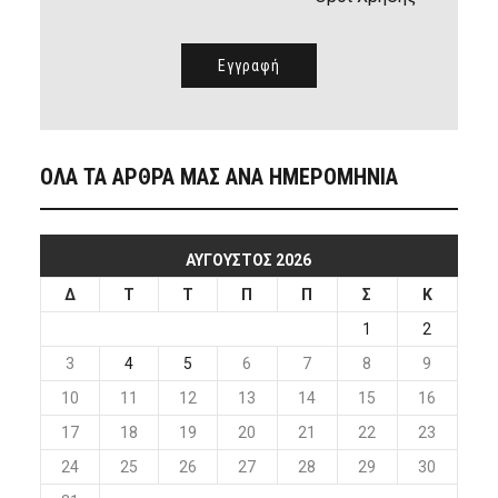
ΟΛΑ ΤΑ ΑΡΘΡΑ ΜΑΣ ΑΝΑ ΗΜΕΡΟΜΗΝΙΑ
ΑΎΓΟΥΣΤΟΣ 2026
Δ
Τ
Τ
Π
Π
Σ
Κ
1
2
3
4
5
6
7
8
9
10
11
12
13
14
15
16
17
18
19
20
21
22
23
24
25
26
27
28
29
30