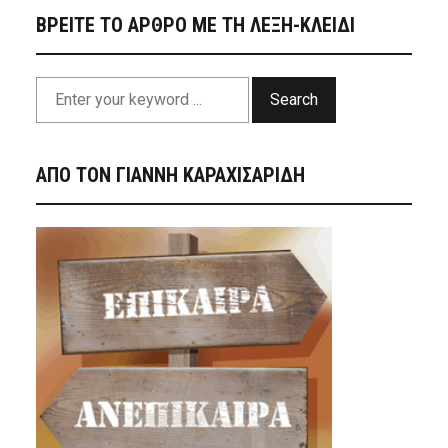
ΒΡΕΙΤΕ ΤΟ ΑΡΘΡΟ ΜΕ ΤΗ ΛΕΞΗ-ΚΛΕΙΔΙ
Search
ΑΠΟ ΤΟΝ ΓΙΑΝΝΗ ΚΑΡΑΧΙΣΑΡΙΔΗ