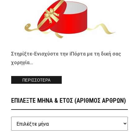
Στηρίξτε-
Ενισχύστε
την iΠόρτα με τη δική σας
χορηγία…
ΠΕΡΙΣΣΟΤΕΡΑ
ΕΠΙΛΕΞΤΕ ΜΗΝΑ & ΕΤΟΣ (ΑΡΙΘΜΟΣ ΑΡΘΡΩΝ)