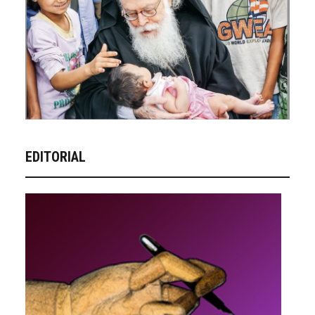
EDITORIAL