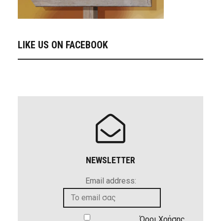
LIKE US ON FACEBOOK
NEWSLETTER
Email address:
Όροι Χρήσης