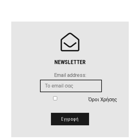
NEWSLETTER
Email address:
Όροι Χρήσης