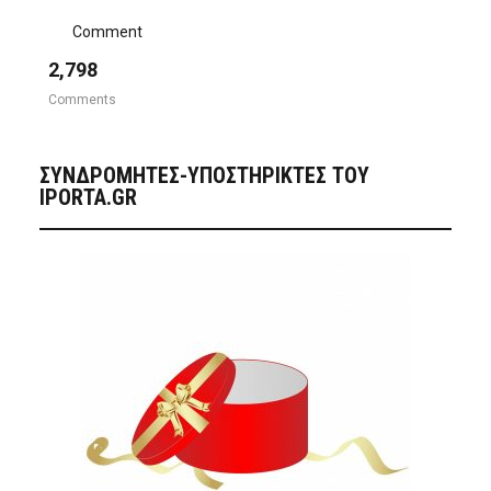
Comment
2,798
Comments
ΣΥΝΔΡΟΜΗΤΈΣ-ΥΠΟΣΤΗΡΙΚΤΈΣ ΤΟΥ
IPORTA.GR