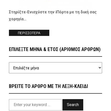
Στηρίξτε-
Ενισχύστε
την iΠόρτα με τη δική σας
χορηγία…
ΠΕΡΙΣΣΟΤΕΡΑ
ΕΠΙΛΕΞΤΕ ΜΗΝΑ & ΕΤΟΣ (ΑΡΙΘΜΟΣ ΑΡΘΡΩΝ)
ΒΡΕΙΤΕ ΤΟ ΑΡΘΡΟ ΜΕ ΤΗ ΛΕΞΗ-ΚΛΕΙΔΙ
Search