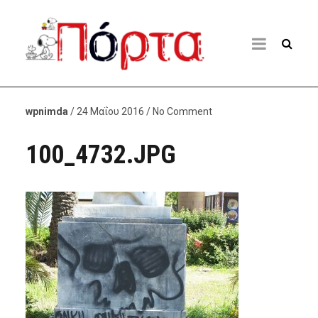
wpnimda
/ 24 Μαΐου 2016 / No Comment
100_4732.JPG