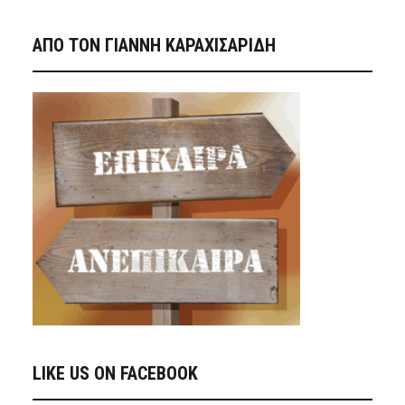
ΑΠΟ ΤΟΝ ΓΙΑΝΝΗ ΚΑΡΑΧΙΣΑΡΙΔΗ
LIKE US ON FACEBOOK