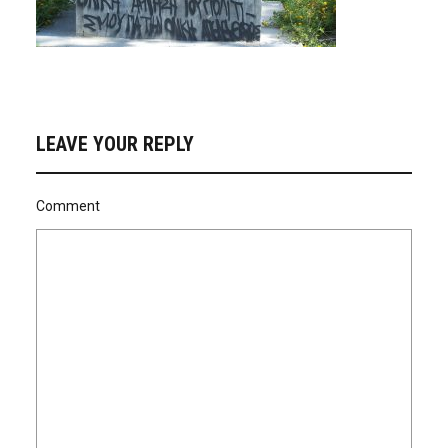
LEAVE YOUR REPLY
Comment