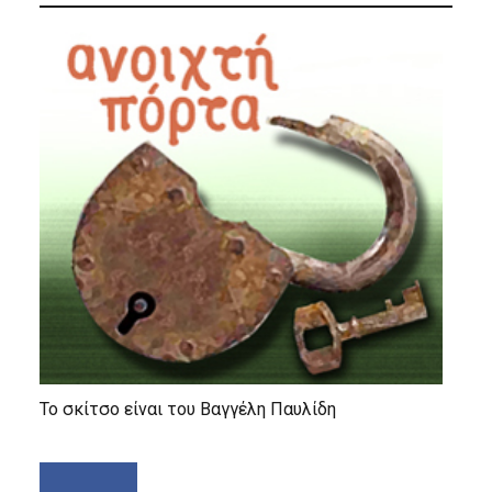
Το σκίτσο είναι του Βαγγέλη Παυλίδη