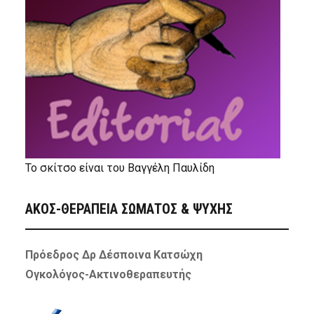
Το σκίτσο είναι του Βαγγέλη Παυλίδη
ΑΚΟΣ-ΘΕΡΑΠΕΙΑ ΣΩΜΑΤΟΣ & ΨΥΧΗΣ
Πρόεδρος Δρ Δέσποινα Κατσώχη
Ογκολόγος-Ακτινοθεραπευτής