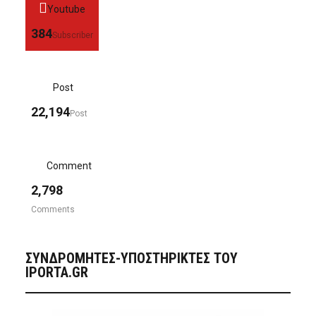
Youtube
384
Subscriber
Post
22,194
Post
Comment
2,798
Comments
ΣΥΝΔΡΟΜΗΤΈΣ-ΥΠΟΣΤΗΡΙΚΤΈΣ ΤΟΥ
IPORTA.GR