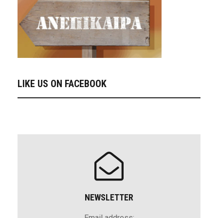
LIKE US ON FACEBOOK
NEWSLETTER
Email address: