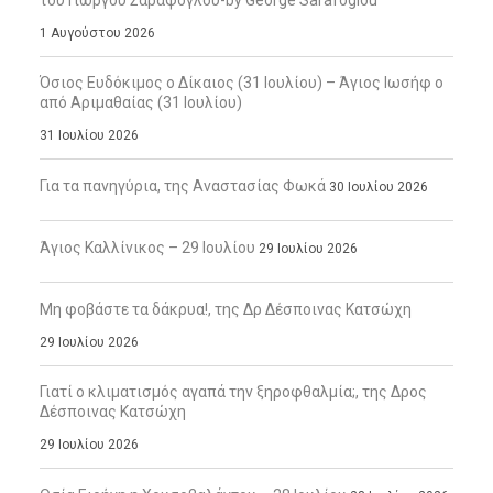
1 Αυγούστου 2026
Όσιος Ευδόκιμος ο Δίκαιος (31 Ιουλίου) – Άγιος Ιωσήφ ο
από Αριμαθαίας (31 Ιουλίου)
31 Ιουλίου 2026
Για τα πανηγύρια, της Αναστασίας Φωκά
30 Ιουλίου 2026
Άγιος Καλλίνικος – 29 Ιουλίου
29 Ιουλίου 2026
Μη φοβάστε τα δάκρυα!, της Δρ Δέσποινας Κατσώχη
29 Ιουλίου 2026
Γιατί ο κλιματισμός αγαπά την ξηροφθαλμία;, της Δρος
Δέσποινας Κατσώχη
29 Ιουλίου 2026