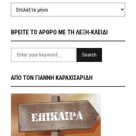
ΒΡΕΙΤΕ ΤΟ ΑΡΘΡΟ ΜΕ ΤΗ ΛΕΞΗ-ΚΛΕΙΔΙ
Search
ΑΠΟ ΤΟΝ ΓΙΑΝΝΗ ΚΑΡΑΧΙΣΑΡΙΔΗ