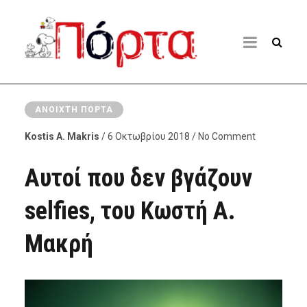
ΑΝΟΙΧΤΉ ΠΌΡΤΑ
Kostis A. Makris
/ 6 Οκτωβρίου 2018 / No Comment
Αυτοί που δεν βγάζουν
selfies, του Κωστή Α.
Μακρή