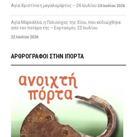
Αγία Χριστίνα η μεγαλομάρτυς – 24 Ιουλίου
24 Ιουλίου 2026
Αγία Μαρκέλλα, η Πολιούχος της Χίου, που εκδιώχθηκε
από τον πατέρα της – Εορτασμός 22 Ιουλίου
22 Ιουλίου 2026
ΑΡΘΡΟΓΡΑΦΟΙ ΣΤΗΝ IΠΟΡΤΑ