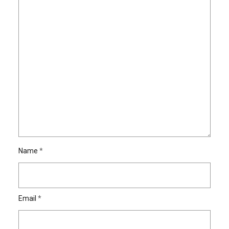
Name
*
Email
*