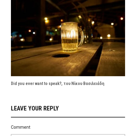
Did you ever want to speak?, του Νίκου Βασιλειάδη
LEAVE YOUR REPLY
Comment