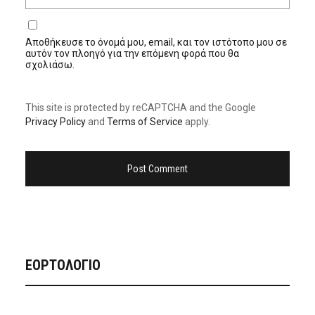
Αποθήκευσε το όνομά μου, email, και τον ιστότοπο μου σε
αυτόν τον πλοηγό για την επόμενη φορά που θα
σχολιάσω.
This site is protected by reCAPTCHA and the Google
Privacy Policy
and
Terms of Service
apply.
ΕΟΡΤΟΛΟΓΙΟ