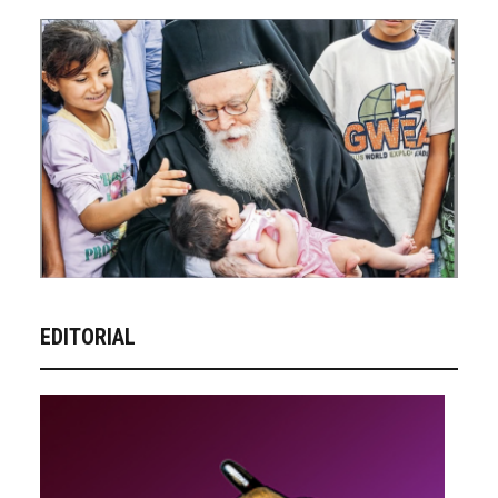
EDITORIAL