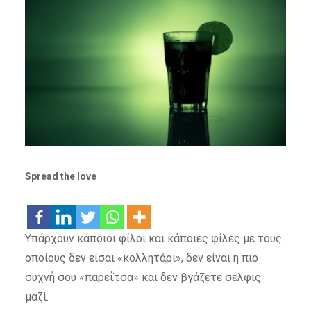
Spread the love
Υπάρχουν κάποιοι φίλοι και κάποιες φίλες με τους
οποίους δεν είσαι «κολλητάρι», δεν είναι η πιο
συχνή σου «παρεΐτσα» και δεν βγάζετε σέλφις
μαζί.