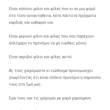
Είναι κάποιοι φίλοι και φίλες που κι αν μια φορά
στο τόσο συναντηθείτε, λέτε πάντοτε πράγματα
καρδιάς και καθαρού νου.
Είναι μερικοί φίλοι και φίλες που σου παρέχουν
απλόχερα το προνόμιο να μη νιώθεις μόνος.
Είναι ακριβοί φίλοι και φίλες αυτοί.
Ας τους χαιρόμαστε κι νιώθουμε προνομιούχοι
γνωρίζοντας ότι είναι σπάνιο προνόμιο η παρουσία
τους στη ζωή μας.
Εγώ τους και τις χαίρομαι με χαρά χαρούμενη.