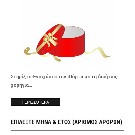
Στηρίξτε-
Ενισχύστε
την iΠόρτα με τη δική σας
χορηγία…
ΠΕΡΙΣΣΟΤΕΡΑ
ΕΠΙΛΕΞΤΕ ΜΗΝΑ & ΕΤΟΣ (ΑΡΙΘΜΟΣ ΑΡΘΡΩΝ)