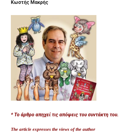
Κωστής Μακρής
* Το άρθρο απηχεί τις απόψεις του συντάκτη του.
The article expresses the views of the author