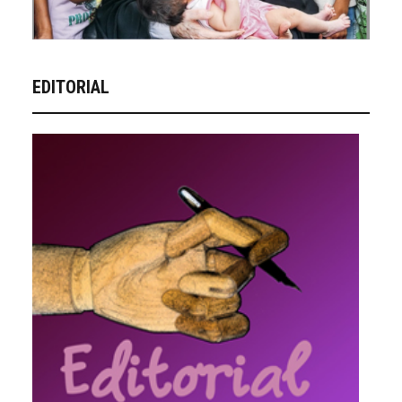
EDITORIAL