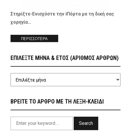
Στηρίξτε-
Ενισχύστε
την iΠόρτα με τη δική σας
χορηγία…
ΠΕΡΙΣΣΟΤΕΡΑ
ΕΠΙΛΕΞΤΕ ΜΗΝΑ & ΕΤΟΣ (ΑΡΙΘΜΟΣ ΑΡΘΡΩΝ)
ΒΡΕΙΤΕ ΤΟ ΑΡΘΡΟ ΜΕ ΤΗ ΛΕΞΗ-ΚΛΕΙΔΙ
Search