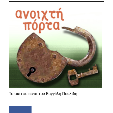
Το σκίτσο είναι του Βαγγέλη Παυλίδη