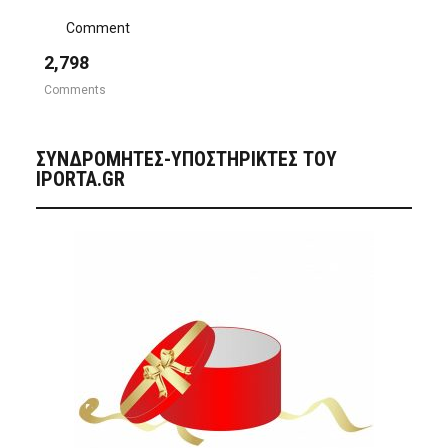
Comment
2,798
Comments
ΣΥΝΔΡΟΜΗΤΈΣ-ΥΠΟΣΤΗΡΙΚΤΈΣ ΤΟΥ
IPORTA.GR