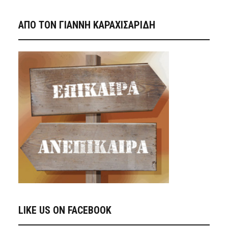
ΑΠΟ ΤΟΝ ΓΙΑΝΝΗ ΚΑΡΑΧΙΣΑΡΙΔΗ
LIKE US ON FACEBOOK