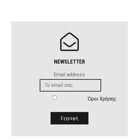
NEWSLETTER
Email address:
Όροι Χρήσης