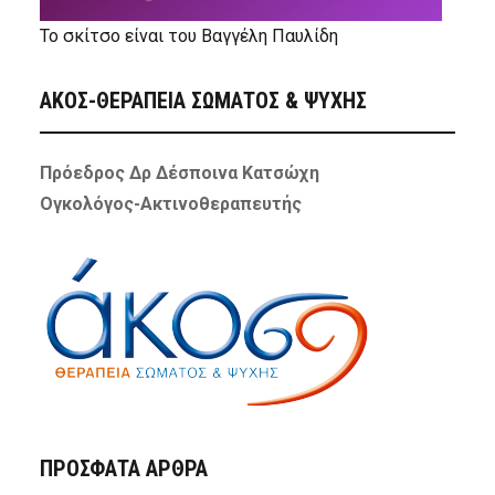
Το σκίτσο είναι του Βαγγέλη Παυλίδη
ΑΚΟΣ-ΘΕΡΑΠΕΙΑ ΣΩΜΑΤΟΣ & ΨΥΧΗΣ
Πρόεδρος Δρ Δέσποινα Κατσώχη
Ογκολόγος-Ακτινοθεραπευτής
ΠΡΌΣΦΑΤΑ ΆΡΘΡΑ