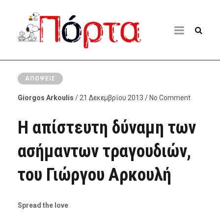
ΑΠΌΨΕΙΣ
Giorgos Arkoulis
/ 21 Δεκεμβρίου 2013 / No Comment
Η απίστευτη δύναμη των
ασήμαντων τραγουδιών,
του Γιώργου Αρκουλή
Spread the love