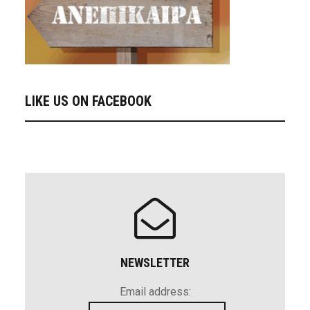
LIKE US ON FACEBOOK
NEWSLETTER
Email address: