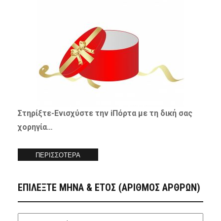
Στηρίξτε-
Ενισχύστε
την iΠόρτα με τη δική σας
χορηγία…
ΠΕΡΙΣΣΟΤΕΡΑ
ΕΠΙΛΕΞΤΕ ΜΗΝΑ & ΕΤΟΣ (ΑΡΙΘΜΟΣ ΑΡΘΡΩΝ)