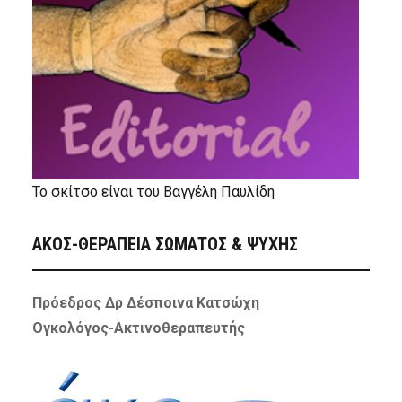
Το σκίτσο είναι του Βαγγέλη Παυλίδη
ΑΚΟΣ-ΘΕΡΑΠΕΙΑ ΣΩΜΑΤΟΣ & ΨΥΧΗΣ
Πρόεδρος Δρ Δέσποινα Κατσώχη
Ογκολόγος-Ακτινοθεραπευτής