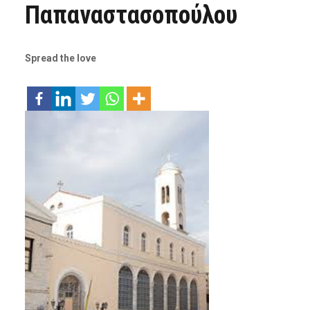
Παπαναστασοπούλου
Spread the love