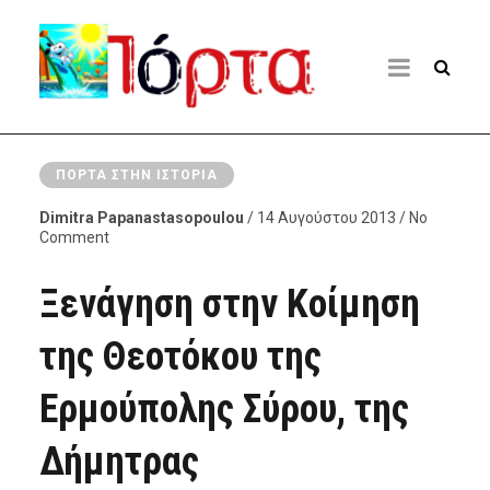
ΠΌΡΤΑ ΣΤΗΝ ΙΣΤΟΡΊΑ
Dimitra Papanastasopoulou
/ 14 Αυγούστου 2013 / No
Comment
Ξενάγηση στην Κοίμηση
της Θεοτόκου της
Ερμούπολης Σύρου, της
Δήμητρας