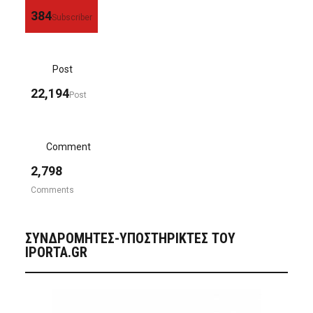
384
Subscriber
Post
22,194
Post
Comment
2,798
Comments
ΣΥΝΔΡΟΜΗΤΈΣ-ΥΠΟΣΤΗΡΙΚΤΈΣ ΤΟΥ
IPORTA.GR