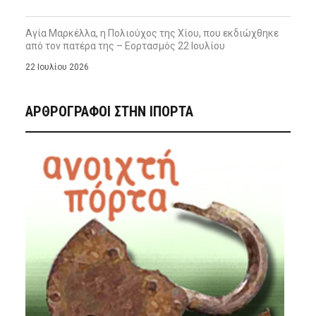
Αγία Μαρκέλλα, η Πολιούχος της Χίου, που εκδιώχθηκε
από τον πατέρα της – Εορτασμός 22 Ιουλίου
22 Ιουλίου 2026
ΑΡΘΡΟΓΡΑΦΟΙ ΣΤΗΝ IΠΟΡΤΑ