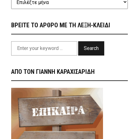
ΒΡΕΙΤΕ ΤΟ ΑΡΘΡΟ ΜΕ ΤΗ ΛΕΞΗ-ΚΛΕΙΔΙ
Search
ΑΠΟ ΤΟΝ ΓΙΑΝΝΗ ΚΑΡΑΧΙΣΑΡΙΔΗ