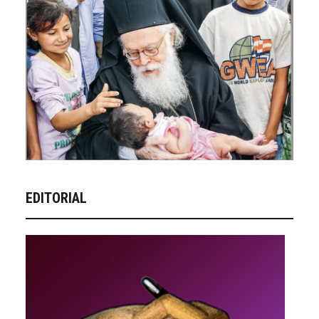
EDITORIAL