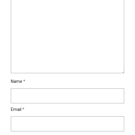
Name
*
Email
*