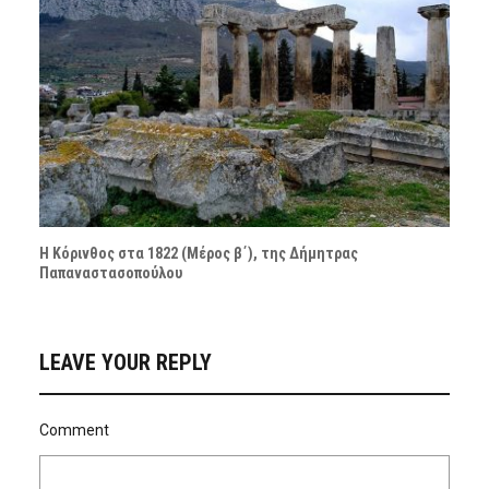
Η Κόρινθος στα 1822 (Μέρος β΄), της Δήμητρας
Παπαναστασοπούλου
LEAVE YOUR REPLY
Comment