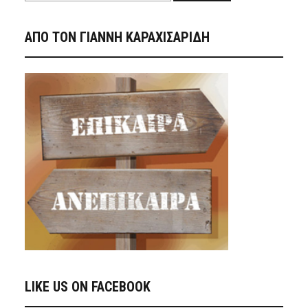
ΑΠΟ ΤΟΝ ΓΙΑΝΝΗ ΚΑΡΑΧΙΣΑΡΙΔΗ
LIKE US ON FACEBOOK