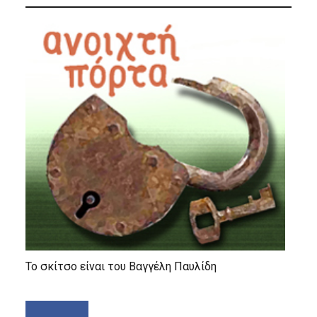
Το σκίτσο είναι του Βαγγέλη Παυλίδη