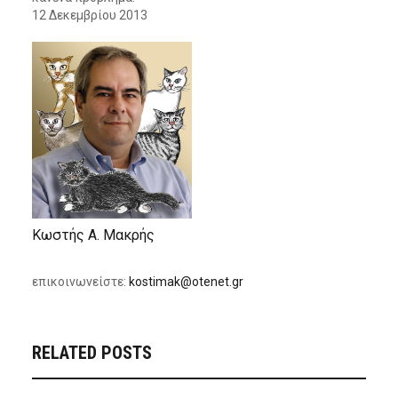
12 Δεκεμβρίου 2013
Κωστής Α. Μακρής
επικοινωνείστε:
kostimak
@
otenet
.
gr
RELATED POSTS