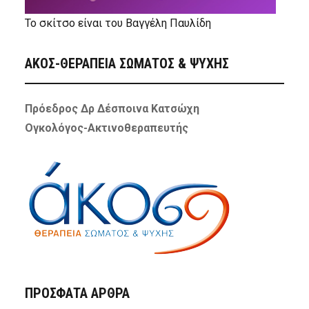
Το σκίτσο είναι του Βαγγέλη Παυλίδη
ΑΚΟΣ-ΘΕΡΑΠΕΙΑ ΣΩΜΑΤΟΣ & ΨΥΧΗΣ
Πρόεδρος Δρ Δέσποινα Κατσώχη
Ογκολόγος-Ακτινοθεραπευτής
ΠΡΌΣΦΑΤΑ ΆΡΘΡΑ