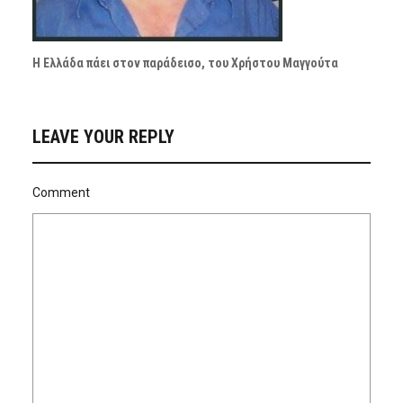
Η Ελλάδα πάει στον παράδεισο, του Χρήστου Μαγγούτα
LEAVE YOUR REPLY
Comment