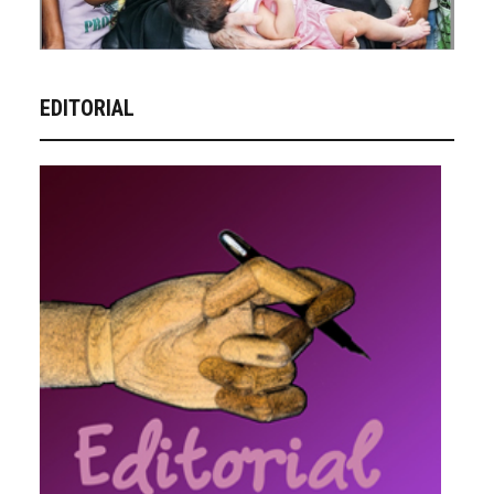
EDITORIAL