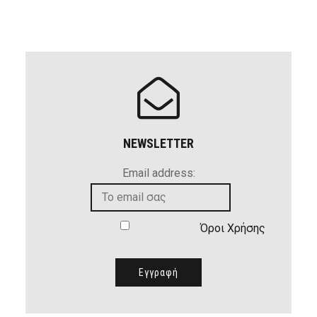
NEWSLETTER
Email address:
Όροι Χρήσης