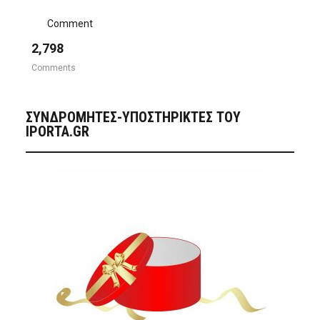
Comment
2,798
Comments
ΣΥΝΔΡΟΜΗΤΈΣ-ΥΠΟΣΤΗΡΙΚΤΈΣ ΤΟΥ
IPORTA.GR