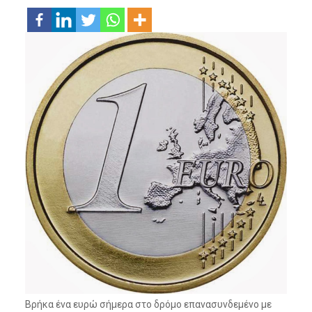
Βρήκα ένα ευρώ σήμερα στο δρόμο επανασυνδεμένο με