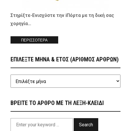
Στηρίξτε-
Ενισχύστε
την iΠόρτα με τη δική σας
χορηγία…
ΠΕΡΙΣΣΟΤΕΡΑ
ΕΠΙΛΕΞΤΕ ΜΗΝΑ & ΕΤΟΣ (ΑΡΙΘΜΟΣ ΑΡΘΡΩΝ)
ΒΡΕΙΤΕ ΤΟ ΑΡΘΡΟ ΜΕ ΤΗ ΛΕΞΗ-ΚΛΕΙΔΙ
Search