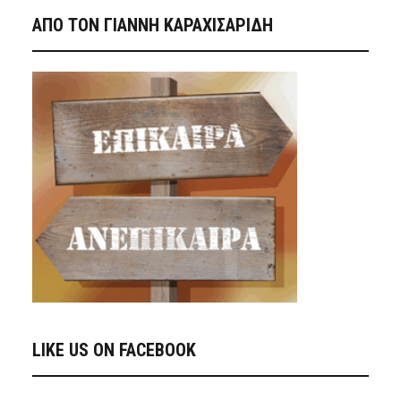
ΑΠΟ ΤΟΝ ΓΙΑΝΝΗ ΚΑΡΑΧΙΣΑΡΙΔΗ
LIKE US ON FACEBOOK