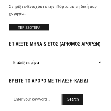
Στηρίξτε-
Ενισχύστε
την iΠόρτα με τη δική σας
χορηγία…
ΠΕΡΙΣΣΟΤΕΡΑ
ΕΠΙΛΕΞΤΕ ΜΗΝΑ & ΕΤΟΣ (ΑΡΙΘΜΟΣ ΑΡΘΡΩΝ)
ΒΡΕΙΤΕ ΤΟ ΑΡΘΡΟ ΜΕ ΤΗ ΛΕΞΗ-ΚΛΕΙΔΙ
Search