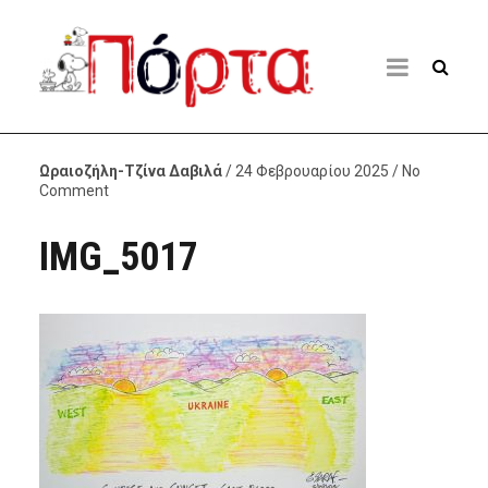
Ωραιοζήλη-Τζίνα Δαβιλά
/ 24 Φεβρουαρίου 2025 / No
Comment
IMG_5017