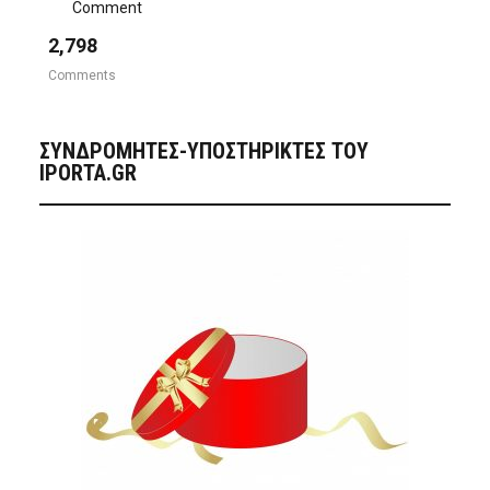
Comment
2,798
Comments
ΣΥΝΔΡΟΜΗΤΈΣ-ΥΠΟΣΤΗΡΙΚΤΈΣ ΤΟΥ
IPORTA.GR