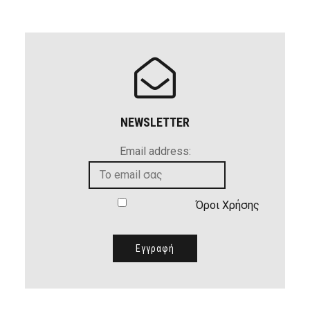
NEWSLETTER
Email address:
Όροι Χρήσης