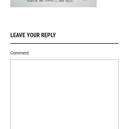
LEAVE YOUR REPLY
Comment