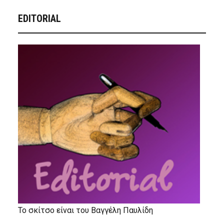
EDITORIAL
Το σκίτσο είναι του Βαγγέλη Παυλίδη