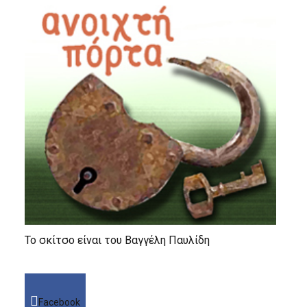
Το σκίτσο είναι του Βαγγέλη Παυλίδη
Facebook