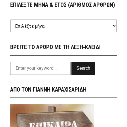
ΕΠΙΛΕΞΤΕ ΜΗΝΑ & ΕΤΟΣ (ΑΡΙΘΜΟΣ ΑΡΘΡΩΝ)
ΒΡΕΙΤΕ ΤΟ ΑΡΘΡΟ ΜΕ ΤΗ ΛΕΞΗ-ΚΛΕΙΔΙ
Search
ΑΠΟ ΤΟΝ ΓΙΑΝΝΗ ΚΑΡΑΧΙΣΑΡΙΔΗ