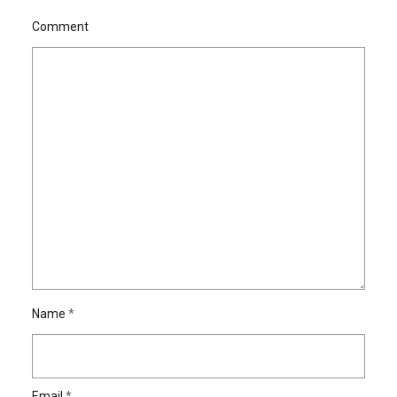
Comment
Name
*
Email
*