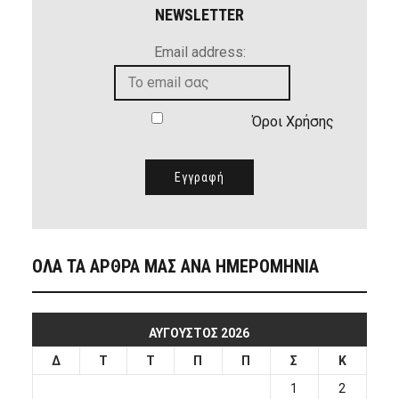
NEWSLETTER
Email address:
Όροι Χρήσης
ΟΛΑ ΤΑ ΑΡΘΡΑ ΜΑΣ ΑΝΑ ΗΜΕΡΟΜΗΝΙΑ
ΑΎΓΟΥΣΤΟΣ 2026
Δ
Τ
Τ
Π
Π
Σ
Κ
1
2