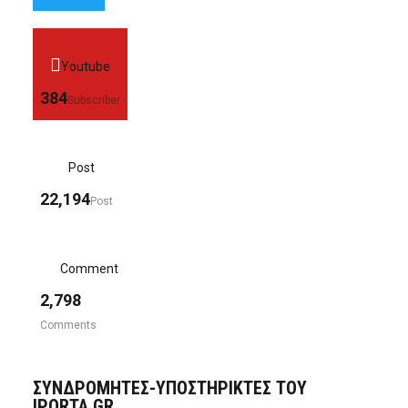
Youtube
384
Subscriber
Post
22,194
Post
Comment
2,798
Comments
ΣΥΝΔΡΟΜΗΤΈΣ-ΥΠΟΣΤΗΡΙΚΤΈΣ ΤΟΥ
IPORTA.GR