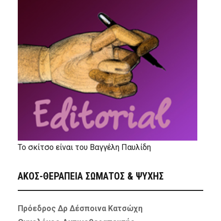
Το σκίτσο είναι του Βαγγέλη Παυλίδη
ΑΚΟΣ-ΘΕΡΑΠΕΙΑ ΣΩΜΑΤΟΣ & ΨΥΧΗΣ
Πρόεδρος Δρ Δέσποινα Κατσώχη