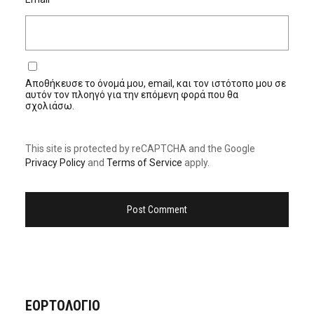
Αποθήκευσε το όνομά μου, email, και τον ιστότοπο μου σε
αυτόν τον πλοηγό για την επόμενη φορά που θα
σχολιάσω.
This site is protected by reCAPTCHA and the Google
Privacy Policy
and
Terms of Service
apply.
ΕΟΡΤΟΛΟΓΙΟ