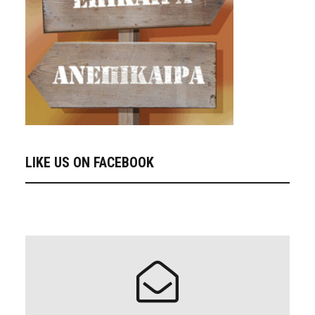
LIKE US ON FACEBOOK