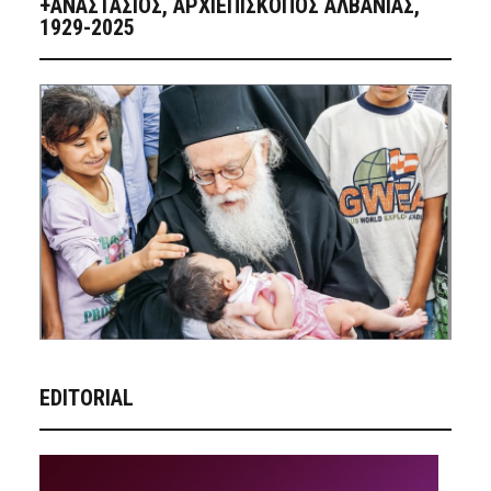
+ΑΝΑΣΤΆΣΙΟΣ, ΑΡΧΙΕΠΊΣΚΟΠΟΣ ΑΛΒΑΝΊΑΣ,
1929-2025
EDITORIAL