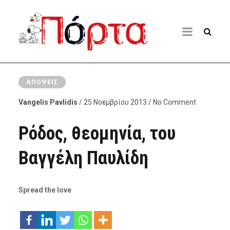
ΑΠΌΨΕΙΣ
Vangelis Pavlidis
/ 25 Νοεμβρίου 2013 / No Comment
Ρόδος, θεομηνία, του
Βαγγέλη Παυλίδη
Spread the love