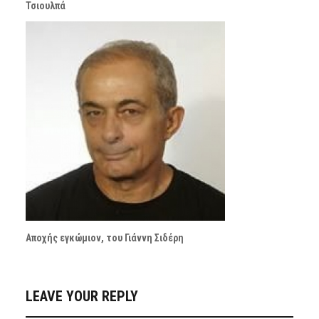
Τσιουλπά
Αποχής εγκώμιον, του Γιάννη Σιδέρη
LEAVE YOUR REPLY