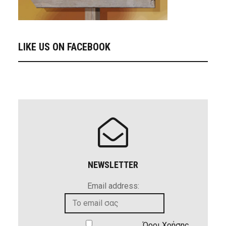
LIKE US ON FACEBOOK
NEWSLETTER
Email address:
Όροι Χρήσης