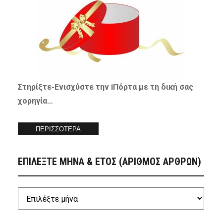
Στηρίξτε-
Ενισχύστε
την iΠόρτα με τη δική σας
χορηγία…
ΠΕΡΙΣΣΟΤΕΡΑ
ΕΠΙΛΕΞΤΕ ΜΗΝΑ & ΕΤΟΣ (ΑΡΙΘΜΟΣ ΑΡΘΡΩΝ)