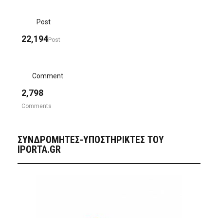
Post
22,194
Post
Comment
2,798
Comments
ΣΥΝΔΡΟΜΗΤΈΣ-ΥΠΟΣΤΗΡΙΚΤΈΣ ΤΟΥ
IPORTA.GR