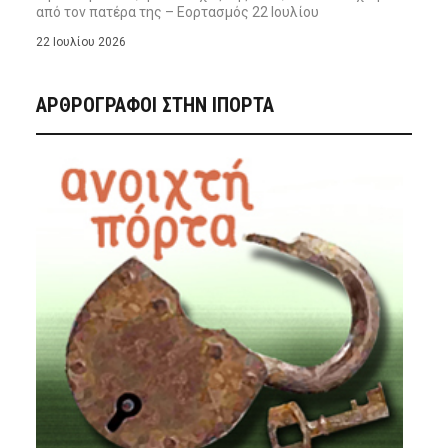
από τον πατέρα της – Εορτασμός 22 Ιουλίου
22 Ιουλίου 2026
ΑΡΘΡΟΓΡΑΦΟΙ ΣΤΗΝ IΠΟΡΤΑ