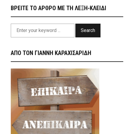
ΒΡΕΙΤΕ ΤΟ ΑΡΘΡΟ ΜΕ ΤΗ ΛΕΞΗ-ΚΛΕΙΔΙ
Search
ΑΠΟ ΤΟΝ ΓΙΑΝΝΗ ΚΑΡΑΧΙΣΑΡΙΔΗ