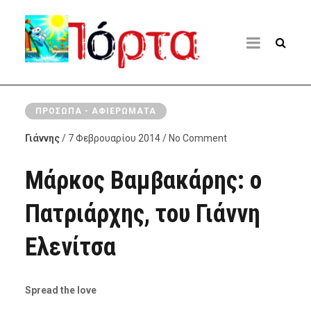
ΠΡΌΣΩΠΑ - ΑΦΙΕΡΏΜΑΤΑ
Γιάννης
/ 7 Φεβρουαρίου 2014 / No Comment
Μάρκος Βαμβακάρης: ο
Πατριάρχης, του Γιάννη
Ελενίτσα
Spread the love