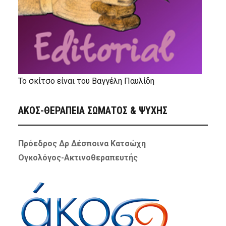
Το σκίτσο είναι του Βαγγέλη Παυλίδη
ΑΚΟΣ-ΘΕΡΑΠΕΙΑ ΣΩΜΑΤΟΣ & ΨΥΧΗΣ
Πρόεδρος Δρ Δέσποινα Κατσώχη
Ογκολόγος-Ακτινοθεραπευτής