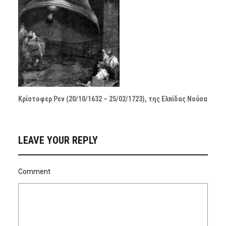
Κρίστοφερ Ρεν (20/10/1632 – 25/02/1723), της Ελπίδας Νούσα
LEAVE YOUR REPLY
Comment