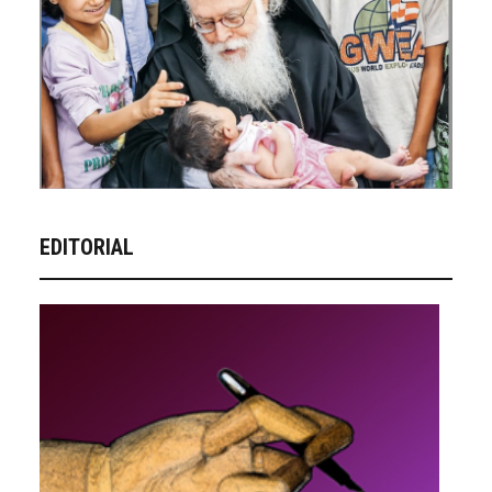
EDITORIAL