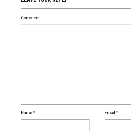
Comment
Name
*
Email
*