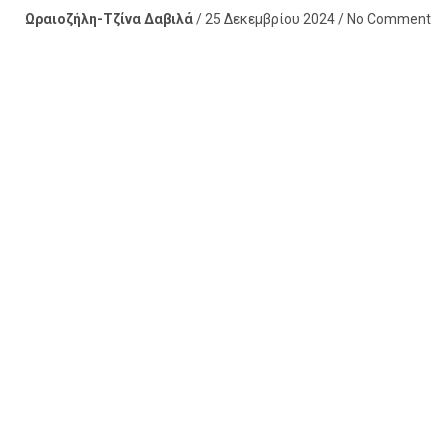
Ωραιοζήλη-Τζίνα Δαβιλά
/ 25 Δεκεμβρίου 2024 / No Comment