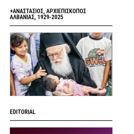
+ΑΝΑΣΤΆΣΙΟΣ, ΑΡΧΙΕΠΊΣΚΟΠΟΣ
ΑΛΒΑΝΊΑΣ, 1929-2025
EDITORIAL