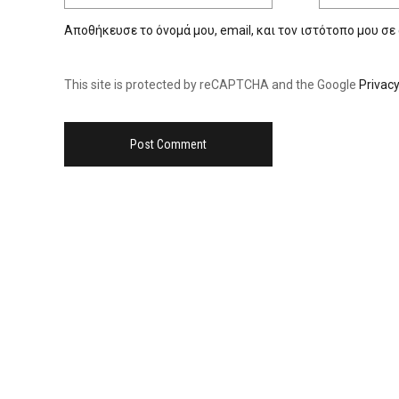
Αποθήκευσε το όνομά μου, email, και τον ιστότοπο μου σε
This site is protected by reCAPTCHA and the Google
Privacy