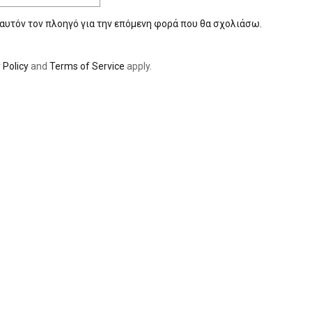
 αυτόν τον πλοηγό για την επόμενη φορά που θα σχολιάσω.
 Policy
and
Terms of Service
apply.