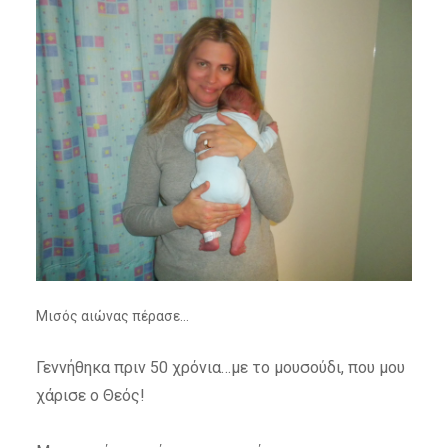
Μισός αιώνας πέρασε…
Γεννήθηκα πριν 50 χρόνια…με το μουσούδι, που μου
χάρισε ο Θεός!