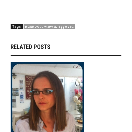
Tags
παππούς, γιαγιά, εγγόνια
RELATED POSTS