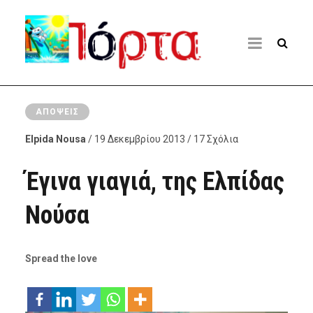
ΑΠΌΨΕΙΣ
Elpida Nousa
/ 19 Δεκεμβρίου 2013 / 17 Σχόλια
Έγινα γιαγιά, της Ελπίδας
Νούσα
Spread the love