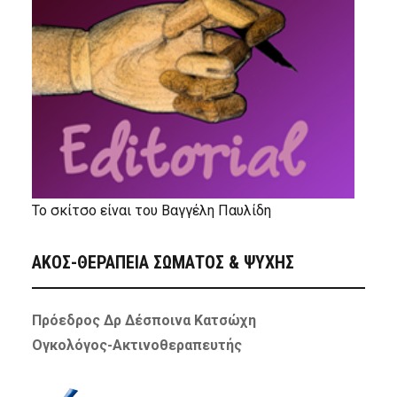
Το σκίτσο είναι του Βαγγέλη Παυλίδη
ΑΚΟΣ-ΘΕΡΑΠΕΙΑ ΣΩΜΑΤΟΣ & ΨΥΧΗΣ
Πρόεδρος Δρ Δέσποινα Κατσώχη
Ογκολόγος-Ακτινοθεραπευτής