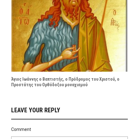
Άγιος Ιωάννης ο Βαπτιστής, ο Πρόδρομος του Χριστού, ο
Προστάτης του Ορθόδοξου μοναχισμού
LEAVE YOUR REPLY
Comment