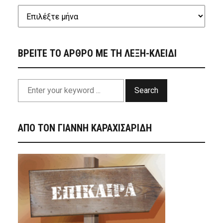
ΒΡΕΙΤΕ ΤΟ ΑΡΘΡΟ ΜΕ ΤΗ ΛΕΞΗ-ΚΛΕΙΔΙ
Search
ΑΠΟ ΤΟΝ ΓΙΑΝΝΗ ΚΑΡΑΧΙΣΑΡΙΔΗ