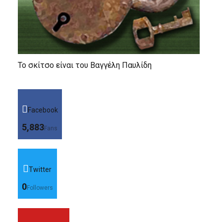
Το σκίτσο είναι του Βαγγέλη Παυλίδη
Facebook
5,883
Fans
Twitter
0
Followers