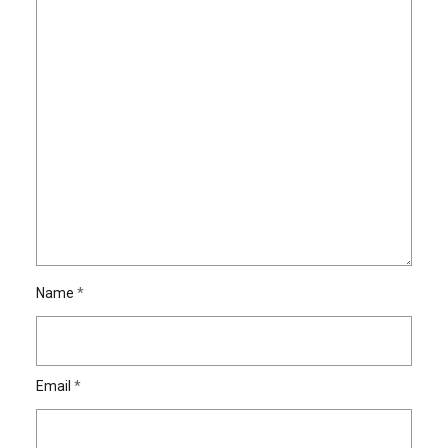
Name
*
Email
*