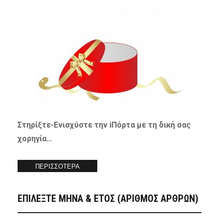
Στηρίξτε-
Ενισχύστε
την iΠόρτα με τη δική σας
χορηγία…
ΠΕΡΙΣΣΟΤΕΡΑ
ΕΠΙΛΕΞΤΕ ΜΗΝΑ & ΕΤΟΣ (ΑΡΙΘΜΟΣ ΑΡΘΡΩΝ)