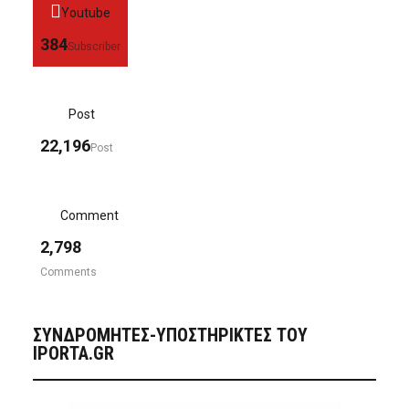
Youtube
384
Subscriber
Post
22,196
Post
Comment
2,798
Comments
ΣΥΝΔΡΟΜΗΤΈΣ-ΥΠΟΣΤΗΡΙΚΤΈΣ ΤΟΥ
IPORTA.GR