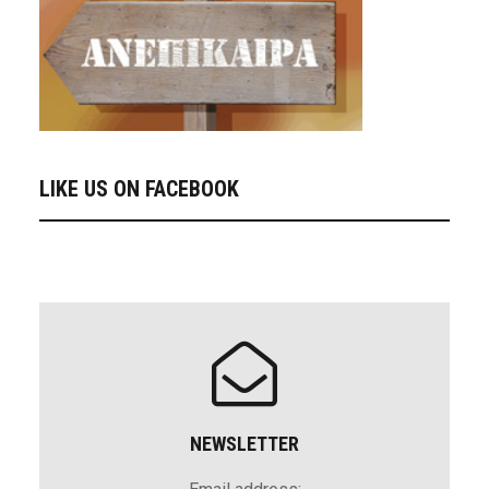
LIKE US ON FACEBOOK
NEWSLETTER