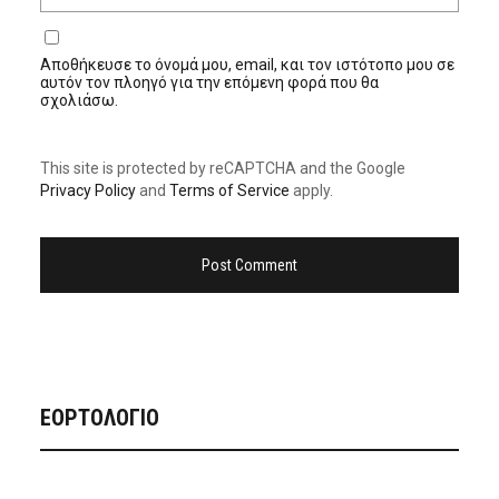
Αποθήκευσε το όνομά μου, email, και τον ιστότοπο μου σε
αυτόν τον πλοηγό για την επόμενη φορά που θα
σχολιάσω.
This site is protected by reCAPTCHA and the Google
Privacy Policy
and
Terms of Service
apply.
ΕΟΡΤΟΛΟΓΙΟ