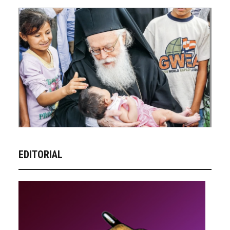
EDITORIAL