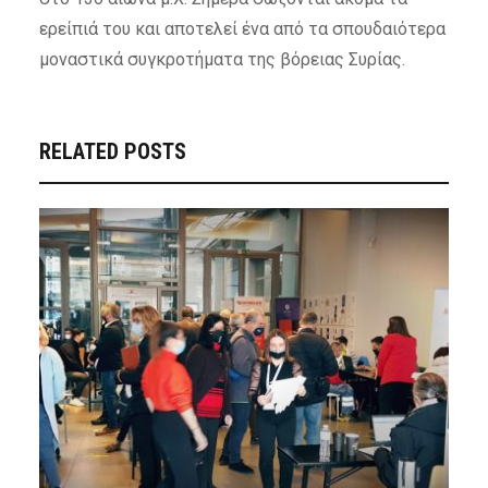
ερείπιά του και αποτελεί ένα από τα σπουδαιότερα
μοναστικά συγκροτήματα της βόρειας Συρίας.
RELATED POSTS