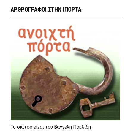
ΑΡΘΡΟΓΡΑΦΟΙ ΣΤΗΝ IΠΟΡΤΑ
Το σκίτσο είναι του Βαγγέλη Παυλίδη