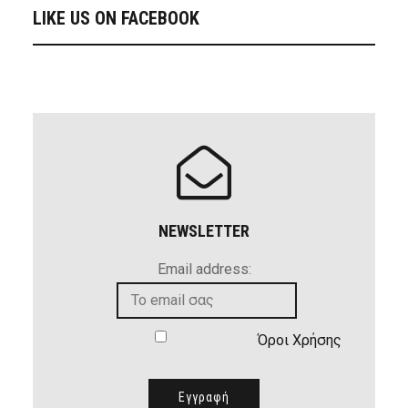
LIKE US ON FACEBOOK
NEWSLETTER
Email address:
Όροι Χρήσης