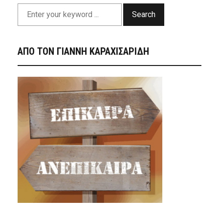
Search
ΑΠΟ ΤΟΝ ΓΙΑΝΝΗ ΚΑΡΑΧΙΣΑΡΙΔΗ