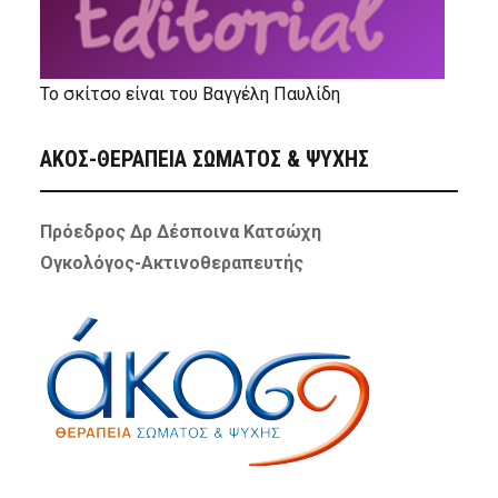
Το σκίτσο είναι του Βαγγέλη Παυλίδη
ΑΚΟΣ-ΘΕΡΑΠΕΙΑ ΣΩΜΑΤΟΣ & ΨΥΧΗΣ
Πρόεδρος Δρ Δέσποινα Κατσώχη
Ογκολόγος-Ακτινοθεραπευτής