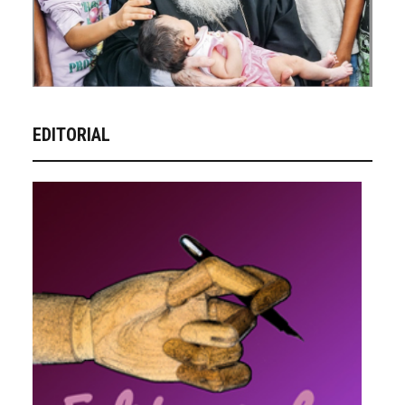
EDITORIAL