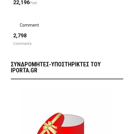
22,196
Post
Comment
2,798
Comments
ΣΥΝΔΡΟΜΗΤΈΣ-ΥΠΟΣΤΗΡΙΚΤΈΣ ΤΟΥ
IPORTA.GR