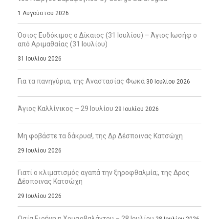
1 Αυγούστου 2026
Όσιος Ευδόκιμος ο Δίκαιος (31 Ιουλίου) – Άγιος Ιωσήφ ο
από Αριμαθαίας (31 Ιουλίου)
31 Ιουλίου 2026
Για τα πανηγύρια, της Αναστασίας Φωκά
30 Ιουλίου 2026
Άγιος Καλλίνικος – 29 Ιουλίου
29 Ιουλίου 2026
Μη φοβάστε τα δάκρυα!, της Δρ Δέσποινας Κατσώχη
29 Ιουλίου 2026
Γιατί ο κλιματισμός αγαπά την ξηροφθαλμία;, της Δρος
Δέσποινας Κατσώχη
29 Ιουλίου 2026
Οσία Ειρήνη η Χρυσοβαλάντου – 28 Ιουλίου