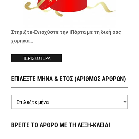
Στηρίξτε-
Ενισχύστε
την iΠόρτα με τη δική σας
χορηγία…
ΠΕΡΙΣΣΟΤΕΡΑ
ΕΠΙΛΕΞΤΕ ΜΗΝΑ & ΕΤΟΣ (ΑΡΙΘΜΟΣ ΑΡΘΡΩΝ)
ΒΡΕΙΤΕ ΤΟ ΑΡΘΡΟ ΜΕ ΤΗ ΛΕΞΗ-ΚΛΕΙΔΙ