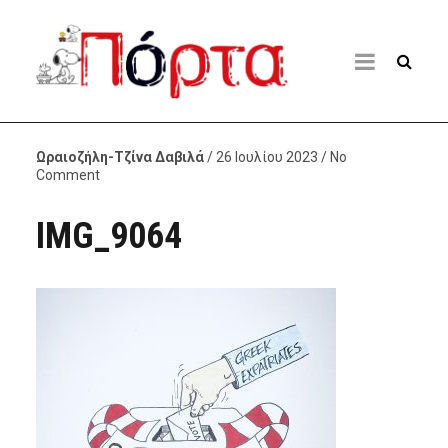
Ωραιοζήλη-Τζίνα Δαβιλά
/ 26 Ιουλίου 2023 / No
Comment
IMG_9064