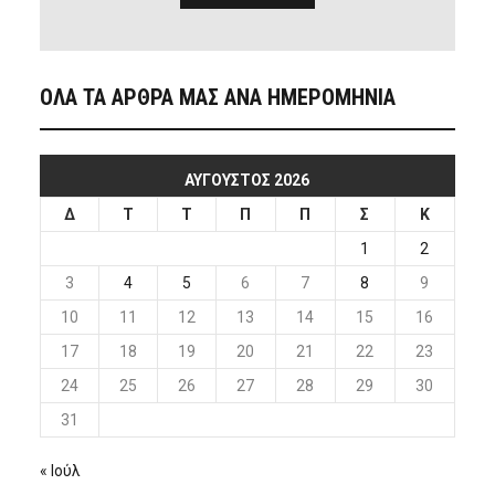
ΟΛΑ ΤΑ ΑΡΘΡΑ ΜΑΣ ΑΝΑ ΗΜΕΡΟΜΗΝΙΑ
ΑΎΓΟΥΣΤΟΣ 2026
Δ
Τ
Τ
Π
Π
Σ
Κ
1
2
3
4
5
6
7
8
9
10
11
12
13
14
15
16
17
18
19
20
21
22
23
24
25
26
27
28
29
30
31
« Ιούλ