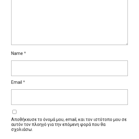
Name
*
Email
*
Αποθήκευσε το όνομά μου, email, και τον ιστότοπο μου σε
αυτόν τον πλοηγό για την επόμενη φορά που θα
σχολιάσω.