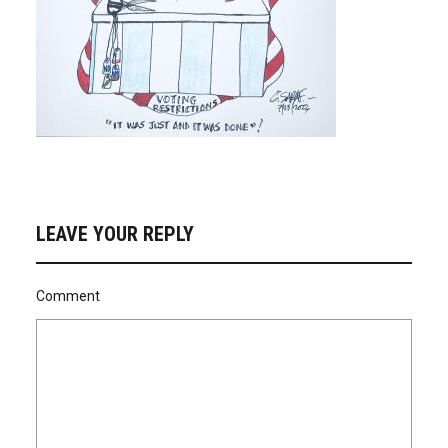
LEAVE YOUR REPLY
Comment