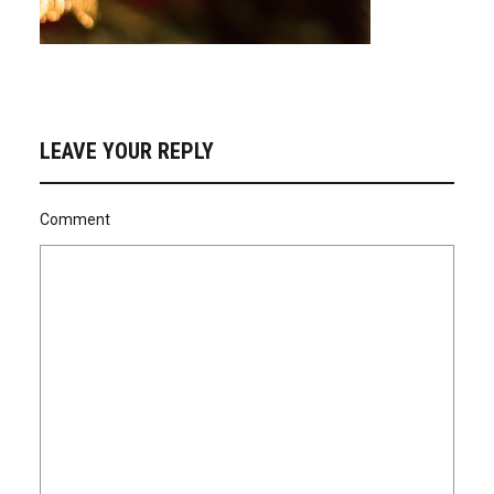
LEAVE YOUR REPLY
Comment