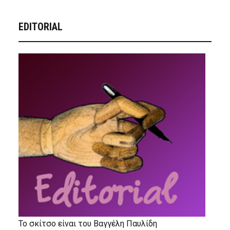
EDITORIAL
Το σκίτσο είναι του Βαγγέλη Παυλίδη