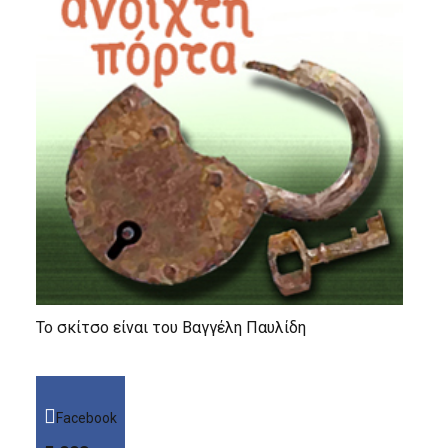
Το σκίτσο είναι του Βαγγέλη Παυλίδη
Facebook