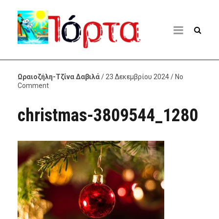
Ωραιοζήλη-Τζίνα Δαβιλά
/ 23 Δεκεμβρίου 2024 / No
Comment
christmas-3809544_1280