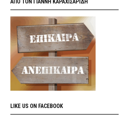
ΑΠΟ ΤΟΝ ΓΙΑΝΝΗ ΚΑΡΑΧΙΣΑΡΙΔΗ
LIKE US ON FACEBOOK