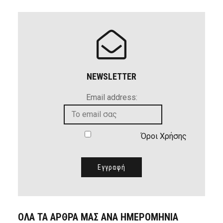
NEWSLETTER
Email address:
Όροι Χρήσης
ΟΛΑ ΤΑ ΑΡΘΡΑ ΜΑΣ ΑΝΑ ΗΜΕΡΟΜΗΝΙΑ