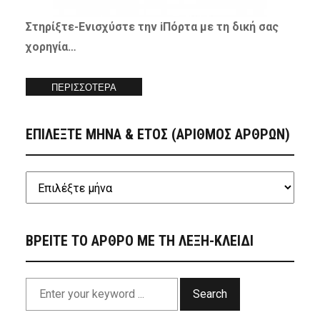
Στηρίξτε-
Ενισχύστε
την iΠόρτα με τη δική σας
χορηγία…
ΠΕΡΙΣΣΟΤΕΡΑ
ΕΠΙΛΕΞΤΕ ΜΗΝΑ & ΕΤΟΣ (ΑΡΙΘΜΟΣ ΑΡΘΡΩΝ)
ΒΡΕΙΤΕ ΤΟ ΑΡΘΡΟ ΜΕ ΤΗ ΛΕΞΗ-ΚΛΕΙΔΙ
Search