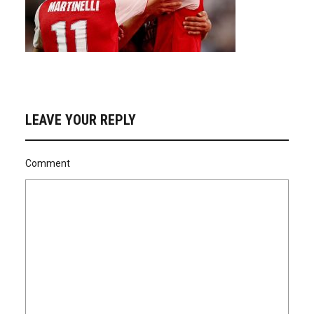
LEAVE YOUR REPLY
Comment