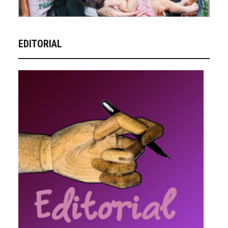
EDITORIAL