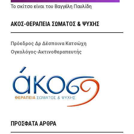
Το σκίτσο είναι του Βαγγέλη Παυλίδη
ΑΚΟΣ-ΘΕΡΑΠΕΙΑ ΣΩΜΑΤΟΣ & ΨΥΧΗΣ
Πρόεδρος Δρ Δέσποινα Κατσώχη
Ογκολόγος-Ακτινοθεραπευτής
ΠΡΌΣΦΑΤΑ ΆΡΘΡΑ