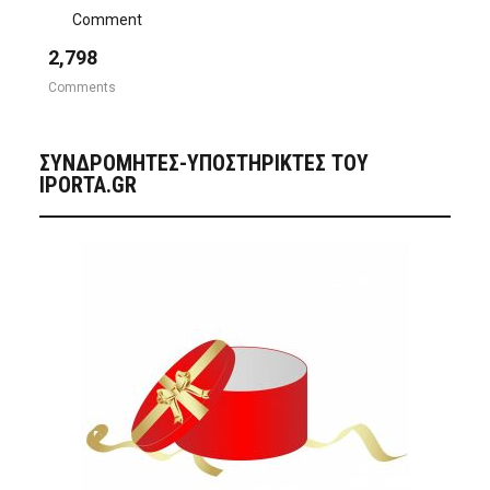
Comment
2,798
Comments
ΣΥΝΔΡΟΜΗΤΈΣ-ΥΠΟΣΤΗΡΙΚΤΈΣ ΤΟΥ
IPORTA.GR