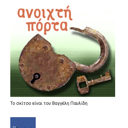
Το σκίτσο είναι του Βαγγέλη Παυλίδη