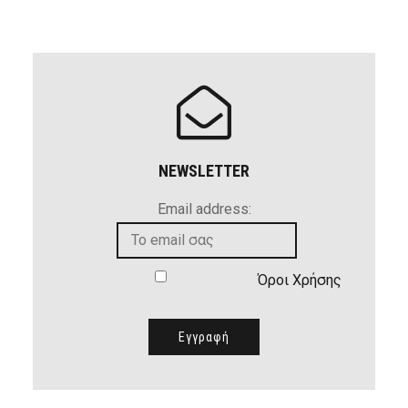
NEWSLETTER
Email address:
Όροι Χρήσης