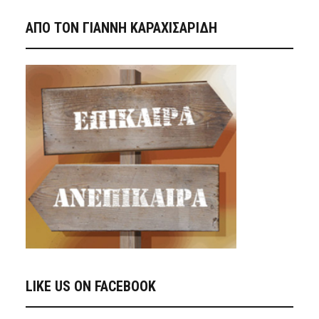
ΑΠΟ ΤΟΝ ΓΙΑΝΝΗ ΚΑΡΑΧΙΣΑΡΙΔΗ
LIKE US ON FACEBOOK