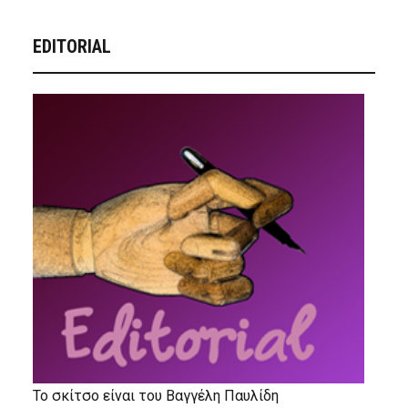
EDITORIAL
Το σκίτσο είναι του Βαγγέλη Παυλίδη