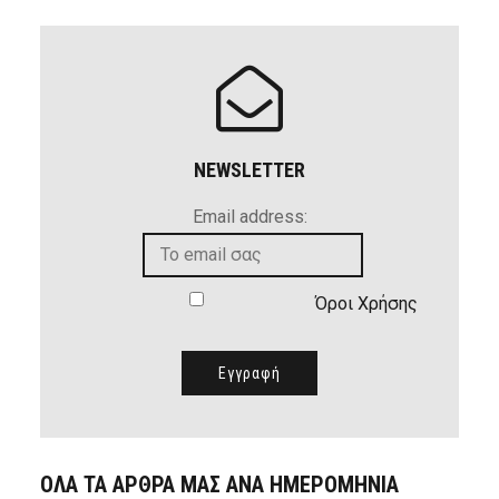
NEWSLETTER
Email address:
Όροι Χρήσης
ΟΛΑ ΤΑ ΑΡΘΡΑ ΜΑΣ ΑΝΑ ΗΜΕΡΟΜΗΝΙΑ