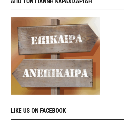
ΑΠΟ ΤΟΝ ΓΙΑΝΝΗ ΚΑΡΑΧΙΣΑΡΙΔΗ
LIKE US ON FACEBOOK