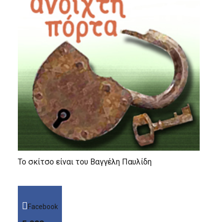
Το σκίτσο είναι του Βαγγέλη Παυλίδη
Facebook