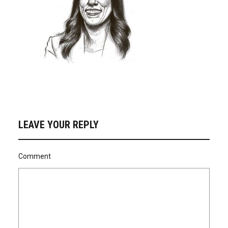
LEAVE YOUR REPLY
Comment