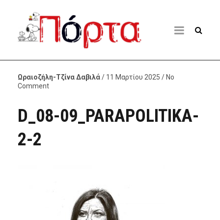
Ωραιοζήλη-Τζίνα Δαβιλά
/ 11 Μαρτίου 2025 / No
Comment
D_08-09_PARAPOLITIKA-
2-2