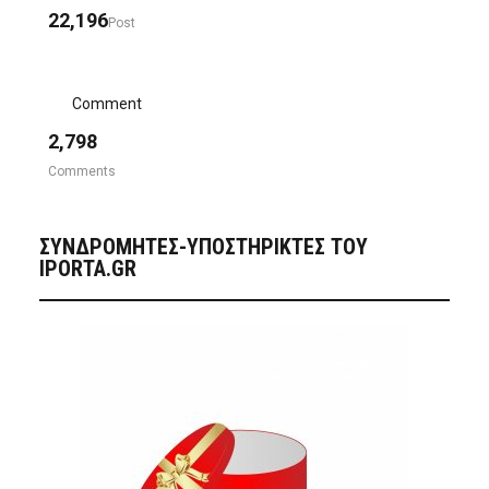
22,196
Post
Comment
2,798
Comments
ΣΥΝΔΡΟΜΗΤΈΣ-ΥΠΟΣΤΗΡΙΚΤΈΣ ΤΟΥ
IPORTA.GR